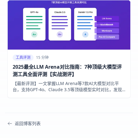
工具评测
15 分钟
2025最全LLM Arena对比指南：7种顶级大模型评
测工具全面评测【实战测评】
【最新评测】一文掌握LLM Arena等7款AI大模型对比平
台，支持GPT-4o、Claude 3.5等顶级模型实时对比，发现
适合您需求的最佳AI模型！附详细使用教程和专家点评！
返回博客列表