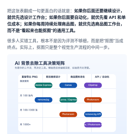
把这张表翻成一句更直白的话就是：
如果你后面还要继续设计，
就优先选设计工作台；如果你后面要自动化，就优先看 API 和单
位成本；如果你每周持续处理商品图，就优先选商品图工作台，
而不是“看起来也能抠图”的通用工具。
很多人买错工具，根本不是因为评测不够细，而是把“抠图”当成
终点。实际上，抠图只是整个视觉生产流程的中间一步。