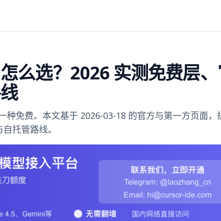
 怎么选？2026 实测免费层
路线
一种免费。本文基于 2026-03-18 的官方与第一方页面
 与自托管路线。