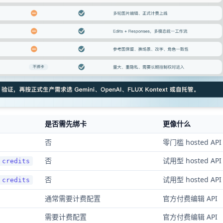
是否需先绑卡
更像什么
否
零门槛 hosted API
否
试用型 hosted API
 credits
否
试用型 hosted API
 credits
通常需要计费配置
官方付费编辑 API
需要计费配置
官方付费编辑 API