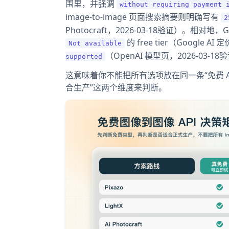
围里，并强调
without requiring payment 
image-to-image 页面搜索摘要则明确写有
2
Photocraft，2026-03-18验证）。相对地，Gemi
的 free tier（Google A
Not available
（OpenAI 模型页，2026-03-1
supported
这意味着你不能把所有选项放在同一条“免费 A
合生产”这两个维度来判断。