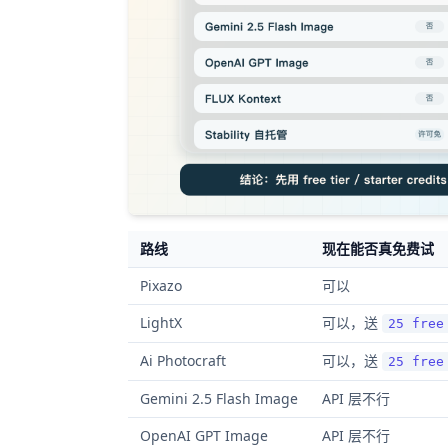
路线
现在能否真免费试
Pixazo
可以
LightX
可以，送
25 free
Ai Photocraft
可以，送
25 free
Gemini 2.5 Flash Image
API 层不行
OpenAI GPT Image
API 层不行