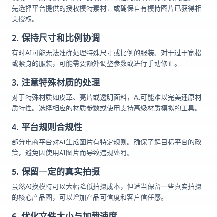
先选择平台提供的授权模特素材，或确保自有模特图片已获得相
关授权。
2. 保持尺寸和比例协调
有时AI可能无法准确处理特殊尺寸或比例的服装。对于过于宽松
或紧身的服装，可能需要额外调整参数或进行手动修正。
3. 注意特殊材质的处理
对于特殊材质如皮革、亮片或透明面料，AI可能难以完美还原材
质特性。选择相应的材质参数或使用支持高级材质模拟的工具。
4. 平台规则合规性
部分电商平台对AI生成图片有特定规则。确保了解目标平台的政
策，避免因使用AI图片而导致违规处罚。
5. 保留一定的真实拍摄
虽然AI换模特可以大幅降低拍摄成本，但适当保留一些真实拍摄
的核心产品图，可以增加产品可信度和客户信任感。
6. 优化文件大小与加载速度