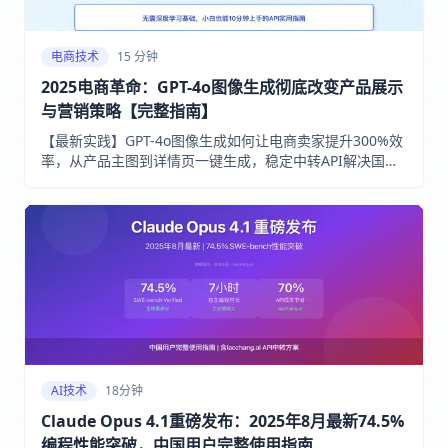
电商技术
15 分钟
2025电商革命：GPT-4o图像生成彻底改变产品展示
与营销策略【完整指南】
【最新实践】GPT-4o图像生成如何让电商卖家提升300%效
率，从产品主图到详情页一键生成，稳定中转API解决国内
访问难题！
AI技术
18分钟
Claude Opus 4.1重磅发布：2025年8月最新74.5%
编程性能突破，中国用户完整使用指南