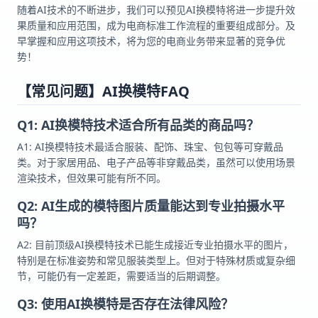
随着AI技术的不断进步，我们可以预见AI换模特将进一步提升效
果质量和应用范围，成为电商标准工作流程的重要组成部分。及
早掌握和应用这项技术，将为您的电商业务带来显著的竞争优
势！
【常见问题】AI换模特FAQ
Q1: AI换模特技术适合所有品类的商品吗？
A1: AI换模特技术最适合服装、配饰、珠宝、包包等可穿戴品
类。对于家居用品、电子产品等非穿戴品类，虽然可以使用场景
渲染技术，但效果可能有所不同。
Q2: AI生成的模特图片质量能达到专业拍摄水平
吗？
A2: 目前顶级AI换模特技术已能生成接近专业拍摄水平的图片，
特别是在标准姿势和常见服装类型上。但对于特殊材质或复杂细
节，可能仍有一定差距，需要适当的后期调整。
Q3: 使用AI换模特是否存在法律风险？