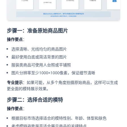
步骤一：准备原始商品图片
操作要点
：
选择清晰、光线均匀的商品图片
最好使用白底或简洁背景的图片
服装类商品可使用人台照或平铺照
图片分辨率至少1000×1000像素，保证细节清晰
专业提示
：如果可能，从多个角度拍摄原始商品，这样可以生成
更全面的模特展示效果。
步骤二：选择合适的模特
操作要点
：
根据目标市场选择适合的模特性别、年龄、体型和肤色
考虑模特姿势是否适合展示商品的关键特点