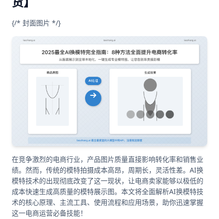
货】
{/* 封面图片 */}
在竞争激烈的电商行业，产品图片质量直接影响转化率和销售业
绩。然而，传统的模特拍摄成本高昂，周期长，灵活性差。AI换
模特技术的出现彻底改变了这一现状，让电商卖家能够以极低的
成本快速生成高质量的模特展示图。本文将全面解析AI换模特技
术的核心原理、主流工具、使用流程和应用场景，助你迅速掌握
这一电商运营必备技能！