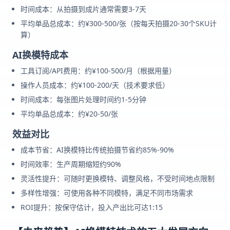
时间成本：从拍摄到成片通常需要3-7天
平均单品总成本：约¥300-500/张（按每天拍摄20-30个SKU计
算）
AI换模特成本
工具订阅/API费用：约¥100-500/月（根据用量）
操作人员成本：约¥100-200/天（技术要求低）
时间成本：每张图片处理时间约1-5分钟
平均单品总成本：约¥20-50/张
效益对比
成本节省：AI换模特比传统拍摄节省约85%-90%
时间效率：生产周期缩短约90%
灵活性提升：可随时更换模特、调整风格，不受时间地点限制
多样性增强：可使用各种不同模特，满足不同市场需求
ROI提升：按保守估计，投入产出比可达1:15