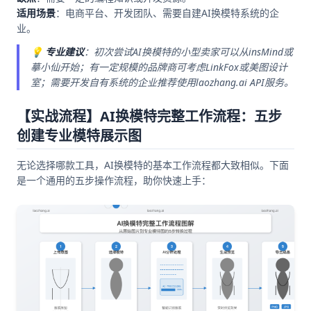
适用场景
：电商平台、开发团队、需要自建AI换模特系统的企
业。
💡
专业建议
：初次尝试AI换模特的小型卖家可以从insMind或
摹小仙开始；有一定规模的品牌商可考虑LinkFox或美图设计
室；需要开发自有系统的企业推荐使用laozhang.ai API服务。
【实战流程】AI换模特完整工作流程：五步
创建专业模特展示图
无论选择哪款工具，AI换模特的基本工作流程都大致相似。下面
是一个通用的五步操作流程，助你快速上手：