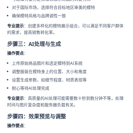
对于国际市场，选择符合目标地区审美的模特
确保模特风格与品牌调性一致
专业提示
：创建多样化的模特展示组合，可以满足不同客户群体
的需求，提高销售转化率。
步骤三：AI处理与生成
操作要点
：
上传原始商品图片和选定模特到AI系统
调整服装在模特身上的位置、大小和角度
设置生成参数，如细节程度、材质表现等
耐心等待AI处理完成
专业提示
：高质量的AI处理可能需要数十秒到数分钟不等，处理
时间与图片复杂度和服务器负载有关。
步骤四：效果预览与调整
操作要点
：