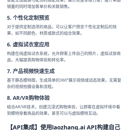
销量的同时增加客单价和关联销售。
5. 个性化定制预览
对于提供定制选项的商品，可以让客户预览个性化定制后的效
果，如不同颜色、材质或款式的组合效果。
6. 虚拟试衣室应用
构建在线虚拟试衣系统，允许顾客上传自己的照片，虚拟试穿商
品，大幅提高购物体验和转化率。
7. 产品视频快速生成
基于静态模特图，生成简单的360°展示视频或动态效果，无需复
杂的视频拍摄设备和流程。
8. AR/VR购物体验
结合AR/VR技术，创建沉浸式购物体验，让顾客在虚拟环境中看
到模特穿着商品的效果，甚至可以与虚拟模特互动。
【API集成】使用laozhang.ai API构建自己