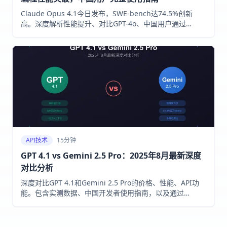
Claude Opus 4.1今日发布，SWE-bench达74.5%创新
高。深度解析性能提升、对比GPT-4o、中国用户通过
laozhang.ai节省70%成本的完整方案
API技术
15分钟
GPT 4.1 vs Gemini 2.5 Pro：2025年8月最新深度
对比分析
深度对比GPT 4.1和Gemini 2.5 Pro的价格、性能、API功
能。包含实测数据、中国开发者使用指南，以及通过
laozhang.ai节省70%成本的实战方案