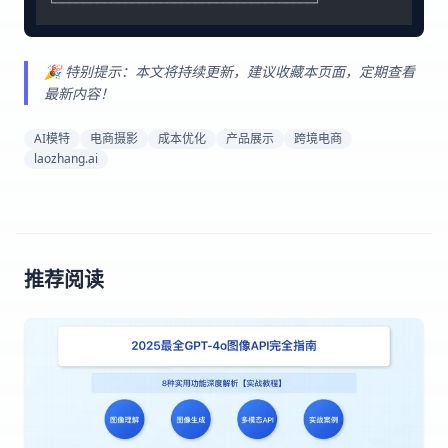
🎉 特别提示：本文将持续更新，建议收藏本页面，定期查看
最新内容！
AI模特
电商摄影
成本优化
产品展示
跨境电商
laozhang.ai
推荐阅读