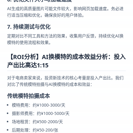
AI生成的高质量图片可能文件较大，影响网页加载速度。务必进
行适当压缩和优化，确保良好的用户体验。
7. 持续测试与优化
定期对比不同工具和方法的效果，收集用户反馈，持续优化AI换
模特的使用流程和效果。
【ROI分析】AI换模特的成本效益分析：投入
产出比高达1:15
对于电商卖家来说，投资新技术的核心考量是投入产出比。我们
对比了传统模特拍摄与AI换模特的成本和效益：
传统模特拍摄成本
模特费用：约¥1000-3000/天
摄影师费用：约¥1000-5000/天
场地租赁：约¥500-2000/天
后期处理：约¥50-200/张