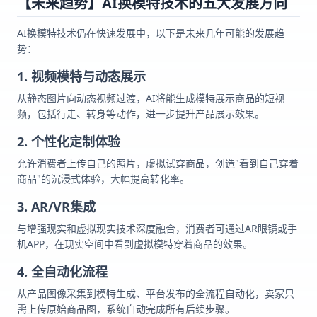
【未来趋势】AI换模特技术的五大发展方向
AI换模特技术仍在快速发展中，以下是未来几年可能的发展趋
势：
1. 视频模特与动态展示
从静态图片向动态视频过渡，AI将能生成模特展示商品的短视
频，包括行走、转身等动作，进一步提升产品展示效果。
2. 个性化定制体验
允许消费者上传自己的照片，虚拟试穿商品，创造"看到自己穿着
商品"的沉浸式体验，大幅提高转化率。
3. AR/VR集成
与增强现实和虚拟现实技术深度融合，消费者可通过AR眼镜或手
机APP，在现实空间中看到虚拟模特穿着商品的效果。
4. 全自动化流程
从产品图像采集到模特生成、平台发布的全流程自动化，卖家只
需上传原始商品图，系统自动完成所有后续步骤。