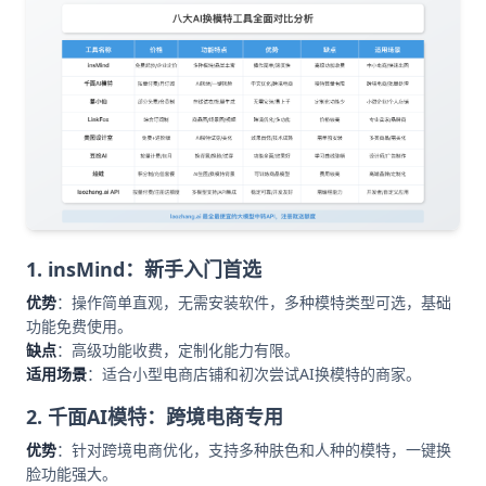
1. insMind：新手入门首选
优势
：操作简单直观，无需安装软件，多种模特类型可选，基础
功能免费使用。
缺点
：高级功能收费，定制化能力有限。
适用场景
：适合小型电商店铺和初次尝试AI换模特的商家。
2. 千面AI模特：跨境电商专用
优势
：针对跨境电商优化，支持多种肤色和人种的模特，一键换
脸功能强大。