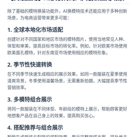
除了基础的模特换装功能外，AI换模特技术还能应用于多种创新
场景，为电商运营带来更多可能：
1. 全球本地化市场适配
创建针对不同国家和地区市场的模特图片，使用当地常见人种、
体型和审美，提高目标市场的转化率。例如，针对欧美市场使用
欧美面孔模特，针对东南亚市场使用相应的模特形象。
2. 季节性快速转换
在不同季节快速生成相应的展示效果，如同一款服装在夏季使用
清爽背景，冬季使用温馨场景，无需重新拍摄，大幅提高季节性
营销效率。
3. 多模特组合展示
将同一款服装在不同体型、年龄段的模特上展示，帮助顾客更好
地想象产品在自己身上的效果，提高购买信心。
4. 搭配推荐与组合展示
智能生成服装与配饰的搭配效果，展示完整穿搭方案，提升单品