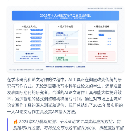
在学术研究和论文写作的过程中，AI工具正在彻底改变传统的研
究与写作方式。无论是需要撰写本科毕业论文的学生，还是准备
发表国际期刊的研究者，合适的AI论文写作工具都能大幅提升效
率，减少繁琐的格式调整和初稿撰写时间。通过对市场上主流AI
论文写作工具的深入测试和评估，我们总结出了2025年最实用的
十大AI论文写作工具及其API接入方法。
🔥 2025年3月最新实测：十大AI论文工具实际应用对比，特
别推荐API方案，可将论文写作效率提升300%，审稿通过率提