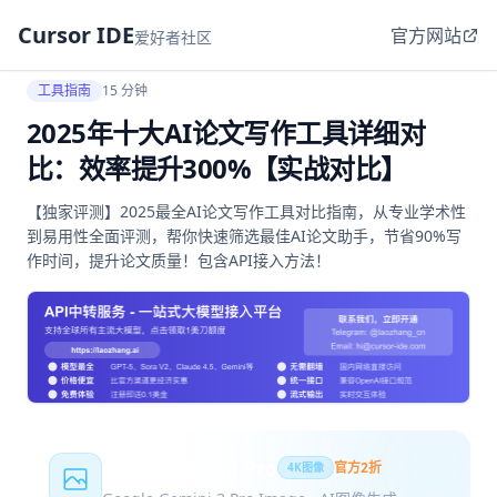
Cursor IDE
官方网站
爱好者社区
工具指南
15 分钟
2025年十大AI论文写作工具详细对
比：效率提升300%【实战对比】
【独家评测】2025最全AI论文写作工具对比指南，从专业学术性
到易用性全面评测，帮你快速筛选最佳AI论文助手，节省90%写
作时间，提升论文质量！包含API接入方法！
Nano Banana Pro
官方2折
4K图像