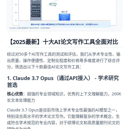
【2025最新】十大AI论文写作工具全面对比
经过对50多个AI写作工具的测试和评估，我们从学术专业性、输
出质量、操作便捷性、定制化程度和价格等多维度进行了综合评
分，筛选出以下十款最佳AI论文写作工具：
1. Claude 3.7 Opus（通过API接入） - 学术研究
首选
核心优势
：超强的专业领域知识，优秀的上下文理解能力，200K
长文本处理能力
Claude 3.7 Opus是目前市场上学术专业性最强的AI模型之一，
特别适合高水平的学术论文写作。它能理解复杂的学术概念，生
成符合学术规范的专业内容，对于硕博论文和高质量期刊论文的
辅助尤为出色。