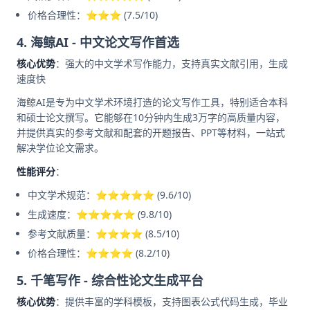
价格合理性：⭐⭐⭐ (7.5/10)
4. 海鲸AI - 中文论文写作首选
核心优势
：强大的中文学术写作能力，支持真实文献引用，生成
速度快
海鲸AI是专为中文学术环境打造的论文写作工具，特别适合本科
和硕士论文撰写。它能够在10分钟内生成3万字的高质量内容，
并提供真实的参考文献和配套的开题报告、PPT等材料，一站式
解决学位论文需求。
性能评分
：
中文学术规范：⭐⭐⭐⭐⭐ (9.6/10)
生成速度：⭐⭐⭐⭐⭐ (9.8/10)
参考文献质量：⭐⭐⭐⭐ (8.5/10)
价格合理性：⭐⭐⭐⭐ (8.2/10)
5. 千笔写作 - 综合性论文生成平台
核心优势
：提供丰富的学科模板，支持图表公式代码生成，毕业