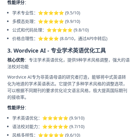
性能评分
：
学术专业性：⭐⭐⭐⭐⭐ (9.5/10)
多模态处理：⭐⭐⭐⭐⭐ (9.9/10)
公式和代码处理：⭐⭐⭐⭐⭐ (9.8/10)
价格合理性：⭐⭐⭐⭐ (8.0/10，通过API中转后)
3. Wordvice AI - 专业学术英语优化工具
核心优势
：专注学术英语优化，提供9种学术风格调整，强大的语
法校对功能
Wordvice AI专为非英语母语的研究者打造，能够将中式英语转
化为地道的学术英语表达。它提供了多种学术风格的调整选项，
可以根据不同期刊的要求优化论文语言风格，极大提高国际期刊
的接收率。
性能评分
：
学术英语优化：⭐⭐⭐⭐⭐ (9.9/10)
语法校对能力：⭐⭐⭐⭐⭐ (9.7/10)
风格多样性：⭐⭐⭐⭐⭐ (9.6/10)