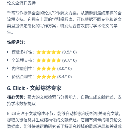
论文全流程支持
千笔写作提供全面的论文写作解决方案，从选题到最终定稿的全
流程支持。它拥有丰富的学科模板库，可以根据不同专业和论文
类型提供定制化的写作方案，特别适合首次撰写学术论文的学
生。
性能评分
：
模板多样性：⭐⭐⭐⭐⭐ (9.5/10)
全流程支持：⭐⭐⭐⭐⭐ (9.7/10)
内容原创性：⭐⭐⭐⭐ (8.0/10)
价格合理性：⭐⭐⭐⭐ (8.4/10)
6. Elicit - 文献综述专家
核心优势
：强大的文献检索与分析能力，自动生成文献综述，支
持学术数据提取
Elicit专注于文献综述环节，能够自动检索和分析相关研究文献，
提取关键信息并生成结构化的文献综述。它拥有海量的研究论文
数据库，能够快速帮助研究者了解研究领域的最新进展和关键成