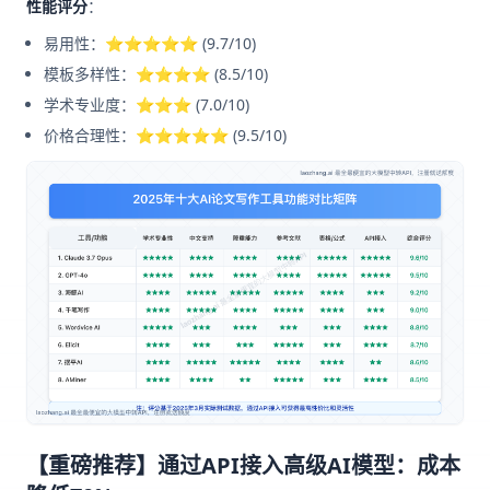
性能评分
：
易用性：⭐⭐⭐⭐⭐ (9.7/10)
模板多样性：⭐⭐⭐⭐ (8.5/10)
学术专业度：⭐⭐⭐ (7.0/10)
价格合理性：⭐⭐⭐⭐⭐ (9.5/10)
【重磅推荐】通过API接入高级AI模型：成本