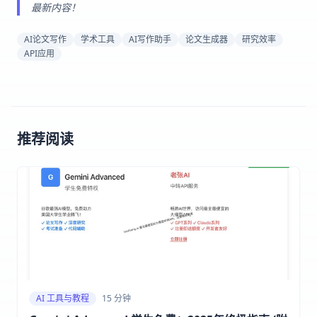
最新内容！
AI论文写作
学术工具
AI写作助手
论文生成器
研究效率
API应用
推荐阅读
AI 工具与教程
15 分钟