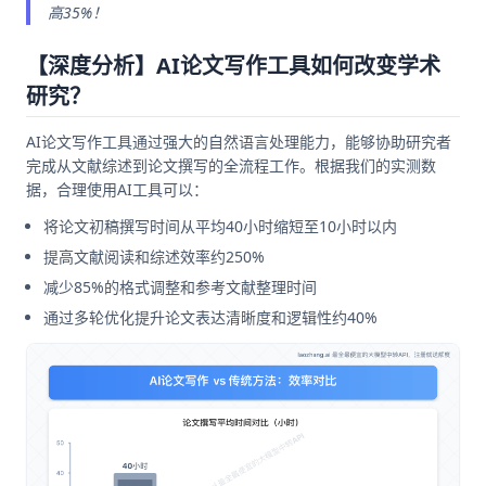
高35%！
【深度分析】AI论文写作工具如何改变学术
研究？
AI论文写作工具通过强大的自然语言处理能力，能够协助研究者
完成从文献综述到论文撰写的全流程工作。根据我们的实测数
据，合理使用AI工具可以：
将论文初稿撰写时间从平均40小时缩短至10小时以内
提高文献阅读和综述效率约250%
减少85%的格式调整和参考文献整理时间
通过多轮优化提升论文表达清晰度和逻辑性约40%