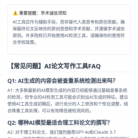
⚠️ 重要提醒：学术诚信须知
AI工具应作为辅助手段，而非替代人类思考和原创贡献。确
保最终论文反映你的原创思想和学术贡献，并遵循学术诚信
原则。许多院校已开始使用AI检测工具，请确保你的使用符
合学校政策。
【常见问题】AI论文写作工具FAQ
Q1: AI生成的内容会被查重系统检测出来吗？
A1: 大多数最新的AI模型生成的内容已经能够通过基础查重系统
的检测，但专业的AI检测工具可能会识别出AI生成的特征。建议
使用AI工具生成初稿后，进行充分的人工修改和个性化调整，结
合降重工具处理，可以有效降低被检测风险。
Q2: 哪种AI模型最适合理工科论文的撰写？
A2: 对于理工科论文，我们强烈推荐GPT-4o和Claude 3.7