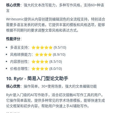
核心优势
：强大的文本改写能力，多种写作风格，支持60+种语
言
Writesonic提供从内容创建到编辑润色的全流程支持，特别适合
需要多语言发表的研究者。它提供丰富的模板和风格选项，能够
根据不同期刊的要求调整文章风格和表达方式。
性能评分
：
多语言支持：⭐⭐⭐⭐⭐ (9.5/10)
风格转换能力：⭐⭐⭐⭐ (8.9/10)
内容原创性：⭐⭐⭐⭐ (8.5/10)
价格合理性：⭐⭐⭐⭐ (8.0/10)
10. Rytr - 简易入门型论文助手
核心优势
：操作简单，30+使用场景，强大的文本编辑功能
Rytr是入门级的AI写作助手，适合初次接触AI写作工具的用户。
它操作简单直观，提供多种常见的学术场景模板，能够快速生成
论文框架和初步内容，帮助用户快速上手AI辅助写作。