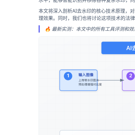
水平，能够智能识别并移除各种复杂水印，同
本文将深入剖析AI去水印的核心技术原理，
理效果。同时，我们也将讨论这项技术的法律
🔥 最新实测：本文中的所有工具评测和效