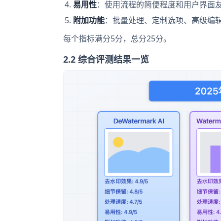
易用性
：使用流程的简便程度和用户界面
附加功能
：批量处理、定制选项、高级编
每个指标满分5分，总分25分。
2.2 综合评测结果一览