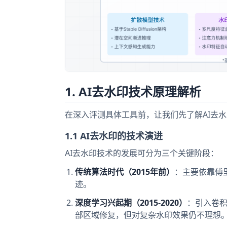
1. AI去水印技术原理解析
在深入评测具体工具前，让我们先了解AI去
1.1 AI去水印的技术演进
AI去水印技术的发展可分为三个关键阶段：
传统算法时代（2015年前）
：主要依靠傅
迹。
深度学习兴起期（2015-2020）
：引入卷积
部区域修复，但对复杂水印效果仍不理想