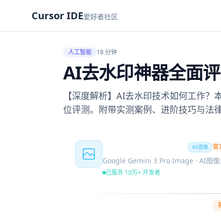
Cursor IDE
爱好者社区
人工智能
18 分钟
AI去水印神器全面评
【深度解析】AI去水印技术如何工作？
位评测。附带实测案例、进阶技巧与法
Nano Banana Pro
官
4K图像
Google Gemini 3 Pro Image · AI
已服务 10万+ 开发者