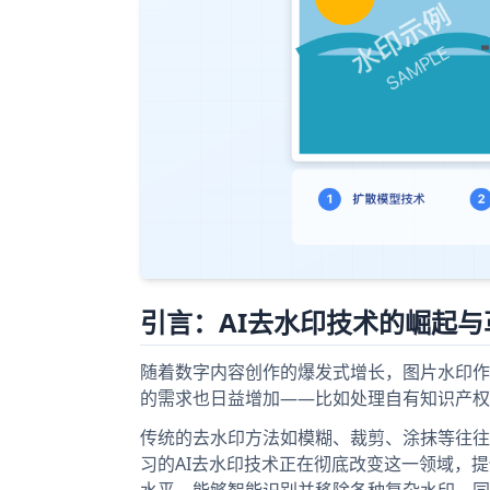
引言：AI去水印技术的崛起与
随着数字内容创作的爆发式增长，图片水印作
的需求也日益增加——比如处理自有知识产权
传统的去水印方法如模糊、裁剪、涂抹等往往
习的AI去水印技术正在彻底改变这一领域，提