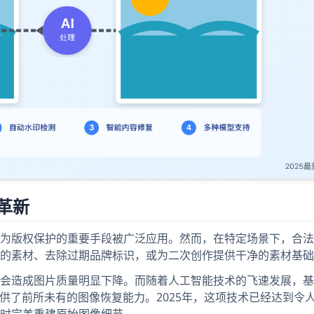
革新
为版权保护的重要手段被广泛应用。然而，在特定场景下，合法
的素材、去除过期品牌标识，或为二次创作提供干净的素材基础
会造成图片质量明显下降。而随着人工智能技术的飞速发展，基
供了前所未有的图像恢复能力。2025年，这项技术已经达到令