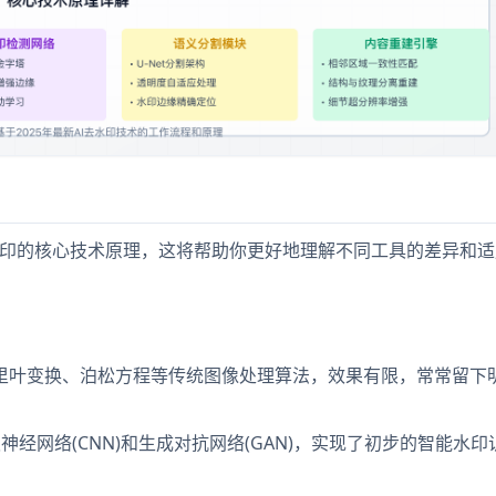
水印的核心技术原理，这将帮助你更好地理解不同工具的差异和
里叶变换、泊松方程等传统图像处理算法，效果有限，常常留下
神经网络(CNN)和生成对抗网络(GAN)，实现了初步的智能水
。