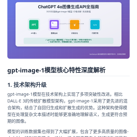
gpt-image-1模型核心特性深度解析
1. 技术架构升级
gpt-image-1模型在技术架构上实现了多项突破性改进。相比
DALL-E 3的传统扩散模型架构，gpt-image-1采用了更先进的混
合架构，结合了自回归生成和扩散生成的优势。这种架构使得模
型在处理复杂文本描述时能够更准确地理解语义，生成更符合预
期的图像。
模型的训练数据集也得到了大幅扩展，包含了更多高质量的图像-