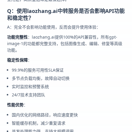
Q：使用laozhang.ai中转服务是否会影响API功能
和稳定性？
A：完全不会影响功能使用，反而会提升使用体验：
功能完整性
：laozhang.ai提供100%的API兼容性，所有gpt-
image-1的功能都完整支持，包括图像生成、编辑、修复等高级
功能。
稳定性保障
：
99.9%的服务可用性SLA保证
多节点负载均衡，故障自动切换
实时监控和预警系统
24/7技术支持团队
性能优势
：
国内优化的网络路径，响应速度更快
智能缓存机制，减少重复请求
并发处理能力强，支持大规模调用