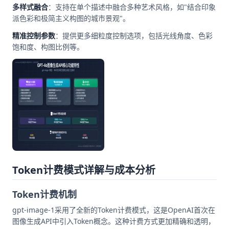
多样式融合
：支持在单个描述中融合多种艺术风格，如"结合印象
派色彩和极简主义构图的城市景观"。
精准控制参数
：提供更多细粒度控制选项，包括光线角度、色彩
饱和度、构图比例等。
Token计费模式详解与成本分析
Token计费机制
gpt-image-1采用了全新的Token计费模式，这是OpenAI首次在
图像生成API中引入Token概念。这种计费方式更加精确和透明，