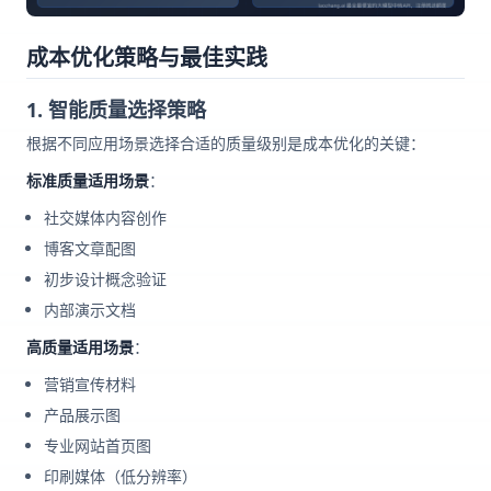
成本优化策略与最佳实践
1. 智能质量选择策略
根据不同应用场景选择合适的质量级别是成本优化的关键：
标准质量适用场景
：
社交媒体内容创作
博客文章配图
初步设计概念验证
内部演示文档
高质量适用场景
：
营销宣传材料
产品展示图
专业网站首页图
印刷媒体（低分辨率）