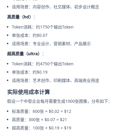
适用场景：内容创作、社交媒体、初步设计概念
高质量（hd）
：
Token消耗：约1750个输出Token
单张成本：约$0.07
适用场景：专业设计、营销素材、产品展示
超高质量（ultra）
：
Token消耗：约4750个输出Token
单张成本：约$0.19
适用场景：艺术创作、印刷媒体、高端商业用途
实际使用成本计算
假设一个中型企业每月需要生成1000张图像，分布如下：
标准质量：600张 × $0.02 = $12
高质量：300张 × $0.07 = $21
超高质量：100张 × $0.19 = $19