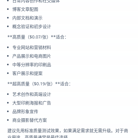
日常内容创作和社交媒体
博客文章配图
内部文档和演示
概念验证和初步设计
**高质量（$0.07/张）**适合：
专业网站和营销材料
产品展示和电商图片
中等分辨率的印刷品
客户展示和提案
**超高质量（$0.19/张）**适合：
艺术创作和高端设计
大型印刷海报和广告
品牌形象宣传
商业摄影替代方案
建议先用标准质量测试效果，如果满足需求就无需升级。对于商
业用途，高质量通常是最佳选择。