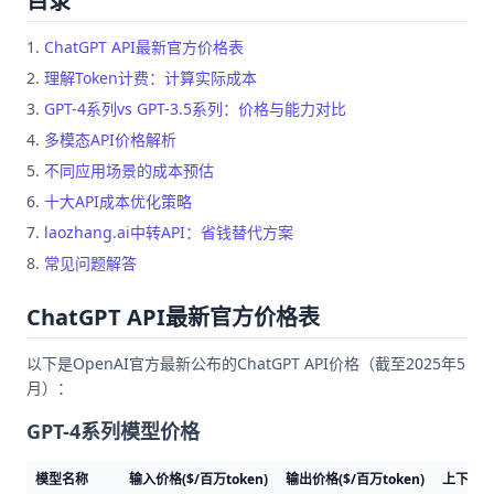
目录
ChatGPT API最新官方价格表
理解Token计费：计算实际成本
GPT-4系列vs GPT-3.5系列：价格与能力对比
多模态API价格解析
不同应用场景的成本预估
十大API成本优化策略
laozhang.ai中转API：省钱替代方案
常见问题解答
ChatGPT API最新官方价格表
以下是OpenAI官方最新公布的ChatGPT API价格（截至2025年5
月）：
GPT-4系列模型价格
模型名称
输入价格($/百万token)
输出价格($/百万token)
上下文