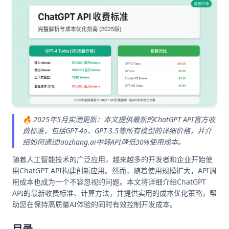
🔥 2025年5月实测更新：本文提供最新的ChatGPT API官方收
费标准，包括GPT-4o、GPT-3.5等所有模型的详细价格，并介
绍如何通过laozhang.ai中转API降低30%使用成本。
随着人工智能技术的广泛应用，越来越多的开发者和企业开始使
用ChatGPT API构建创新应用。然而，随着使用规模扩大，API调
用成本也成为一个不容忽视的问题。本文将详细介绍ChatGPT
API的最新收费标准、计算方法，并提供实用的成本优化策略，帮
助您在保持高质量AI体验的同时有效控制开发成本。