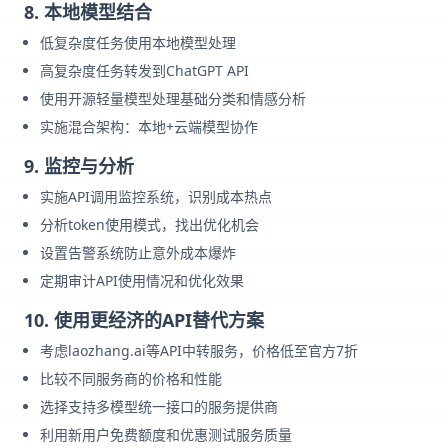
8. 本地模型结合
低复杂度任务使用本地模型处理
高复杂度任务转发到ChatGPT API
使用开源轻量模型处理基础分类和情感分析
实施混合架构：本地+云端模型协作
9. 监控与分析
实施API调用监控系统，识别成本热点
分析token使用模式，找出优化机会
设置告警系统防止意外成本爆炸
定期审计API使用情况和优化效果
10. 使用更经济的API替代方案
考虑laozhang.ai等API中转服务，价格低至官方7折
比较不同服务商的价格和性能
选择支持多模型统一接口的服务提供商
利用新用户免费额度和优惠测试服务质量