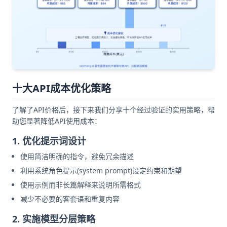
十大API成本优化策略
了解了API价格后，接下来我们分享十个经过验证的实用策略，帮
助您显著降低API使用成本：
1. 优化提示词设计
使用简洁明确的指令，避免冗余描述
利用系统角色提示(system prompt)设定约束和期望
使用示例而非长篇解释来说明所需格式
减少不必要的客套语和重复内容
2. 实施模型分层策略