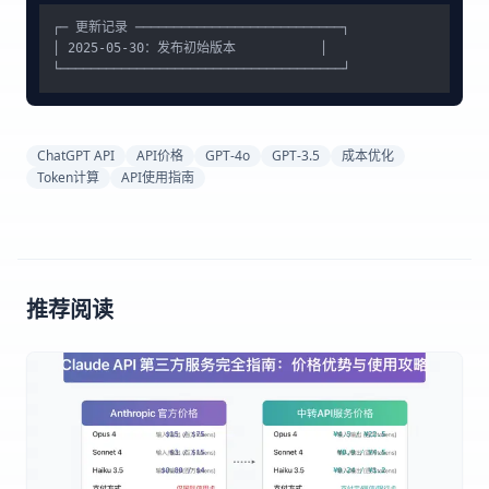
┌─ 更新记录 ───────────────────────────┐

│ 2025-05-30：发布初始版本           │

ChatGPT API
API价格
GPT-4o
GPT-3.5
成本优化
Token计算
API使用指南
推荐阅读