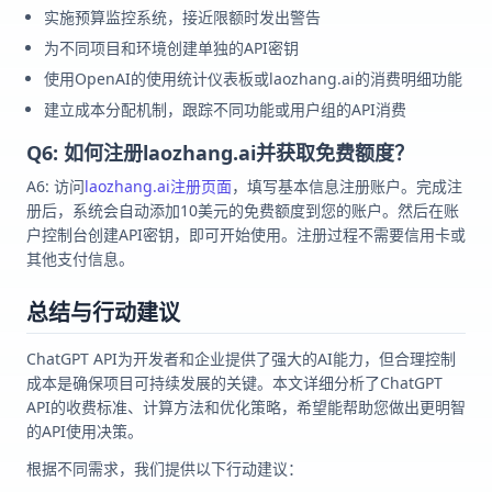
实施预算监控系统，接近限额时发出警告
为不同项目和环境创建单独的API密钥
使用OpenAI的使用统计仪表板或laozhang.ai的消费明细功能
建立成本分配机制，跟踪不同功能或用户组的API消费
Q6: 如何注册laozhang.ai并获取免费额度？
A6: 访问
laozhang.ai注册页面
，填写基本信息注册账户。完成注
册后，系统会自动添加10美元的免费额度到您的账户。然后在账
户控制台创建API密钥，即可开始使用。注册过程不需要信用卡或
其他支付信息。
总结与行动建议
ChatGPT API为开发者和企业提供了强大的AI能力，但合理控制
成本是确保项目可持续发展的关键。本文详细分析了ChatGPT
API的收费标准、计算方法和优化策略，希望能帮助您做出更明智
的API使用决策。
根据不同需求，我们提供以下行动建议：