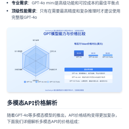
专业需求
：GPT-4o mini是高级功能和可控成本的最佳平衡点
顶级性能需求
：只有在需要最高精度和复杂推理时才建议使用
完整版GPT-4o
多模态API价格解析
随着GPT-4o等多模态模型的推出，API价格结构变得更加复杂，
下面我们详细解析多模态API的价格组成：