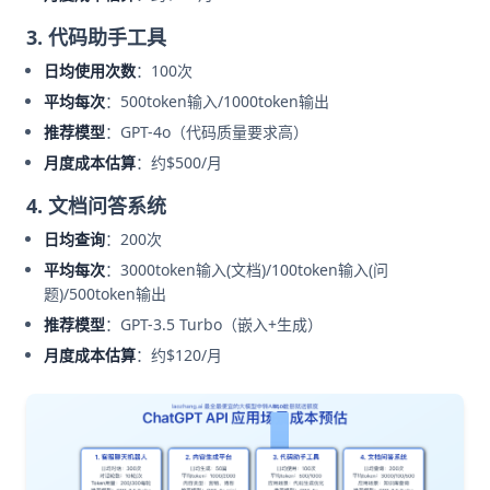
3. 代码助手工具
日均使用次数
：100次
平均每次
：500token输入/1000token输出
推荐模型
：GPT-4o（代码质量要求高）
月度成本估算
：约$500/月
4. 文档问答系统
日均查询
：200次
平均每次
：3000token输入(文档)/100token输入(问
题)/500token输出
推荐模型
：GPT-3.5 Turbo（嵌入+生成）
月度成本估算
：约$120/月