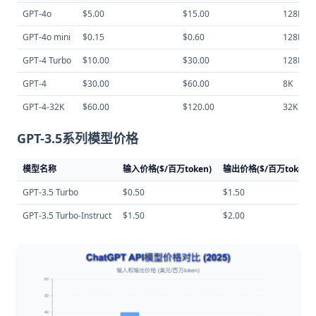
GPT-4o
$5.00
$15.00
128K
GPT-4o mini
$0.15
$0.60
128K
GPT-4 Turbo
$10.00
$30.00
128K
GPT-4
$30.00
$60.00
8K
GPT-4-32K
$60.00
$120.00
32K
GPT-3.5系列模型价格
模型名称
输入价格($/百万token)
输出价格($/百万token)
GPT-3.5 Turbo
$0.50
$1.50
GPT-3.5 Turbo-Instruct
$1.50
$2.00