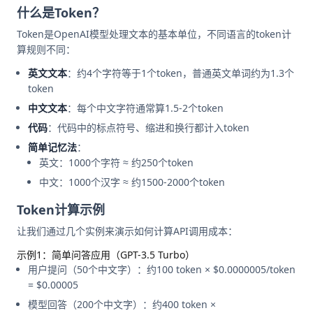
什么是Token？
Token是OpenAI模型处理文本的基本单位，不同语言的token计
算规则不同：
英文文本
：约4个字符等于1个token，普通英文单词约为1.3个
token
中文文本
：每个中文字符通常算1.5-2个token
代码
：代码中的标点符号、缩进和换行都计入token
简单记忆法
：
英文：1000个字符 ≈ 约250个token
中文：1000个汉字 ≈ 约1500-2000个token
Token计算示例
让我们通过几个实例来演示如何计算API调用成本：
示例1：简单问答应用（GPT-3.5 Turbo）
用户提问（50个中文字）：约100 token × $0.0000005/token
= $0.00005
模型回答（200个中文字）：约400 token ×