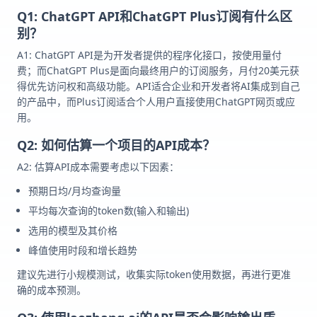
Q1: ChatGPT API和ChatGPT Plus订阅有什么区
别？
A1: ChatGPT API是为开发者提供的程序化接口，按使用量付
费；而ChatGPT Plus是面向最终用户的订阅服务，月付20美元获
得优先访问权和高级功能。API适合企业和开发者将AI集成到自己
的产品中，而Plus订阅适合个人用户直接使用ChatGPT网页或应
用。
Q2: 如何估算一个项目的API成本？
A2: 估算API成本需要考虑以下因素：
预期日均/月均查询量
平均每次查询的token数(输入和输出)
选用的模型及其价格
峰值使用时段和增长趋势
建议先进行小规模测试，收集实际token使用数据，再进行更准
确的成本预测。