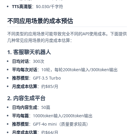
TTS高清版
：$0.030/千字符
不同应用场景的成本预估
不同类型的应用场景可能导致完全不同的API使用成本。下面提供
几种常见应用场景的月度成本估算：
1. 客服聊天机器人
日均对话
：300次
平均每次对话
：10轮，每轮200token输入/300token输出
推荐模型
：GPT-3.5 Turbo
月度成本估算
：约$85/月
2. 内容生成平台
日均内容生成
：50篇
平均每篇
：1000token输入/2000token输出
推荐模型
：GPT-4o mini（质量要求较高）
月度成本估算
：约$64/月