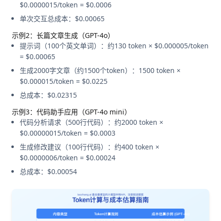
$0.0000015/token = $0.0006
单次交互总成本：$0.00065
示例2：长篇文章生成（GPT-4o）
提示词（100个英文单词）：约130 token × $0.000005/token
= $0.00065
生成2000字文章（约1500个token）：1500 token ×
$0.000015/token = $0.0225
总成本：$0.02315
示例3：代码助手应用（GPT-4o mini）
代码分析请求（500行代码）：约2000 token ×
$0.00000015/token = $0.0003
生成修改建议（100行代码）：约400 token ×
$0.0000006/token = $0.00024
总成本：$0.00054