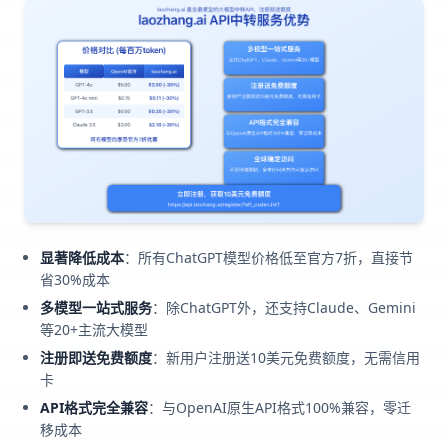
显著降低成本
：所有ChatGPT模型价格低至官方7折，直接节
省30%成本
多模型一站式服务
：除ChatGPT外，还支持Claude、Gemini
等20+主流大模型
注册即送免费额度
：新用户注册送10美元免费额度，无需信用
卡
API格式完全兼容
：与OpenAI原生API格式100%兼容，零迁
移成本