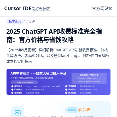
Cursor IDE
官方网站
爱好者社区
技术指南
12 分钟
2025 ChatGPT API收费标准完全指
南：官方价格与省钱攻略
【2025年5月更新】详细解析ChatGPT API最新收费标准、价格
计算方法、各模型对比，以及通过laozhang.ai中转API节省30%
成本的实用指南。
Nano Banana Pro
官方2折
4K图像