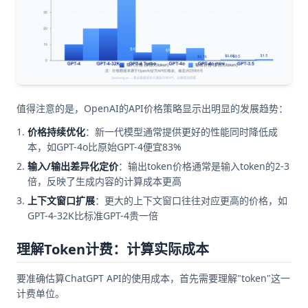
值得注意的是，OpenAI的API价格策略显示出明显的发展趋势：
价格持续优化
：新一代模型通常提供更好的性能同时降低成
本，如GPT-4o比原始GPT-4便宜83%
输入/输出差异化定价
：输出token价格通常是输入token的2-3
倍，反映了生成内容的计算成本更高
上下文窗口扩展
：更大的上下文窗口往往对应更高的价格，如
GPT-4-32K比标准GPT-4贵一倍
理解Token计费：计算实际成本
要准确估算ChatGPT API的使用成本，首先需要理解"token"这一
计费单位。