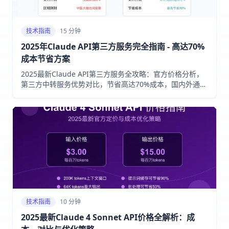
技术指南
15 分钟
2025年Claude API第三方服务完全指南 - 高达70%
成本节省方案
2025最新Claude API第三方服务全攻略：官方价格分析，
第三方中转服务优势对比，节省高达70%成本，国内外通
用，无地区限制，兼容Claude 3.7/4系列全部模型！
技术指南
10 分钟
2025最新Claude 4 Sonnet API价格全解析：成