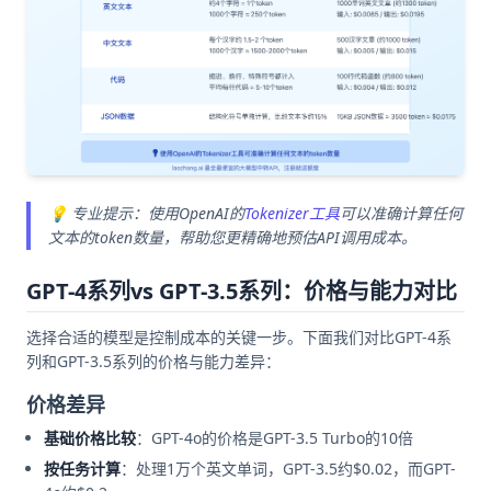
💡 专业提示：使用OpenAI的
Tokenizer工具
可以准确计算任何
文本的token数量，帮助您更精确地预估API调用成本。
GPT-4系列vs GPT-3.5系列：价格与能力对比
选择合适的模型是控制成本的关键一步。下面我们对比GPT-4系
列和GPT-3.5系列的价格与能力差异：
价格差异
基础价格比较
：GPT-4o的价格是GPT-3.5 Turbo的10倍
按任务计算
：处理1万个英文单词，GPT-3.5约$0.02，而GPT-