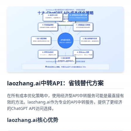
laozhang.ai中转API：省钱替代方案
在所有成本优化策略中，使用经济型API中转服务可能是最直接有
效的方法。laozhang.ai作为专业的API中转服务，提供了更经济
的ChatGPT API访问选择。
laozhang.ai核心优势