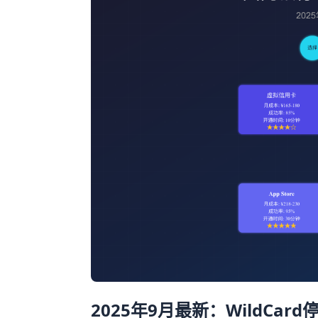
2025年9月最新：WildCa