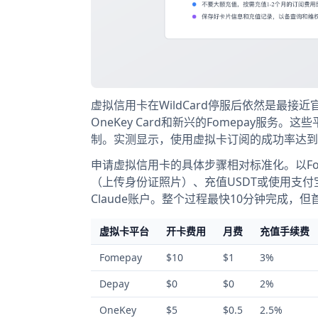
虚拟信用卡在WildCard停服后依然是最接近
OneKey Card和新兴的Fomepay服务。
制。实测显示，使用虚拟卡订阅的成功率达到
申请虚拟信用卡的具体步骤相对标准化。以Fo
（上传身份证照片）、充值USDT或使用支付
Claude账户。整个过程最快10分钟完成，
虚拟卡平台
开卡费用
月费
充值手续费
Fomepay
$10
$1
3%
Depay
$0
$0
2%
OneKey
$5
$0.5
2.5%