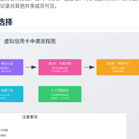
记录对其他共享成员可见。
选择