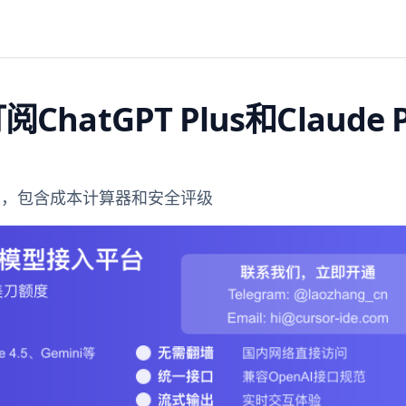
hatGPT Plus和Claude P
对比，包含成本计算器和安全评级