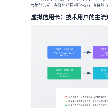
号虽然便宜，但隐私泄露风险极高，所有对话
虚拟信用卡：技术用户的主流