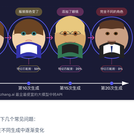
下几个常见问题：
在不同生成中逐渐变化