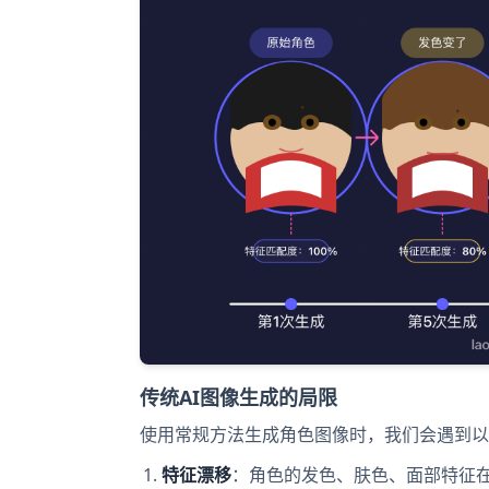
传统AI图像生成的局限
使用常规方法生成角色图像时，我们会遇到以
特征漂移
：角色的发色、肤色、面部特征