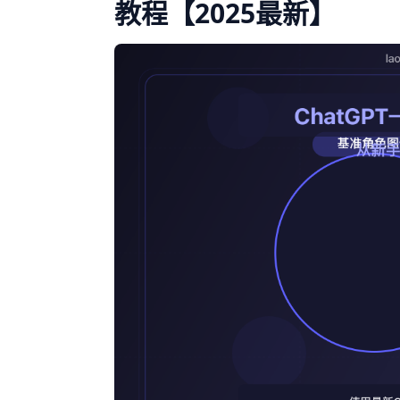
教程【2025最新】