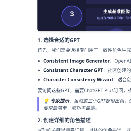
1. 选择合适的GPT
首先，我们需要选择专门用于一致性角色生成的
Consistent Image Generator
：Open
Consistent Character GPT
：社区创建的
Character Consistency Wizard
：适合
要访问这些GPT，需要ChatGPT Plus订
💡
专家提示
：虽然这三个GPT都很出色，但对于初
要求最简单，成功率最高。
2. 创建详细的角色描述
成功的关键是创建详细、具体的角色描述。这