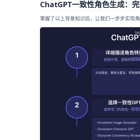
ChatGPT一致性角色生成：
掌握了以上背景知识后，让我们一步步实现角