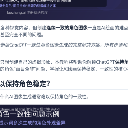
创建各种视觉内容，但创建
连续一致的角色图像
一直是AI绘画的难
甚至完全不同的问题。
最新版ChatGPT一致性角色图像生成的完整解决方案，所有步骤
想创建自己的虚拟形象，本教程将帮助你解锁ChatGPT
保持
的角色"面目全非"问题，掌握让AI绘画保持稳定、一致性的核心
难以保持角色稳定？
什么AI图像生成通常难以保持角色的一致性。