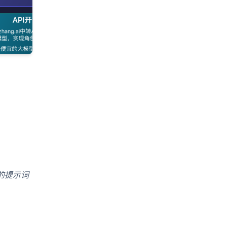
它的提示词