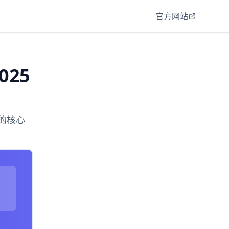
官方网站
25
色的核心