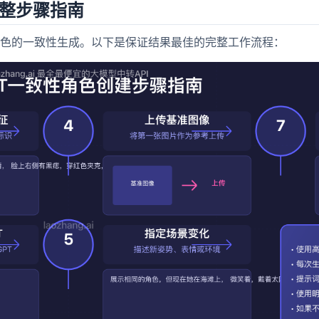
完整步骤指南
色的一致性生成。以下是保证结果最佳的完整工作流程：