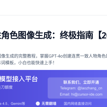
致性角色图像生成：终极指南【20
色图像生成的完整教程，掌握GPT-4o创建连贯一致人物角
示词模板，小白也能快速上手！