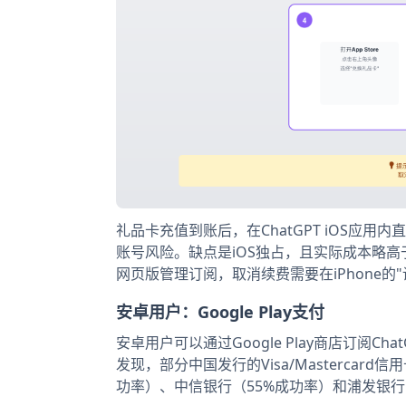
礼品卡充值到账后，在ChatGPT iOS应用
账号风险。缺点是iOS独占，且实际成本略高于官方
网页版管理订阅，取消续费需要在iPhone的"
安卓用户：Google Play支付
安卓用户可以通过Google Play商店订阅Cha
发现，部分中国发行的Visa/Mastercard
功率）、中信银行（55%成功率）和浦发银行