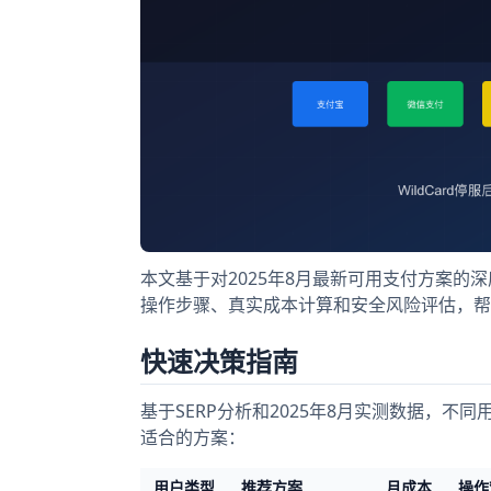
本文基于对2025年8月最新可用支付方案的
操作步骤、真实成本计算和安全风险评估，帮助
快速决策指南
基于SERP分析和2025年8月实测数据，
适合的方案：
用户类型
推荐方案
月成本
操作