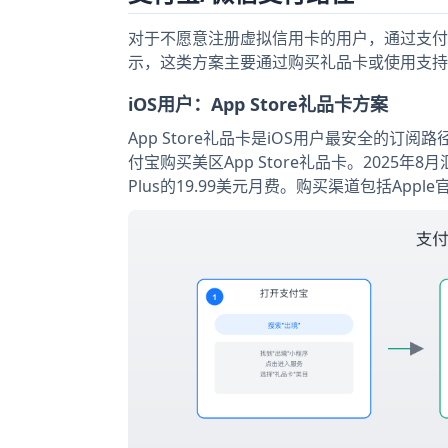
对于不愿意注册虚拟信用卡的用户，通过支付宝和微
示，这类方案主要通过购买礼品卡或使用支持
iOS用户：App Store礼品卡方案
App Store礼品卡是iOS用户最安全的订
付宝购买美区App Store礼品卡。2025年
Plus的19.99美元月费。购买渠道包括Appl