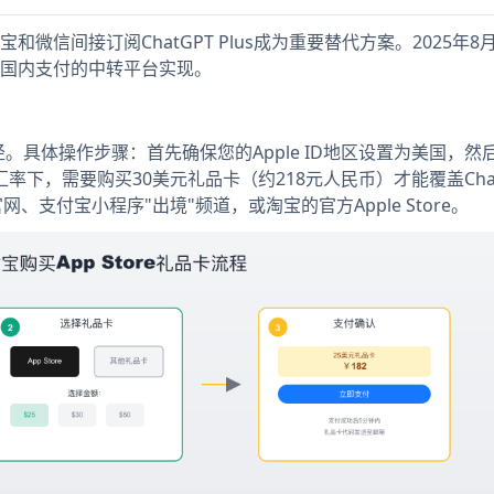
信间接订阅ChatGPT Plus成为重要替代方案。2025年8
国内支付的中转平台实现。
阅路径。具体操作步骤：首先确保您的Apple ID地区设置为美国，然
8月汇率下，需要购买30美元礼品卡（约218元人民币）才能覆盖Chat
e官网、支付宝小程序"出境"频道，或淘宝的官方Apple Store。