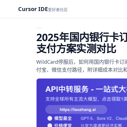
Cursor IDE
爱好者社区
2025年国内银行卡订阅
支付方案实测对比
WildCard停服后，如何用国内银行卡订阅
付宝、微信支付路径，附详细成本对比