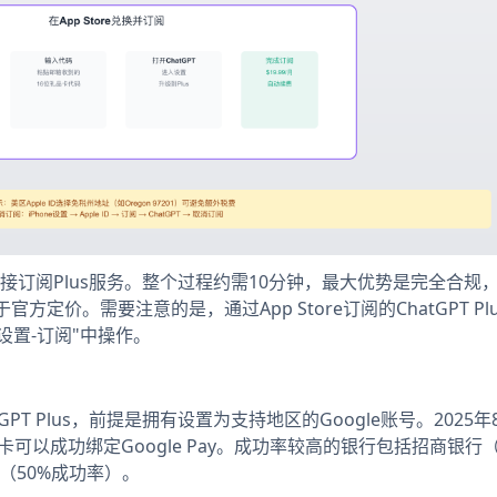
内直接订阅Plus服务。整个过程约需10分钟，最大优势是完全合规
定价。需要注意的是，通过App Store订阅的ChatGPT Pl
设置-订阅"中操作。
tGPT Plus，前提是拥有设置为支持地区的Google账号。2025
信用卡可以成功绑定Google Pay。成功率较高的银行包括招商银行（
（50%成功率）。