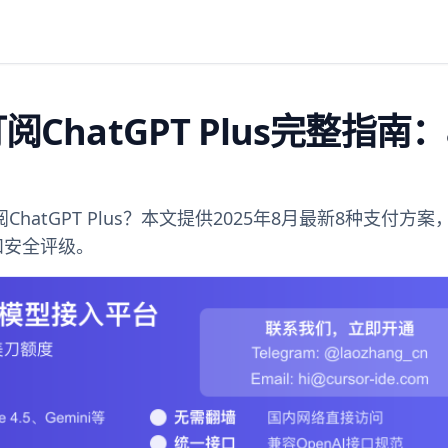
ChatGPT Plus完整指南
ChatGPT Plus？本文提供2025年8月最新8种支付方
和安全评级。