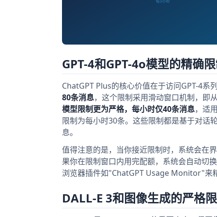
GPT-4和GPT-4o模型的精确
ChatGPT Plus的核心价值在于访问GP
80条消息
，这个限制采用滑动窗口机制，即从
模型限制更为严格，每小时仅40条消息
，适用
限制为每小时30条。这些限制都是基于对话轮
息。
值得注意的是，当你接近限制时，系统会在界
果你在限制窗口内用完配额，系统会自动切换到G
浏览器插件如"ChatGPT Usage Moni
DALL-E 3和图像生成的严格