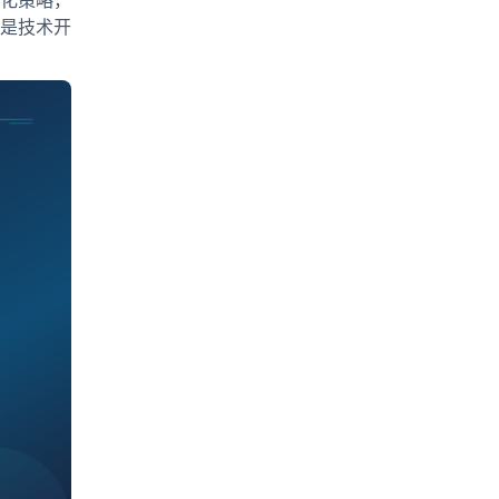
化策略，
是技术开