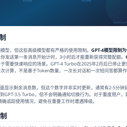
限制
T-4系列模型，但这些高级模型都有严格的使用限制。
GPT-4模型限制
你发送第一条消息开始计时，3小时后才能重新获得完整配额。
于需要快速响应的场景。GPT-4 Turbo在2025年2月后已停止
次计算，不是基于Token数量，一次长对话和一次短问答都算作
面显示剩余消息数，但这个数字并非实时更新，通常有2-5分钟
PT-3.5 Turbo，但不会明确通知切换行为。对于重度用户
tor"来精确追踪使用情况，避免在重要工作时遭遇降级。
限制