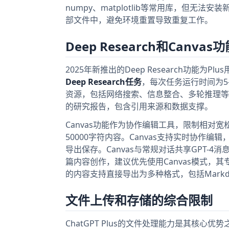
numpy、matplotlib等常用库，但
部文件中，避免环境重置导致重复工作。
Deep Research和Canva
2025年新推出的Deep Research功能
Deep Research任务
，每次任务运行时间为5-
资源，包括网络搜索、信息整合、多轮推理等步骤
的研究报告，包含引用来源和数据支撑。
Canvas功能作为协作编辑工具，限制相对
50000字符内容。Canvas支持实时协作
导出保存。Canvas与常规对话共享GPT-4
篇内容创作，建议优先使用Canvas模式，其
的内容支持直接导出为多种格式，包括Markdo
文件上传和存储的综合限制
ChatGPT Plus的文件处理能力是其核心