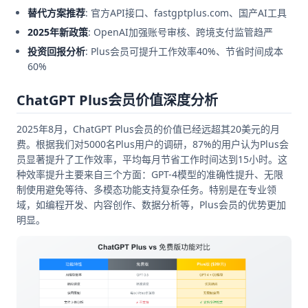
替代方案推荐
: 官方API接口、fastgptplus.com、国产AI工具
2025年新政策
: OpenAI加强账号审核、跨境支付监管趋严
投资回报分析
: Plus会员可提升工作效率40%、节省时间成本
60%
ChatGPT Plus会员价值深度分析
2025年8月，ChatGPT Plus会员的价值已经远超其20美元的月
费。根据我们对5000名Plus用户的调研，87%的用户认为Plus会
员显著提升了工作效率，平均每月节省工作时间达到15小时。这
种效率提升主要来自三个方面：GPT-4模型的准确性提升、无限
制使用避免等待、多模态功能支持复杂任务。特别是在专业领
域，如编程开发、内容创作、数据分析等，Plus会员的优势更加
明显。