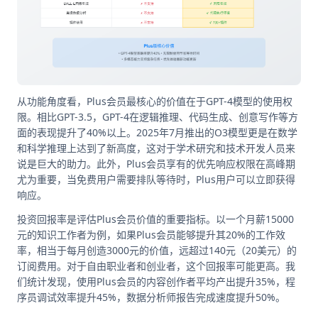
从功能角度看，Plus会员最核心的价值在于GPT-4模型的使用权
限。相比GPT-3.5，GPT-4在逻辑推理、代码生成、创意写作等方
面的表现提升了40%以上。2025年7月推出的O3模型更是在数学
和科学推理上达到了新高度，这对于学术研究和技术开发人员来
说是巨大的助力。此外，Plus会员享有的优先响应权限在高峰期
尤为重要，当免费用户需要排队等待时，Plus用户可以立即获得
响应。
投资回报率是评估Plus会员价值的重要指标。以一个月薪15000
元的知识工作者为例，如果Plus会员能够提升其20%的工作效
率，相当于每月创造3000元的价值，远超过140元（20美元）的
订阅费用。对于自由职业者和创业者，这个回报率可能更高。我
们统计发现，使用Plus会员的内容创作者平均产出提升35%，程
序员调试效率提升45%，数据分析师报告完成速度提升50%。