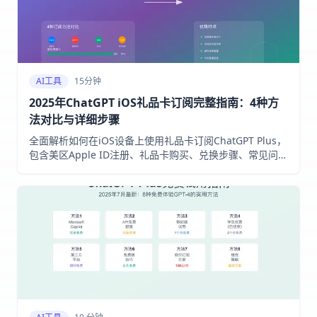
AI工具
15分钟
2025年ChatGPT iOS礼品卡订阅完整指南：4种方
法对比与详细步骤
全面解析如何在iOS设备上使用礼品卡订阅ChatGPT Plus，
包含美区Apple ID注册、礼品卡购买、兑换步骤、常见问题
解决方案，以及虚拟卡、代订阅等替代方案对比，帮助您在
2025年8月快速开通ChatGPT Plus会员服务