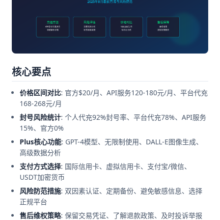
核心要点
价格区间对比
: 官方$20/月、API服务120-180元/月、平台代充
168-268元/月
封号风险统计
: 个人代充92%封号率、平台代充78%、API服务
15%、官方0%
Plus核心功能
: GPT-4模型、无限制使用、DALL-E图像生成、
高级数据分析
支付方式选择
: 国际信用卡、虚拟信用卡、支付宝/微信、
USDT加密货币
风险防范措施
: 双因素认证、定期备份、避免敏感信息、选择
正规平台
售后维权策略
: 保留交易凭证、了解退款政策、及时投诉举报