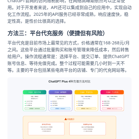
ChatGPT官网的访问限制影响，在网络高峰期依然可以正常使
用。对于开发者来说，API还可以集成到自己的应用中，实现自动
化工作流程。2025年的API服务已经非常成熟，响应速度快，稳
定性高，是性价比很高的选择。
方法三：平台代充服务（便捷但有风险）
平台代充是目前市场上最常见的方式，价格通常在168-268元/月
之间。这些平台通过批量购买和账号管理来降低成本，然后转售
给用户。操作流程通常是：选择平台、提交订单、提供ChatGPT
账号信息、等待充值完成。整个过程可能需要几小时到一天不
等。主要的平台包括某些电商平台的店铺、专门的代充网站等。