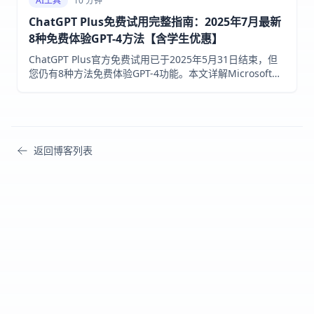
AI工具
10 分钟
ChatGPT Plus免费试用完整指南：2025年7月最新
8种免费体验GPT-4方法【含学生优惠】
ChatGPT Plus官方免费试用已于2025年5月31日结束，但
您仍有8种方法免费体验GPT-4功能。本文详解Microsoft
Copilot、API额度、移动端试用等方案。通过
fastgptplus.com订阅仅需158元/月。
返回博客列表