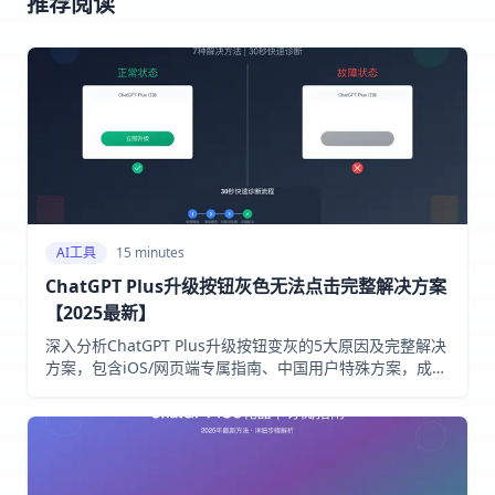
推荐阅读
AI工具
15 minutes
ChatGPT Plus升级按钮灰色无法点击完整解决方案
【2025最新】
深入分析ChatGPT Plus升级按钮变灰的5大原因及完整解决
方案，包含iOS/网页端专属指南、中国用户特殊方案，成功
率达95%以上的实用技巧