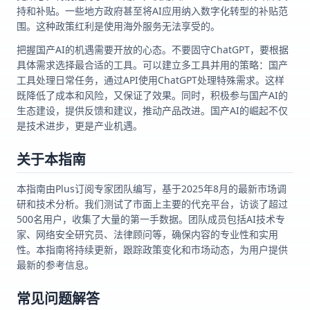
持和补贴。一些地方政府甚至将AI应用纳入数字化转型的补贴范
围。这种政策红利是使用海外服务无法享受的。
把握国产AI的机遇需要开放的心态。不要固守ChatGPT，要根据
具体需求选择最合适的工具。可以建立多工具并用的策略：国产
工具处理日常任务，通过API使用ChatGPT处理特殊需求。这样
既降低了成本和风险，又保证了效果。同时，积极参与国产AI的
生态建设，提供反馈和建议，推动产品改进。国产AI的崛起不仅
是技术进步，更是产业机遇。
关于本指南
本指南由Plus订阅专家团队编写，基于2025年8月的最新市场调
研和技术分析。我们测试了市面上主要的代充平台，访谈了超过
500名用户，收集了大量的第一手数据。团队成员包括AI技术专
家、网络安全研究员、法律顾问等，确保内容的专业性和实用
性。本指南将持续更新，跟踪政策变化和市场动态，为用户提供
最新的参考信息。
常见问题解答