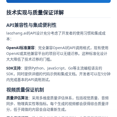
技术实现与质量保证详解
API兼容性与集成便利性
laozhang.ai的API设计充分考虑了开发者的使用习惯和集成成
本：
OpenAI标准兼容
：完全兼容OpenAI的API调用格式，现有使用
OpenAI或其他兼容平台的项目可以无缝迁移。这种标准化设计
大大降低了技术迁移的门槛。
SDK支持
：提供Python、JavaScript、Go等主流编程语言的
SDK，同时提供详细的代码示例和集成文档。开发者可以在5分钟
内完成基本的API调用测试。
视频质量保证机制
质量评估算法
：采用多维度质量评估体系，包括视觉质量、音频
同步、物理真实性等指标。每个生成的视频都会获得综合质量评
分，低于阈值的内容会自动重新生成。