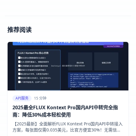
推荐阅读
API服务
15 分钟
2025最全FLUX Kontext Pro国内API中转完全指
南：降低30%成本轻松使用
【2025最新】全面解析FLUX Kontext Pro国内API中转接入
方案，每张图仅需0.035美元，比官方便宜30%！无需信用
卡，6-10秒生成，支持精确编辑和文字处理，附详细API调