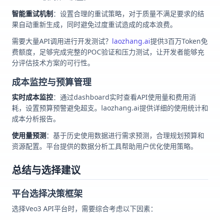
智能重试机制
：设置合理的重试策略，对于质量不满足要求的结
果自动重新生成，同时避免过度重试造成的成本浪费。
需要大量API调用进行开发测试？
laozhang.ai
提供3百万Token免
费额度，足够完成完整的POC验证和压力测试，让开发者能够充
分评估技术方案的可行性。
成本监控与预算管理
实时成本监控
：通过dashboard实时查看API使用量和费用消
耗，设置预算预警避免超支。laozhang.ai提供详细的使用统计和
成本分析报告。
使用量预测
：基于历史使用数据进行需求预测，合理规划预算和
资源配置。平台提供的数据分析工具帮助用户优化使用策略。
总结与选择建议
平台选择决策框架
选择Veo3 API平台时，需要综合考虑以下因素：