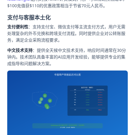
$100充值获$110的优惠政策相当于节省70元人民币。
支付与客服本土化
支付便利性
：支持支付宝、微信支付等主流支付方式，用户无需
处理复杂的外币兑换和跨境支付流程。同时提供企业对公转账服
务，满足企业采购流程要求。
中文技术支持
：提供全天候中文技术支持，响应时间通常在30分
钟内。技术团队具备丰富的AI应用开发经验，能够提供专业的集
成指导和问题解决方案。