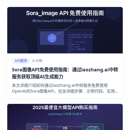
用示例
API服务
8 分钟
Sora图像API免费使用指南：通过laozhang.ai中转
服务获取顶级AI生成能力
本文详细介绍如何通过laozhang.ai中转服务免费使用
OpenAI的Sora图像API，包含详细步骤、示例代码、实用
提示以及与其他图像模型的对比分析。2025年5月最新实测
有效！