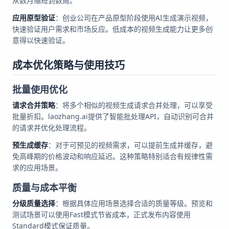
从数月缩短到数周。
应用原型验证
：创业公司在产品原型阶段使用AI生成演示视频，
快速验证用户需求和市场反应。低成本的视频生成能力让更多创
意得以快速验证。
成本优化策略与使用技巧
批量使用优化
请求合并策略
：将多个相似的视频生成请求合并处理，可以享受
批量折扣。laozhang.ai提供了智能批处理API，自动识别可合并
的请求并优化处理流程。
预生成缓存
：对于可预见的视频需求，可以提前生成并缓存，避
免高峰期的价格波动和响应延迟。这种策略特别适合有规律性需
求的应用场景。
质量与成本平衡
分级质量选择
：根据具体应用场景选择合适的质量等级。预览和
测试场景可以使用Fast模式节省成本，正式发布内容使用
Standard模式保证质量。