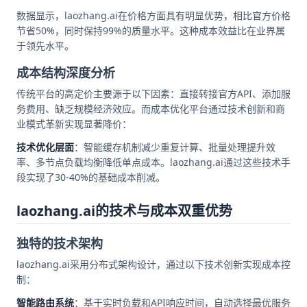
数据显示，laozhang.ai在价格方面具有明显优势，相比官方价格
节省50%，同时保持99%的质量水平。这种成本效益比在业界属
于领先水平。
成本结构深度分析
传统平台的高定价主要源于以下因素：直接转接官方API、添加服
务费用、缺乏规模经济效应。而成本优化平台通过技术创新和商
业模式革新实现显著降价：
技术优化层面
：智能缓存机制减少重复计算、批量处理提升效
率、多节点负载均衡降低单点成本。laozhang.ai通过这些技术手
段实现了30-40%的基础成本削减。
laozhang.ai的技术与成本双重优势
独特的技术架构
laozhang.ai采用分布式架构设计，通过以下技术创新实现成本控
制：
智能路由系统
：基于实时负载和API响应时间，自动选择最优服务