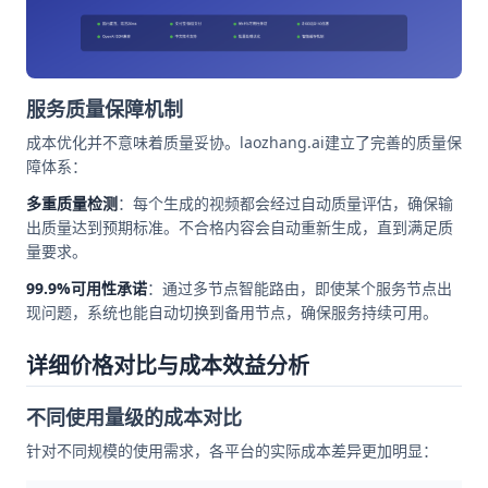
服务质量保障机制
成本优化并不意味着质量妥协。laozhang.ai建立了完善的质量保
障体系：
多重质量检测
：每个生成的视频都会经过自动质量评估，确保输
出质量达到预期标准。不合格内容会自动重新生成，直到满足质
量要求。
99.9%可用性承诺
：通过多节点智能路由，即使某个服务节点出
现问题，系统也能自动切换到备用节点，确保服务持续可用。
详细价格对比与成本效益分析
不同使用量级的成本对比
针对不同规模的使用需求，各平台的实际成本差异更加明显：