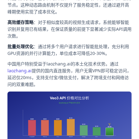
节点。这种动态路由机制不仅提升了服务稳定性，还通过避开高
峰期使用实现了成本优化。
高效缓存策略
：对于相似度较高的视频生成请求，系统能够智能
识别并复用已有结果，在保证质量的前提下显著减少实际API调用
次数。
批量处理优化
：通过将多个用户请求进行智能批处理，充分利用
GPU资源的并行计算能力，单位成本可降低20-30%。
中国用户特别受益于laozhang.ai的本土化技术优势。通过
laozhang.ai
提供的国内直连服务，用户无需VPN即可稳定访问，
延迟仅20ms，支持支付宝/微信支付，解决了跨境支付和网络访
问的双重难题。