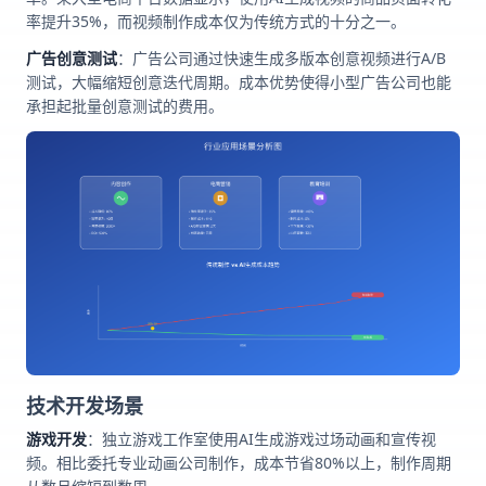
率提升35%，而视频制作成本仅为传统方式的十分之一。
广告创意测试
：广告公司通过快速生成多版本创意视频进行A/B
测试，大幅缩短创意迭代周期。成本优势使得小型广告公司也能
承担起批量创意测试的费用。
技术开发场景
游戏开发
：独立游戏工作室使用AI生成游戏过场动画和宣传视
频。相比委托专业动画公司制作，成本节省80%以上，制作周期