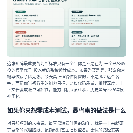
这张矩阵最重要的判断标准只有一个：你是不是在为“一个已经退
役的模型代号”投入新的系统设计成本。如果答案是是，那么你大
概率做错了优先级。今天真正值得你保留的，不是 3.7 这个名
字，而是你当初看重的能力目标，比如代码质量、推理深度、上
下文长度或账单可控性。能力目标应该迁移，历史型号不值得被
神圣化。
如果你只想零成本测试，最省事的做法是什么
对只想短测的人来说，最容易浪费时间的动作，就是一上来就研
究复杂的代理路线、配额规则甚至旧模型名。更快的路径其实