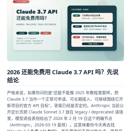
2026 还能免费用 Claude 3.7 API 吗？先说
结论
严格来说，如果你问的是“还能不能像 2025 年教程里那样，把
Claude 3.7 当作一个正常可申请、可长期接入、可继续围绕它开
新项目的官方 API 目标”，答案已经是否定的。Anthropic 当前公
开定价页把 Claude Sonnet 3.7 放在 legacy / deprecated 语境
里，模型退役表则给出了 2026 年 2 月 19 日这个明确节点
（Anthropic，2026-03-19 复核）。这意味着你今天再去找