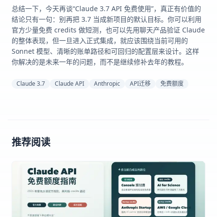
总结一下，今天再谈“Claude 3.7 API 免费使用”，真正有价值的
结论只有一句：别再把 3.7 当成新项目的默认目标。你可以利用
官方少量免费 credits 做短测，也可以先用聊天产品验证 Claude
的整体表现，但一旦进入正式集成，就应该围绕当前可用的
Sonnet 模型、清晰的账单路径和可回归的配置层来设计。这样
你解决的是未来一年的问题，而不是继续修补去年的教程。
Claude 3.7
Claude API
Anthropic
API迁移
免费额度
推荐阅读