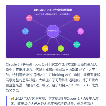
Claude 3.7是Anthropic公司于2025年2月推出的最新旗舰AI大
模型，在推理能力、代码生成和问题解决方面都取得了巨大突
破。特别是新增的"思考API"（Thinking API）功能，让模型能够
展示完整的思维过程，大幅提升了可靠性和透明度。对于开发者
和企业来说，如何高效、稳定、经济地接入Claude 3.7 API成为
当务之急。
🔥 2025年3月实测有效：本文提供8种Claude 3.7 API接入方
案，覆盖从个人开发到企业应用的所有场景，成功率高达