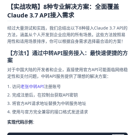
【实战攻略】8种专业解决方案：全面覆盖
Claude 3.7 API接入需求
经过大量测试和实践，我们总结出以下8种接入Claude 3.7 API的
方法，涵盖从个人开发到企业应用的所有场景。这些方法按照易
用性和适用场景排序，你可以根据自身需求选择最合适的方案！
【方法1】通过中转API服务接入：最快速便捷的方
案
对于中国大陆的开发者和企业，直接使用官方API可能面临网络稳
定性和支付问题，中转API服务提供了理想的解决方案：
访问
老张中转API
注册账号
完成注册后，在控制台获取API密钥
将官方API请求地址替换为中转服务地址
使用与官方完全兼容的接口格式发送请求
实现代码示例
：