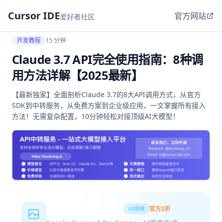
Cursor IDE
官方网站
爱好者社区
开发教程
15 分钟
Claude 3.7 API完全使用指南：8种调
用方法详解【2025最新】
【最新独家】全面剖析Claude 3.7的8大API调用方式，从官方
SDK到中转服务，从免费方案到企业级应用，一文掌握所有接入
方法！无需复杂配置，10分钟轻松对接顶级AI大模型！
Nano Banana Pro
官方2折
4K图像