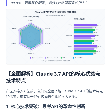
99.8%！无需复杂配置，最快5分钟即可完成接入！
【全面解析】Claude 3.7 API的核心优势与
技术特点
在深入接入方法前，我们先全面了解Claude 3.7 API的技术特点
和优势，这有助于我们选择最合适的接入方案。
1. 核心技术突破：思考API的革命性创新