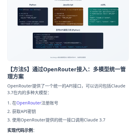
【方法5】通过OpenRouter接入：多模型统一管
理方案
OpenRouter提供了一个统一的API接口，可以访问包括Claude
3.7在内的多种大模型：
在
OpenRouter
注册账号
获取API密钥
使用OpenRouter提供的统一接口调用Claude 3.7
实现代码示例
：