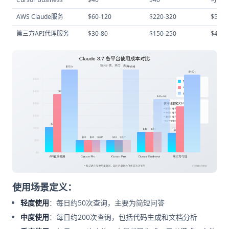
AWS Claude服务
$60-120
$220-320
$520+
第三方API代理服务
$30-80
$150-250
$400+
使用场景定义：
轻度使用
：每日约50次查询，主要为简短问答
中度使用
：每日约200次查询，包括代码生成和文档分析