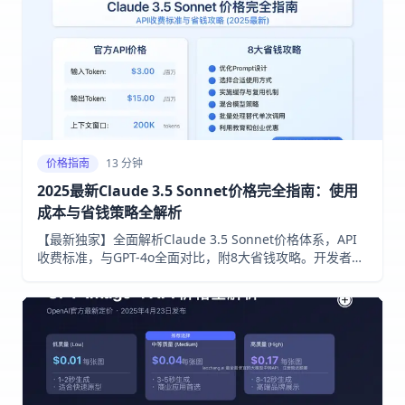
价格指南
13 分钟
2025最新Claude 3.5 Sonnet价格完全指南：使用
成本与省钱策略全解析
【最新独家】全面解析Claude 3.5 Sonnet价格体系，API
收费标准，与GPT-4o全面对比，附8大省钱攻略。开发者和
AI爱好者必备指南，助您降低50%使用成本！