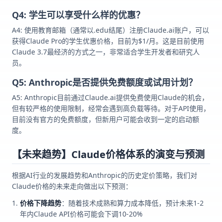
Q4: 学生可以享受什么样的优惠？
A4: 使用教育邮箱（通常以.edu结尾）注册Claude.ai账户，可以
获得Claude Pro的学生优惠价格，目前为$1/月。这是目前使用
Claude 3.7最经济的方式之一，非常适合学生开发者和研究人
员。
Q5: Anthropic是否提供免费额度或试用计划？
A5: Anthropic目前通过Claude.ai提供免费使用Claude的机会，
但有较严格的使用限制，经常会遇到高负载等待。对于API使用，
目前没有官方的免费额度，但新用户可能会收到一定的启动额
度。
【未来趋势】Claude价格体系的演变与预测
根据AI行业的发展趋势和Anthropic的历史定价策略，我们对
Claude价格的未来走向做出以下预测：
价格下降趋势
：随着技术成熟和算力成本降低，预计未来1-2
年内Claude API价格可能会下调10-20%