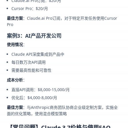
Claude.ai Pro订阅：$20/月
Cursor Pro：$20/月
最佳方案
：Claude.ai Pro订阅，对于特定开发任务使用Cursor
Pro
案例3：AI产品开发公司
使用情况
：
Claude API深度集成到产品中
每日数万次API调用
需要最高性能和可靠性
成本分析
：
直接API调用：$8,000-15,000/月
优化后：$4,000-8,000/月
最佳方案
：与Anthropic商务团队协商企业级定制方案，实施全
面的优化策略，使用混合模型策略
【常见问题】Claude 3.7价格与使用FAQ