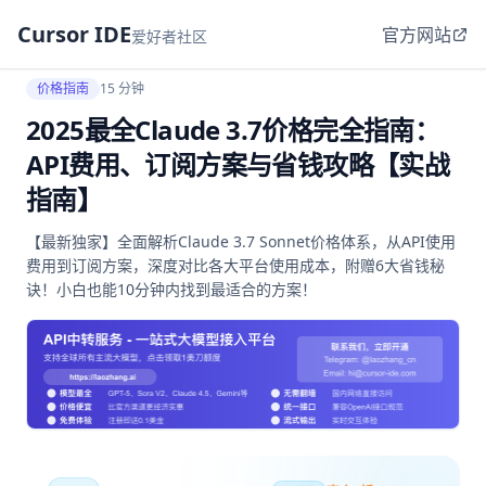
Cursor IDE
官方网站
爱好者社区
价格指南
15 分钟
2025最全Claude 3.7价格完全指南：
API费用、订阅方案与省钱攻略【实战
指南】
【最新独家】全面解析Claude 3.7 Sonnet价格体系，从API使用
费用到订阅方案，深度对比各大平台使用成本，附赠6大省钱秘
诀！小白也能10分钟内找到最适合的方案！