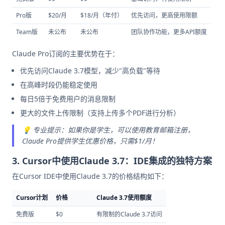
Pro版
$20/月
$18/月（年付）
优先访问，更高使用限额
Team版
未公布
未公布
团队协作功能，更多API额度
Claude Pro订阅的主要优势在于：
优先访问Claude 3.7模型，减少"高负载"等待
在高峰时段仍能稳定使用
每日5倍于免费用户的消息限制
更大的文件上传限制（支持上传多个PDF进行分析）
💡 专业提示：如果你是学生，可以使用教育邮箱注册，
Claude Pro提供学生优惠价格，只需$1/月！
3. Cursor中使用Claude 3.7：IDE集成的独特方案
在Cursor IDE中使用Claude 3.7的价格结构如下：
Cursor计划
价格
Claude 3.7使用额度
免费版
$0
有限制的Claude 3.7访问