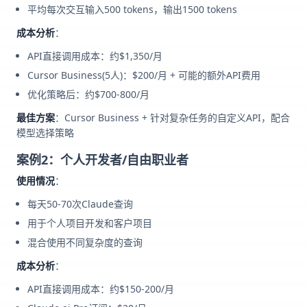
平均每次交互输入500 tokens，输出1500 tokens
成本分析
：
API直接调用成本：约$1,350/月
Cursor Business(5人)：$200/月 + 可能的额外API费用
优化策略后：约$700-800/月
最佳方案
：Cursor Business + 针对复杂任务的自定义API，配合
模型选择策略
案例2：个人开发者/自由职业者
使用情况
：
每天50-70次Claude查询
用于个人项目开发和客户项目
混合使用不同复杂度的查询
成本分析
：
API直接调用成本：约$150-200/月