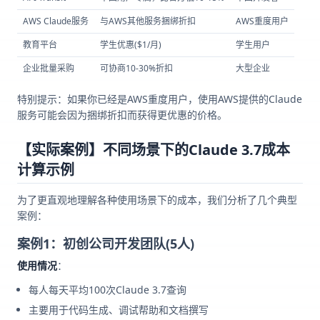
AWS Claude服务
与AWS其他服务捆绑折扣
AWS重度用户
教育平台
学生优惠($1/月)
学生用户
企业批量采购
可协商10-30%折扣
大型企业
特别提示：如果你已经是AWS重度用户，使用AWS提供的Claude
服务可能会因为捆绑折扣而获得更优惠的价格。
【实际案例】不同场景下的Claude 3.7成本
计算示例
为了更直观地理解各种使用场景下的成本，我们分析了几个典型
案例：
案例1：初创公司开发团队(5人)
使用情况
：
每人每天平均100次Claude 3.7查询
主要用于代码生成、调试帮助和文档撰写