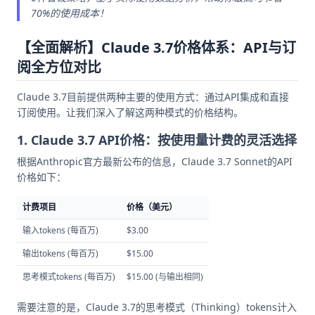
70%的使用成本！
【全面解析】Claude 3.7价格体系：API与订
阅全方位对比
Claude 3.7目前提供两种主要的使用方式：通过API集成和直接
订阅使用。让我们深入了解这两种模式的价格结构。
1. Claude 3.7 API价格：按使用量计费的灵活选择
根据Anthropic官方最新公布的信息，Claude 3.7 Sonnet的API
价格如下：
计费项目
价格（美元）
输入tokens (每百万)
$3.00
输出tokens (每百万)
$15.00
思考模式tokens (每百万)
$15.00 (与输出相同)
需要注意的是，Claude 3.7的思考模式（Thinking）tokens计入