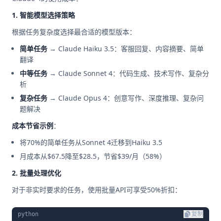
1. 智能模型选择策略
根据任务复杂度选择最合适的模型版本：
简单任务
→ Claude Haiku 3.5：客服回复、内容摘要、简单
翻译
中等任务
→ Claude Sonnet 4：代码生成、技术写作、复杂分
析
复杂任务
→ Claude Opus 4：创意写作、深度推理、复杂问
题解决
成本节省示例
：
将70%的简单任务从Sonnet 4迁移到Haiku 3.5
月成本从$67.5降至$28.5，节省$39/月（58%）
2. 批量处理优化
对于非实时要求的任务，使用批量API可享受50%折扣：
python
复制