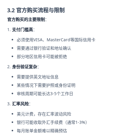
3.2 官方购买流程与限制
官方购买的主要限制
：
支付门槛高
：
必须使用VISA、MasterCard等国际信用卡
需要通过银行验证和地址确认
部分地区信用卡可能被拒绝
身份验证复杂
：
需要提供英文地址信息
某些情况下需要护照或身份证明
审核周期可能长达3-5个工作日
汇率风险
：
美元计费，存在汇率波动风险
银行可能收取外汇手续费（通常1-3%）
每月账单金额难以精确预估