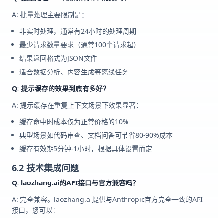
A: 批量处理主要限制是：
非实时处理，通常有24小时的处理周期
最少请求数量要求（通常100个请求起）
结果返回格式为JSON文件
适合数据分析、内容生成等离线任务
Q: 提示缓存的效果到底有多好？
A: 提示缓存在重复上下文场景下效果显著：
缓存命中时成本仅为正常价格的10%
典型场景如代码审查、文档问答可节省80-90%成本
缓存有效期5分钟-1小时，根据具体设置而定
6.2 技术集成问题
Q: laozhang.ai的API接口与官方兼容吗？
A: 完全兼容。laozhang.ai提供与Anthropic官方完全一致的API
接口，您可以：