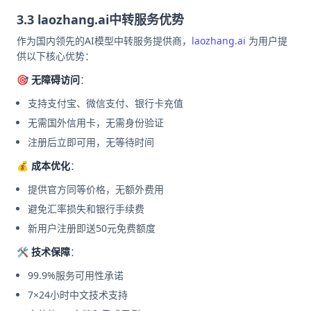
3.3 laozhang.ai中转服务优势
作为国内领先的AI模型中转服务提供商，
laozhang.ai
为用户提
供以下核心优势：
🎯 无障碍访问
：
支持支付宝、微信支付、银行卡充值
无需国外信用卡，无需身份验证
注册后立即可用，无等待时间
💰 成本优化
：
提供官方同等价格，无额外费用
避免汇率损失和银行手续费
新用户注册即送50元免费额度
🛠️ 技术保障
：
99.9%服务可用性承诺
7×24小时中文技术支持