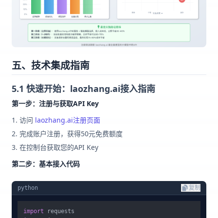
五、技术集成指南
5.1 快速开始：laozhang.ai接入指南
第一步：注册与获取API Key
访问
laozhang.ai注册页面
完成账户注册，获得50元免费额度
在控制台获取您的API Key
第二步：基本接入代码
python
复制
import