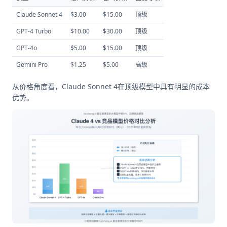
Claude Sonnet 4
$3.00
$15.00
顶级
GPT-4 Turbo
$10.00
$30.00
顶级
GPT-4o
$5.00
$15.00
顶级
Gemini Pro
$1.25
$5.00
高级
从价格角度看，Claude Sonnet 4在顶级模型中具有明显的成本
优势。