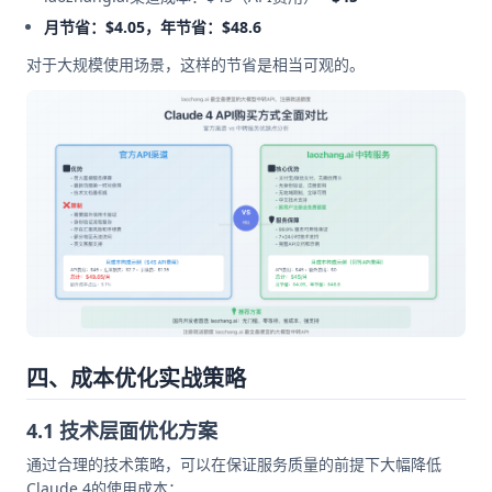
月节省：$4.05，年节省：$48.6
对于大规模使用场景，这样的节省是相当可观的。
四、成本优化实战策略
4.1 技术层面优化方案
通过合理的技术策略，可以在保证服务质量的前提下大幅降低
Claude 4的使用成本：