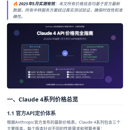
🔥
2025年5月实测有效
：本文所有价格信息均基于官方最新
数据，所有中转服务方案经过真实测试验证，确保时效性和准
确性。
一、Claude 4系列价格总览
1.1 官方API定价体系
根据Anthropic官方发布的最新价格表，Claude 4系列包含三个
主要版本，每个版本针对不同的性能需求和预算考量：