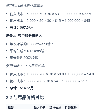
使用Sonnet 4的月度成本
：
输入成本：5,000 × 50 × 30 × $3 ÷ 1,000,000 = $22.5
输出成本：2,000 × 50 × 30 × $15 ÷ 1,000,000 = $45
总计：$67.5/月
场景2：客户服务机器人
每次对话约1,000 tokens输入
平均生成500 tokens输出
每天处理200次对话
使用Haiku 3.5的月度成本
：
输入成本：1,000 × 200 × 30 × $0.8 ÷ 1,000,000 = $4.8
输出成本：500 × 200 × 30 × $4 ÷ 1,000,000 = $12
总计：$16.8/月
2.2 与竞品价格对比
模型
输入价格
输出价格
性能等级