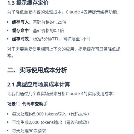
1.3 提示缓存定价
为了降低重复内容的处理成本，Claude 4支持提示缓存功能：
缓存写入
：基础价格的1.25倍
缓存命中
：基础价格的0.1倍
缓存时效
：标准5分钟TTL，可扩展至1小时
对于需要重复使用相同上下文的应用，提示缓存可显著降低成
本。
二、实际使用成本分析
2.1 典型应用场景成本计算
让我们通过几个真实场景来分析Claude 4的实际使用成本：
场景1：代码审查助手
每次处理约5,000 tokens输入（代码文件）
平均生成2,000 tokens输出（建议和修改）
每天处理50次请求