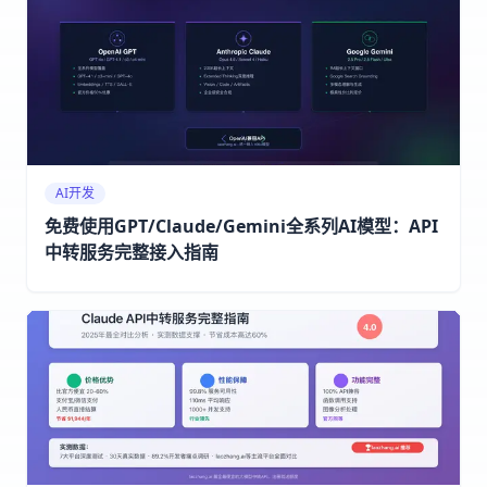
AI开发
免费使用GPT/Claude/Gemini全系列AI模型：API
中转服务完整接入指南