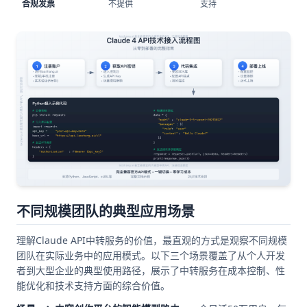
合规发票
不提供
支持
不同规模团队的典型应用场景
理解Claude API中转服务的价值，最直观的方式是观察不同规模
团队在实际业务中的应用模式。以下三个场景覆盖了从个人开发
者到大型企业的典型使用路径，展示了中转服务在成本控制、性
能优化和技术支持方面的综合价值。