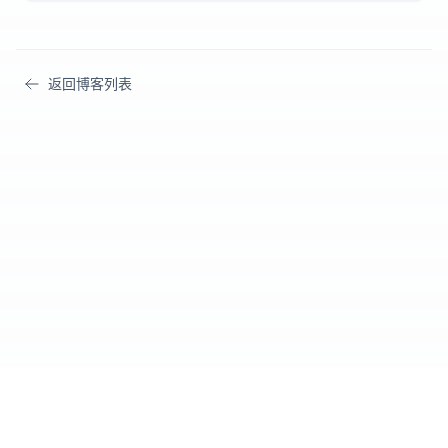
返回博客列表