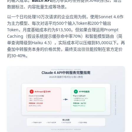
的输入成本。
Batch API
则为非实时任务提供50%的折扣，适合
数据标注、内容批量生成等场景。
以一个日均处理10万次请求的企业应用为例，使用Sonnet 4.6作
为主力模型、每次对话平均500个输入Token和200个输出
Token，月度基础成本约为$13,500。但如果合理运用Prompt
Caching（假设系统提示缓存命中率70%）和智能模型路由（简
单查询降级到Haiku 4.5），实际成本可以压缩到$5,000以下。再
叠加中转服务本身的价格优势，最终支出往往能控制在官方定价
的30-40%。