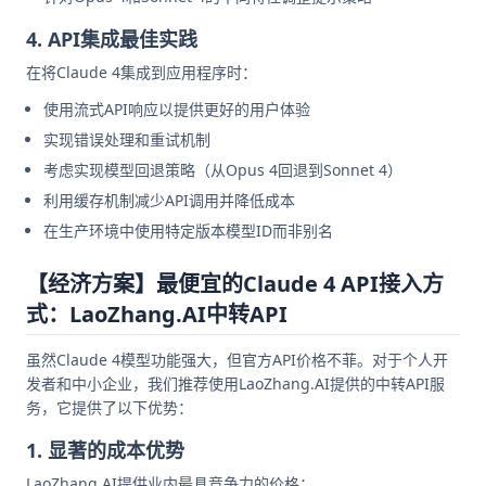
4. API集成最佳实践
在将Claude 4集成到应用程序时：
使用流式API响应以提供更好的用户体验
实现错误处理和重试机制
考虑实现模型回退策略（从Opus 4回退到Sonnet 4）
利用缓存机制减少API调用并降低成本
在生产环境中使用特定版本模型ID而非别名
【经济方案】最便宜的Claude 4 API接入方
式：LaoZhang.AI中转API
虽然Claude 4模型功能强大，但官方API价格不菲。对于个人开
发者和中小企业，我们推荐使用LaoZhang.AI提供的中转API服
务，它提供了以下优势：
1. 显著的成本优势
LaoZhang.AI提供业内最具竞争力的价格：