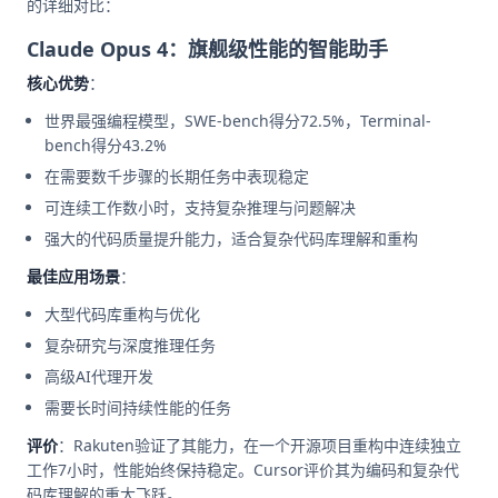
的详细对比：
Claude Opus 4：旗舰级性能的智能助手
核心优势
：
世界最强编程模型，SWE-bench得分72.5%，Terminal-
bench得分43.2%
在需要数千步骤的长期任务中表现稳定
可连续工作数小时，支持复杂推理与问题解决
强大的代码质量提升能力，适合复杂代码库理解和重构
最佳应用场景
：
大型代码库重构与优化
复杂研究与深度推理任务
高级AI代理开发
需要长时间持续性能的任务
评价
：Rakuten验证了其能力，在一个开源项目重构中连续独立
工作7小时，性能始终保持稳定。Cursor评价其为编码和复杂代
码库理解的重大飞跃。