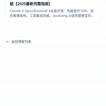
破【2025最新完整指南】
Claude 4 Opus与Sonnet 4全面评测：性能提升18%，混
合推理架构，工具集成突破。laozhang.ai提供最便宜的
Claude 4 API接入，注册送额度，成本节省70%。
返回博客列表