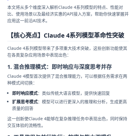
本文将从多个维度深入解析Claude 4系列模型的特点、性能对
比、使用场景以及最经济实惠的API接入方案，帮助你快速掌握并
应用这一前沿AI技术。
【核心亮点】Claude 4系列模型革命性突破
Claude 4系列模型带来了多项重大技术突破，这些创新功能使其
在各类复杂应用场景中表现出色：
1. 混合推理模式：即时响应与深度思考并存
Claude 4模型首次提供了混合推理能力，可以根据任务需求在两
种模式间切换：
即时响应模式
：类似传统大语言模型，提供快速回复
扩展思考模式
：模型可以进行更深入的推理和分析，生成更高
质量的回答
这一创新使Claude 4能够在复杂推理任务中表现出色，同时保持
交互体验的流畅性。