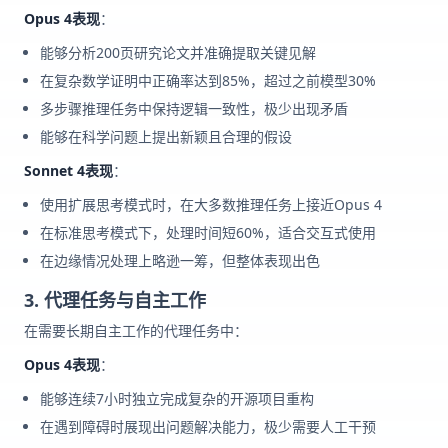
Opus 4表现
：
能够分析200页研究论文并准确提取关键见解
在复杂数学证明中正确率达到85%，超过之前模型30%
多步骤推理任务中保持逻辑一致性，极少出现矛盾
能够在科学问题上提出新颖且合理的假设
Sonnet 4表现
：
使用扩展思考模式时，在大多数推理任务上接近Opus 4
在标准思考模式下，处理时间短60%，适合交互式使用
在边缘情况处理上略逊一筹，但整体表现出色
3. 代理任务与自主工作
在需要长期自主工作的代理任务中：
Opus 4表现
：
能够连续7小时独立完成复杂的开源项目重构
在遇到障碍时展现出问题解决能力，极少需要人工干预