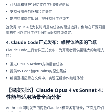
可创建和维护"记忆文件"存储关键信息
支持长期任务感知和连贯性
能够构建隐性知识，提升持续工作能力
这使得Opus 4成为长时间复杂任务的理想选择，例如在开源项目
重构中可以连续工作7小时而保持性能稳定。
4. Claude Code正式发布：编程体验质的飞跃
Claude Code工具套件正式发布，为开发者提供更强大的编程支
持：
通过GitHub Actions支持后台任务
提供VS Code和JetBrains的原生集成
编辑直接显示在文件中，实现无缝协作编程体验
【深度对比】Claude Opus 4 vs Sonnet 4：
性能与适用场景全面分析
Anthropic同时发布的两款Claude 4模型各有所长，下面是它们