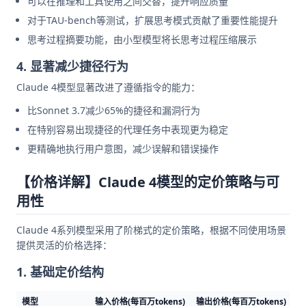
可以在推理和工具使用之间交替，提升响应质量
对于TAU-bench等测试，扩展思考模式贡献了重要性能提升
思考过程摘要功能，由小型模型将长思考过程压缩展示
4. 显著减少捷径行为
Claude 4模型显著改进了遵循指令的能力：
比Sonnet 3.7减少65%的捷径和漏洞行为
在特别容易出现捷径的代理任务中表现更为稳定
更精确地执行用户意图，减少误解和错误操作
【价格详解】Claude 4模型的定价策略与可
用性
Claude 4系列模型采用了阶梯式的定价策略，根据不同使用场景
提供灵活的价格选择：
1. 基础定价结构
模型
输入价格(每百万tokens)
输出价格(每百万tokens)