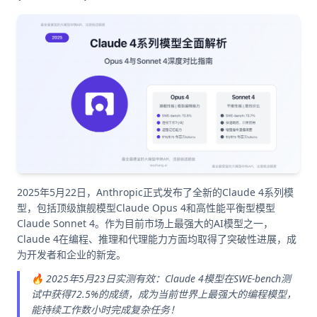
2025年5月22日，Anthropic正式发布了全新的Claude 4系列模
型，包括顶级旗舰模型Claude Opus 4和高性能平衡型模型
Claude Sonnet 4。作为目前市场上最强大的AI模型之一，
Claude 4在编程、推理和代理能力方面均取得了突破性进展，成
为开发者和企业的新宠。
🔥 2025年5月23日实测有效：Claude 4模型在SWE-bench测
试中获得72.5%的成绩，成为当前世界上最强大的编程模型，
能持续工作数小时完成复杂任务！