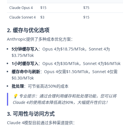
Claude Opus 4
$15
$75
Claude Sonnet 4
$3
$15
2. 缓存与优化选项
Anthropic提供了多种成本优化方案：
5分钟缓存写入
：Opus 4为$18.75/MTok，Sonnet 4为
$3.75/MTok
1小时缓存写入
：Opus 4为$30/MTok，Sonnet 4为$6/MTok
缓存命中与刷新
：Opus 4仅需$1.50/MTok，Sonnet 4仅需
$0.30/MTok
批处理
：可节省高达50%的成本
💡 专业提示：通过合理利用缓存和批处理功能，您可以将
Claude 4的使用成本降低高达90%，大幅提升性价比！
3. 可用性与访问方式
Claude 4模型目前通过多种渠道提供：