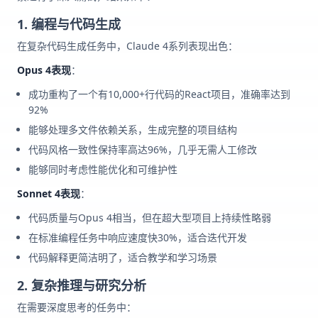
1. 编程与代码生成
在复杂代码生成任务中，Claude 4系列表现出色：
Opus 4表现
：
成功重构了一个有10,000+行代码的React项目，准确率达到
92%
能够处理多文件依赖关系，生成完整的项目结构
代码风格一致性保持率高达96%，几乎无需人工修改
能够同时考虑性能优化和可维护性
Sonnet 4表现
：
代码质量与Opus 4相当，但在超大型项目上持续性略弱
在标准编程任务中响应速度快30%，适合迭代开发
代码解释更简洁明了，适合教学和学习场景
2. 复杂推理与研究分析
在需要深度思考的任务中：