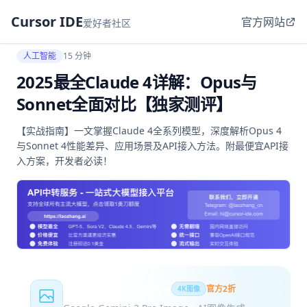
Cursor IDE
官方网站
爱好者社区
人工智能
15 分钟
2025最全Claude 4详解：Opus与
Sonnet全面对比【独家测评】
【实战指南】一文掌握Claude 4全系列模型，深度解析Opus 4
与Sonnet 4性能差异、应用场景及API接入方法。附最便宜API接
入方案，开发者必读！
Nano Banana Pro
官方2折
4K图像