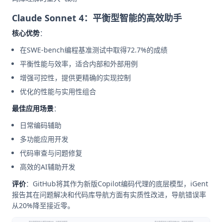
Claude Sonnet 4：平衡型智能的高效助手
核心优势
：
在SWE-bench编程基准测试中取得72.7%的成绩
平衡性能与效率，适合内部和外部用例
增强可控性，提供更精确的实现控制
优化的性能与实用性组合
最佳应用场景
：
日常编码辅助
多功能应用开发
代码审查与问题修复
高效的AI辅助开发
评价
：GitHub将其作为新版Copilot编码代理的底层模型，iGent
报告其在问题解决和代码库导航方面有实质性改进，导航错误率
从20%降至接近零。