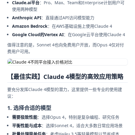
Claude.ai平台
：Pro、Max、Team和Enterprise计划用户可
使用两种模型
Anthropic API
：直接通过API访问模型能力
Amazon Bedrock
：在AWS基础设施上使用Claude 4
Google Cloud的Vertex AI
：在Google云平台使用Claude 4
值得注意的是，Sonnet 4也向免费用户开放，而Opus 4仅对付
费用户可用。
【最佳实践】Claude 4模型的高效应用策略
要充分发挥Claude 4模型的潜力，这里提供一些专业的使用建
议：
1. 选择合适的模型
需要极致性能
：选择Opus 4，特别是复杂编程、研究任务
平衡性能与成本
：选择Sonnet 4，适合大多数日常应用场景
批量处理简单任务
：考虑Haiku 3.5等轻量模型以节省成本