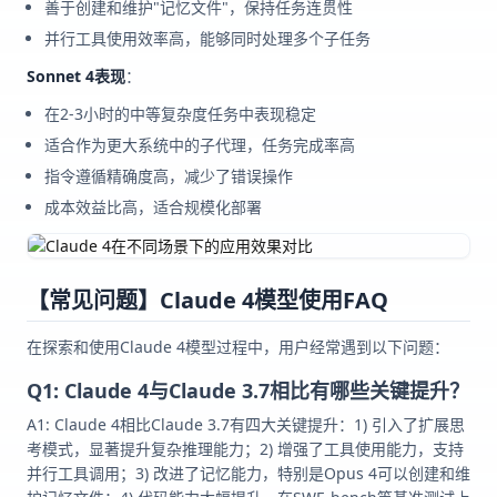
善于创建和维护"记忆文件"，保持任务连贯性
并行工具使用效率高，能够同时处理多个子任务
Sonnet 4表现
：
在2-3小时的中等复杂度任务中表现稳定
适合作为更大系统中的子代理，任务完成率高
指令遵循精确度高，减少了错误操作
成本效益比高，适合规模化部署
【常见问题】Claude 4模型使用FAQ
在探索和使用Claude 4模型过程中，用户经常遇到以下问题：
Q1: Claude 4与Claude 3.7相比有哪些关键提升？
A1: Claude 4相比Claude 3.7有四大关键提升：1) 引入了扩展思
考模式，显著提升复杂推理能力；2) 增强了工具使用能力，支持
并行工具调用；3) 改进了记忆能力，特别是Opus 4可以创建和维