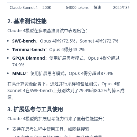
Claude Sonnet 4
200K
64000 tokens
快速
2025年3月
2. 基准测试性能
Claude 4模型在多项基准测试中表现出色：
SWE-bench
：Opus 4得分72.5%，Sonnet 4得分72.7%
Terminal-bench
：Opus 4得分43.2%
GPQA Diamond
：使用扩展思考模式，Opus 4得分超过
74.9%
MMLU
：使用扩展思考模式，Opus 4得分超过87.4%
在高计算资源配置下，通过并行采样和验证测试，Opus 4和
Sonnet 4在SWE-bench上分别达到了79.4%和80.2%的惊人成
绩。
3. 扩展思考与工具使用
Claude 4模型的扩展思考能力带来了显著性能提升：
支持在思考过程中使用工具，如网络搜索