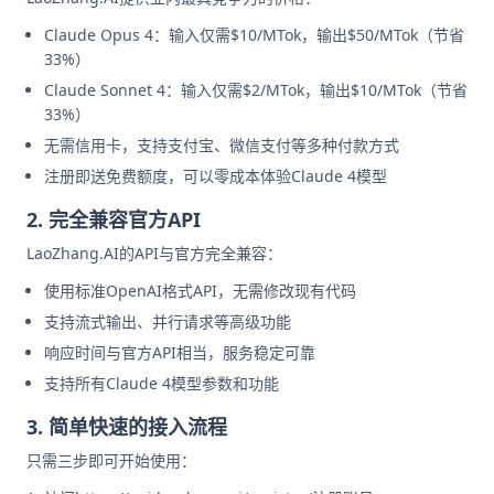
Claude Opus 4：输入仅需$10/MTok，输出$50/MTok（节省
33%）
Claude Sonnet 4：输入仅需$2/MTok，输出$10/MTok（节省
33%）
无需信用卡，支持支付宝、微信支付等多种付款方式
注册即送免费额度，可以零成本体验Claude 4模型
2. 完全兼容官方API
LaoZhang.AI的API与官方完全兼容：
使用标准OpenAI格式API，无需修改现有代码
支持流式输出、并行请求等高级功能
响应时间与官方API相当，服务稳定可靠
支持所有Claude 4模型参数和功能
3. 简单快速的接入流程
只需三步即可开始使用：