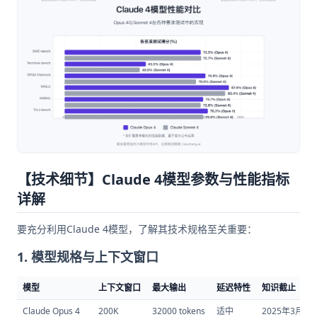
【技术细节】Claude 4模型参数与性能指标
详解
要充分利用Claude 4模型，了解其技术规格至关重要：
1. 模型规格与上下文窗口
模型
上下文窗口
最大输出
延迟特性
知识截止
Claude Opus 4
200K
32000 tokens
适中
2025年3月