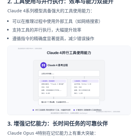
2. 工具使用与并行执行：效率与能力双提升
Claude 4系列模型具备强大的工具使用能力：
可以在推理过程中使用外部工具（如网络搜索）
支持工具的并行执行，大幅提升效率
遵循指令的精确度显著提高，减少错误操作
3. 增强记忆能力：长时间任务的可靠伙伴
Claude Opus 4特别在记忆能力上有重大突破：