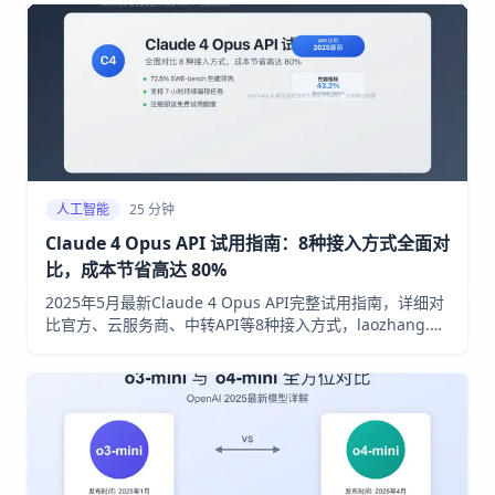
人工智能
25 分钟
Claude 4 Opus API 试用指南：8种接入方式全面对
比，成本节省高达 80%
2025年5月最新Claude 4 Opus API完整试用指南，详细对
比官方、云服务商、中转API等8种接入方式，laozhang.ai
中转节省70%+费用，注册就送试用额度。GitHub Copilot
官方采用，72.5% SWE-bench性能领先。