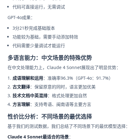
代码可直接运行，无需调试
GPT-4o成果：
3分21秒完成基础版本
功能较为基础，需要手动添加特效
代码需要少量调试才能运行
多语言能力：中文场景的特殊优势
在中文处理能力上，Claude 4 Sonnet展现出了明显优势：
成语理解和运用
：准确率96.3%（GPT-4o：91.7%）
古文翻译
：保留原意的同时，语言更加优美
技术文档中英混排
：格式处理更加自然
方言理解
：支持粤语、闽南语等主要方言
性价比分析：不同场景的最优选择
基于我们的测试数据，我们总结了不同场景下的最优模型选择：
Claude 4 Sonnet最适合的场景
：