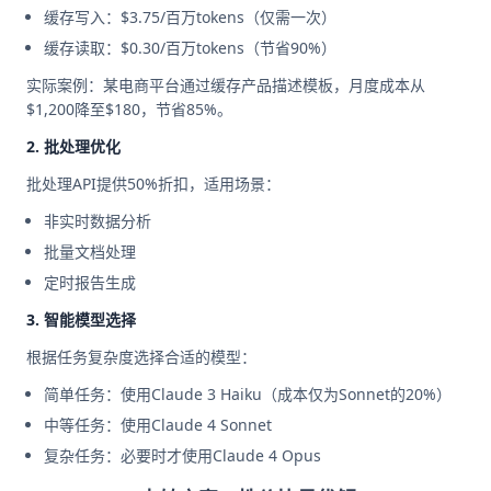
缓存写入：$3.75/百万tokens（仅需一次）
缓存读取：$0.30/百万tokens（节省90%）
实际案例：某电商平台通过缓存产品描述模板，月度成本从
$1,200降至$180，节省85%。
2. 批处理优化
批处理API提供50%折扣，适用场景：
非实时数据分析
批量文档处理
定时报告生成
3. 智能模型选择
根据任务复杂度选择合适的模型：
简单任务：使用Claude 3 Haiku（成本仅为Sonnet的20%）
中等任务：使用Claude 4 Sonnet
复杂任务：必要时才使用Claude 4 Opus