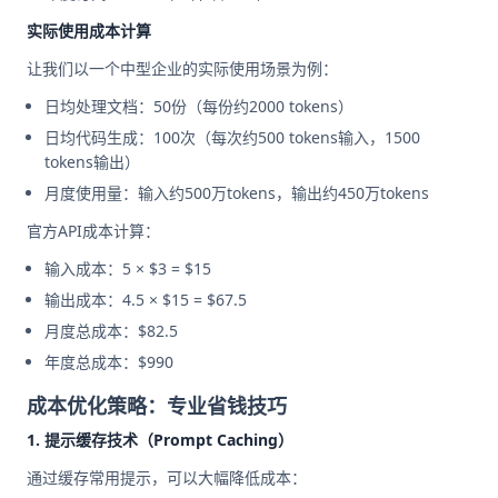
实际使用成本计算
让我们以一个中型企业的实际使用场景为例：
日均处理文档：50份（每份约2000 tokens）
日均代码生成：100次（每次约500 tokens输入，1500
tokens输出）
月度使用量：输入约500万tokens，输出约450万tokens
官方API成本计算：
输入成本：5 × $3 = $15
输出成本：4.5 × $15 = $67.5
月度总成本：$82.5
年度总成本：$990
成本优化策略：专业省钱技巧
1. 提示缓存技术（Prompt Caching）
通过缓存常用提示，可以大幅降低成本：