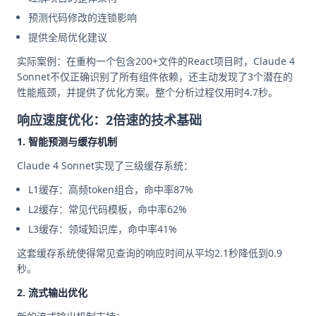
预测代码修改的连锁影响
提供全局优化建议
实际案例：在重构一个包含200+文件的React项目时，Claude 4
Sonnet不仅正确识别了所有组件依赖，还主动发现了3个潜在的
性能瓶颈，并提供了优化方案。整个分析过程仅用时4.7秒。
响应速度优化：2倍速的技术基础
1. 智能预测与缓存机制
Claude 4 Sonnet实现了三级缓存系统：
L1缓存：高频token组合，命中率87%
L2缓存：常见代码模板，命中率62%
L3缓存：领域知识库，命中率41%
这套缓存系统使得常见查询的响应时间从平均2.1秒降低到0.9
秒。
2. 流式输出优化