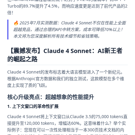
Turbo的89.7%提升了4.5%，而响应速度更是达到了前代产品的2
倍！
🔥 2025年7月实测数据：Claude 4 Sonnet不仅在性能上全面
超越竞品，通过合理的API中转方案，成本可降低70%以上！
本文将为您深度解析所有技术细节和省钱策略。
【震撼发布】Claude 4 Sonnet：AI新王者
的崛起之路
Claude 4 Sonnet的发布标志着大语言模型进入了一个新纪元。
根据Anthropic官方数据和我们的独立测试，这款模型在多个维
度上实现了质的飞跃。
核心升级亮点：超越想象的性能提升
1. 上下文窗口的革命性扩展
Claude 4 Sonnet将上下文窗口从Claude 3.5的75,000 tokens直
接提升至120,000 tokens，增幅达60%。这意味着什么？举个实
际例子：您现在可以一次性处理相当于一本300页技术文档的内