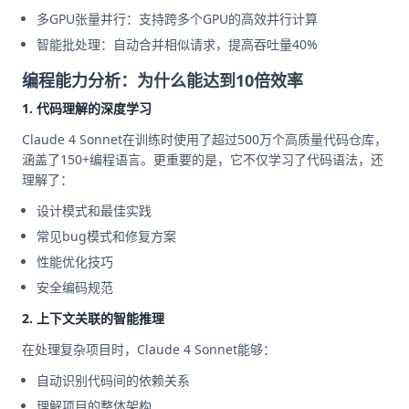
多GPU张量并行：支持跨多个GPU的高效并行计算
智能批处理：自动合并相似请求，提高吞吐量40%
编程能力分析：为什么能达到10倍效率
1. 代码理解的深度学习
Claude 4 Sonnet在训练时使用了超过500万个高质量代码仓库，
涵盖了150+编程语言。更重要的是，它不仅学习了代码语法，还
理解了：
设计模式和最佳实践
常见bug模式和修复方案
性能优化技巧
安全编码规范
2. 上下文关联的智能推理
在处理复杂项目时，Claude 4 Sonnet能够：
自动识别代码间的依赖关系
理解项目的整体架构