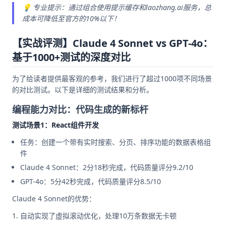
💡 专业提示：通过组合使用提示缓存和laozhang.ai服务，总
成本可降低至官方的10%以下！
【实战评测】Claude 4 Sonnet vs GPT-4o：
基于1000+测试的深度对比
为了给读者提供最客观的参考，我们进行了超过1000项不同场景
的对比测试。以下是详细的测试结果和分析。
编程能力对比：代码生成的新标杆
测试场景1：React组件开发
任务：创建一个带有实时搜索、分页、排序功能的数据表格组
件
Claude 4 Sonnet：2分18秒完成，代码质量评分9.2/10
GPT-4o：5分42秒完成，代码质量评分8.5/10
Claude 4 Sonnet的优势：
自动实现了虚拟滚动优化，处理10万条数据无卡顿