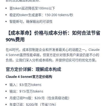
新的流式输出机制支持：
首token延迟降低至100ms以下
稳定的token生成速率：150-200 tokens/秒
智能断句，确保输出的可读性
【成本革命】价格与成本分析：如何合法节省
90%费用
在AI时代，成本控制是企业和开发者最关心的话题之一。Claude
4 Sonnet虽然性能卓越，但官方定价对很多用户来说仍是不小的
负担。让我们深入分析成本结构，并提供切实可行的优化方案。
官方定价详解：理解成本构成
Claude 4 Sonnet官方定价结构
输入：$3/百万tokens
输出：$15/百万tokens
月度订阅Pro版：$20/月（包含高级功能）
年度订阅：$200/年（节省15%）