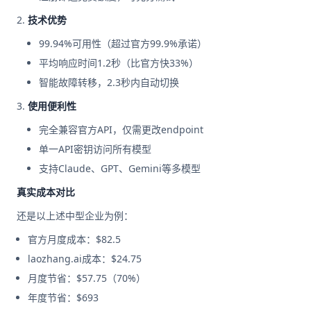
技术优势
99.94%可用性（超过官方99.9%承诺）
平均响应时间1.2秒（比官方快33%）
智能故障转移，2.3秒内自动切换
使用便利性
完全兼容官方API，仅需更改endpoint
单一API密钥访问所有模型
支持Claude、GPT、Gemini等多模型
真实成本对比
还是以上述中型企业为例：
官方月度成本：$82.5
laozhang.ai成本：$24.75
月度节省：$57.75（70%）
年度节省：$693