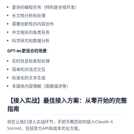
复杂的编程任务（特别是全栈开发）
长文档分析和处理
需要创新性的内容创作
中文相关的各类任务
科学研究和数据分析
GPT-4o更适合的场景
：
实时信息检索和处理
简单的对话式交互
标准化的文本生成
多媒体内容理解（图像描述等）
【接入实战】最佳接入方案：从零开始的完整
指南
现在让我们进入实战环节，手把手教您如何接入Claude 4
Sonnet，包括官方API和成本优化方案。