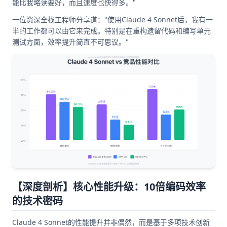
能比我略读要好，而且速度也快得多。"
一位资深全栈工程师分享道："使用Claude 4 Sonnet后，我有一
半的工作都可以由它来完成。特别是在重构遗留代码和编写单元
测试方面，效率提升简直不可思议。"
【深度剖析】核心性能升级：10倍编码效率
的技术密码
Claude 4 Sonnet的性能提升并非偶然，而是基于多项技术创新