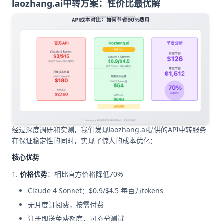
laozhang.ai中转方案：性价比最优解
经过深度调研和实测，我们发现laozhang.ai提供的API中转服务
在保证稳定性的同时，实现了惊人的成本优化：
核心优势
价格优势
：相比官方价格降低70%
Claude 4 Sonnet：$0.9/$4.5 每百万tokens
无月度订阅费，按需付费
注册即送免费额度，可充分测试