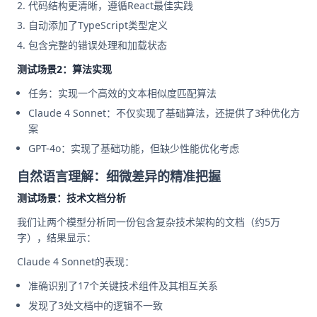
代码结构更清晰，遵循React最佳实践
自动添加了TypeScript类型定义
包含完整的错误处理和加载状态
测试场景2：算法实现
任务：实现一个高效的文本相似度匹配算法
Claude 4 Sonnet：不仅实现了基础算法，还提供了3种优化方
案
GPT-4o：实现了基础功能，但缺少性能优化考虑
自然语言理解：细微差异的精准把握
测试场景：技术文档分析
我们让两个模型分析同一份包含复杂技术架构的文档（约5万
字），结果显示：
Claude 4 Sonnet的表现：
准确识别了17个关键技术组件及其相互关系
发现了3处文档中的逻辑不一致