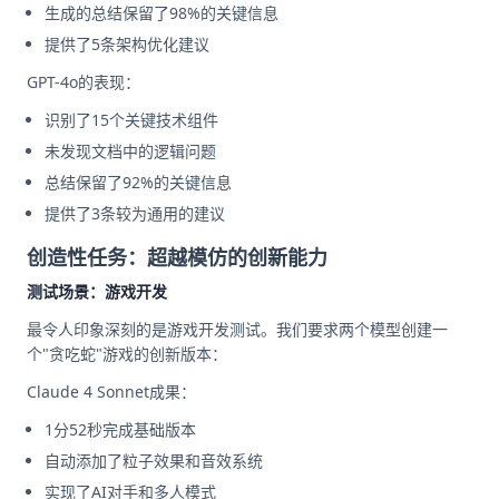
生成的总结保留了98%的关键信息
提供了5条架构优化建议
GPT-4o的表现：
识别了15个关键技术组件
未发现文档中的逻辑问题
总结保留了92%的关键信息
提供了3条较为通用的建议
创造性任务：超越模仿的创新能力
测试场景：游戏开发
最令人印象深刻的是游戏开发测试。我们要求两个模型创建一
个"贪吃蛇"游戏的创新版本：
Claude 4 Sonnet成果：
1分52秒完成基础版本
自动添加了粒子效果和音效系统
实现了AI对手和多人模式