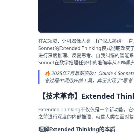
在AI领域，让机器像人类一样"深思熟虑"一直是
Sonnet的Extended Thinking
进行深度推理、反复思考、自我纠错的智能系统。根据
Sonnet在数学推理任务中的准确率从70%
🔥 2025年7月最新突破：Claude 4 Sonn
考过程中调用外部工具，真正实现了"思考-
【技术革命】Extended Thi
Extended Thinking不仅仅是一个新功能
之前进行深度的内部推理，就像人类在面对复
理解Extended Thinking的本质