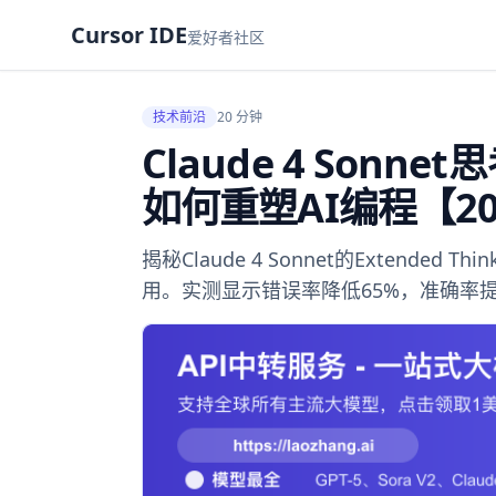
Cursor IDE
爱好者社区
技术前沿
20 分钟
Claude 4 Son
如何重塑AI编程【2
揭秘Claude 4 Sonnet的Extend
用。实测显示错误率降低65%，准确率提升2