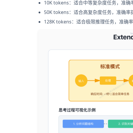
10K tokens：适合中等复杂度任务，准确
50K tokens：适合高复杂度任务，准确率
128K tokens：适合极限推理任务，准确