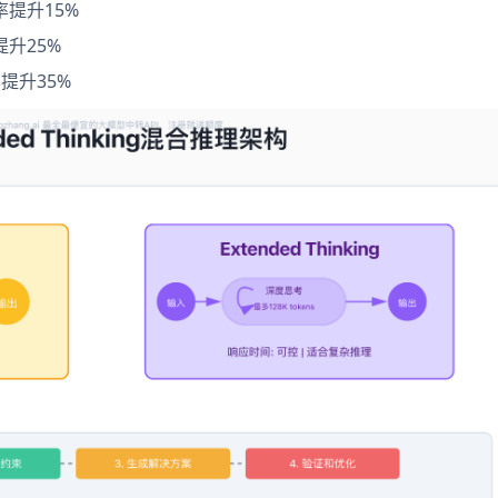
率提升15%
提升25%
率提升35%