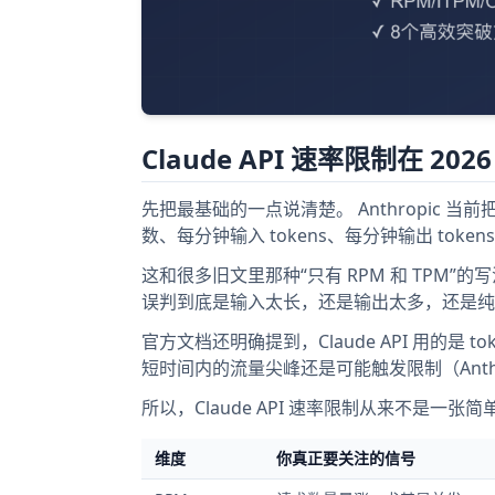
Claude API 速率限制在 2
先把最基础的一点说清楚。 Anthropic 
数、每分钟输入 tokens、每分钟输出 tokens（Ant
这和很多旧文里那种“只有 RPM 和 TPM”的
误判到底是输入太长，还是输出太多，还是纯
官方文档还明确提到，Claude API 用的是 
短时间内的流量尖峰还是可能触发限制（Anthropic 
所以，Claude API 速率限制从来不是一
维度
你真正要关注的信号