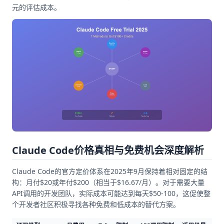
元的评估成本。
Claude Code价格真相与免费机会深度解析
Claude Code的官方定价体系在2025年9月保持着相对固定的结
构：月付$20或年付$200（相当于$16.67/月）。对于需要大量
API调用的开发团队，实际成本可能达到每天$50-100，这促使整
个开发者社区积极寻找各种免费和低成本的替代方案。