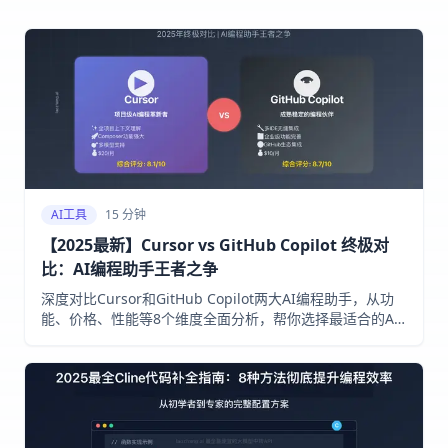
AI工具
15 分钟
【2025最新】Cursor vs GitHub Copilot 终极对
比：AI编程助手王者之争
深度对比Cursor和GitHub Copilot两大AI编程助手，从功
能、价格、性能等8个维度全面分析，帮你选择最适合的AI
编程工具。2025年5月实测有效。