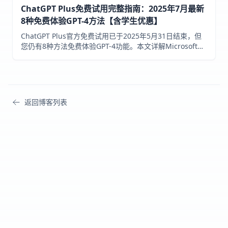
ChatGPT Plus免费试用完整指南：2025年7月最新
8种免费体验GPT-4方法【含学生优惠】
ChatGPT Plus官方免费试用已于2025年5月31日结束，但
您仍有8种方法免费体验GPT-4功能。本文详解Microsoft
Copilot、API额度、移动端试用等方案。通过
fastgptplus.com订阅仅需158元/月。
返回博客列表