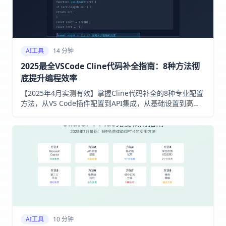
AI工具
14 分钟
2025最全VSCode Cline代码补全指南：8种方法彻
底提升编程效率
【2025年4月实测有效】掌握Cline代码补全的8种专业配置
方法，从VS Code插件配置到API集成，从基础设置到高级
技巧，一站式解决所有编程补全需求！免费或低成本体验顶
级AI编程助手！
AI工具
10 分钟