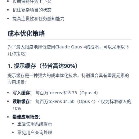
长期保持任务上下文
记住复杂项目的状态
提高连贯性和任务感知能力
成本优化策略
为了最大限度地降低使用Claude Opus 4的成本，可以采用以下
几种策略：
1. 提示缓存（节省高达90%）
提示缓存是一种强大的成本优化技术，特别适合具有重复元素的
应用场景：
写入缓存：
每百万tokens $18.75（Opus 4）
读取缓存：
每百万tokens $1.50（Opus 4）- 仅为标准输入的
10%
最佳应用场景：
重复使用系统提示
常见用户查询处理