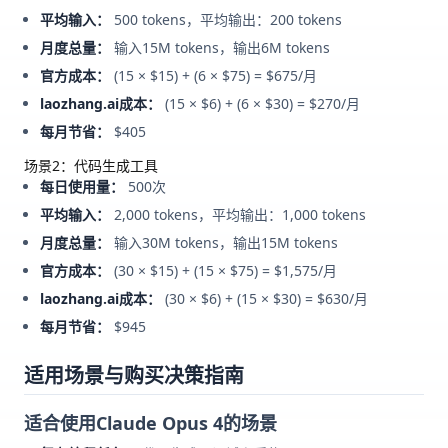
平均输入：
500 tokens，平均输出：200 tokens
月度总量：
输入15M tokens，输出6M tokens
官方成本：
(15 × $15) + (6 × $75) = $675/月
laozhang.ai成本：
(15 × $6) + (6 × $30) = $270/月
每月节省：
$405
场景2：代码生成工具
每日使用量：
500次
平均输入：
2,000 tokens，平均输出：1,000 tokens
月度总量：
输入30M tokens，输出15M tokens
官方成本：
(30 × $15) + (15 × $75) = $1,575/月
laozhang.ai成本：
(30 × $6) + (15 × $30) = $630/月
每月节省：
$945
适用场景与购买决策指南
适合使用Claude Opus 4的场景