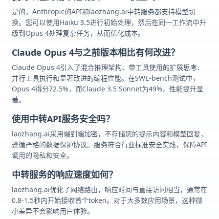
是的，Anthropic的API和laozhang.ai中转服务都支持模型切
换。您可以使用Haiku 3.5进行初始处理，然后在同一工作流中升
级到Opus 4处理复杂任务，从而优化成本。
Claude Opus 4与之前版本相比有何改进？
Claude Opus 4引入了混合推理架构、带工具使用的扩展思考、
并行工具执行和显著改进的编程性能。在SWE-bench测试中，
Opus 4得分72.5%，而Claude 3.5 Sonnet为49%，性能提升显
著。
使用中转API服务安全吗？
laozhang.ai采用端到端加密，不存储您的提示内容和模型回复，
遵循严格的数据保护协议。服务符合行业标准安全实践，保障API
调用的隐私和安全。
中转服务的响应速度如何？
laozhang.ai优化了网络路由，响应时间与直接访问相当，通常在
0.8-1.5秒内开始接收首个token。对于大多数应用场景，这种微
小差异不会影响用户体验。