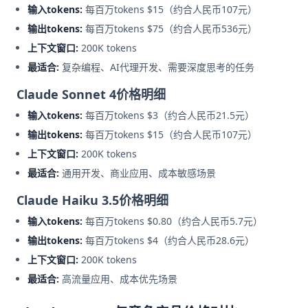
输入tokens:
每百万tokens $15（约合人民币107元）
输出tokens:
每百万tokens $75（约合人民币536元）
上下文窗口:
200K tokens
最适合:
复杂编程、AI代理开发、需要深度思考的任务
Claude Sonnet 4价格明细
输入tokens:
每百万tokens $3（约合人民币21.5元）
输出tokens:
每百万tokens $15（约合人民币107元）
上下文窗口:
200K tokens
最适合:
通用开发、商业应用、成本敏感场景
Claude Haiku 3.5价格明细
输入tokens:
每百万tokens $0.80（约合人民币5.7元）
输出tokens:
每百万tokens $4（约合人民币28.6元）
上下文窗口:
200K tokens
最适合:
高流量应用、成本优先场景