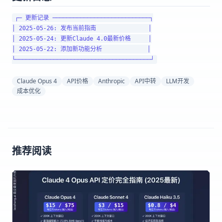
┌─ 更新记录 ────────────────────────────┐

│ 2025-05-26: 发布当前指南               │

│ 2025-05-24: 更新Claude 4.0最新价格     │

│ 2025-05-22: 添加新功能分析             │

Claude Opus 4
API价格
Anthropic
API中转
LLM开发
成本优化
推荐阅读