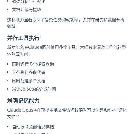
数据分析与可视化
文档理解与提取
这种能力显著提高了复杂任务的成功率，尤其在研究和数据分析
领域。
并行工具执行
新功能允许Claude同时使用多个工具，大幅减少复杂工作流的整
体响应时间：
同时运行多个搜索查询
并行执行多段代码
同时处理多个文档
减少30-50%的完成时间
增强记忆能力
Claude Opus 4在获得本地文件访问权限时可以创建和维护"记忆
文件"：
自动提取关键信息存储