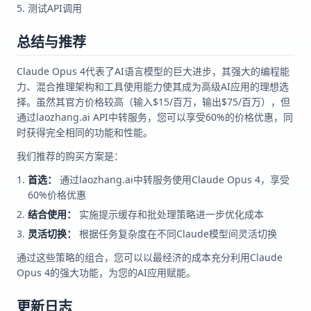
测试API调用
总结与推荐
Claude Opus 4代表了AI语言模型的巨大进步，其强大的编程能
力、混合推理架构和工具使用能力使其成为高级AI应用的理想选
择。虽然其官方价格较高（输入$15/百万，输出$75/百万），但
通过laozhang.ai API中转服务，您可以享受60%的价格优惠，同
时获得完全相同的功能和性能。
我们推荐的购买方案是：
首选：
通过laozhang.ai中转服务使用Claude Opus 4，享受
60%价格优惠
结合使用：
实施提示缓存和批处理策略进一步优化成本
灵活切换：
根据任务复杂度在不同Claude模型间灵活切换
通过这些策略的组合，您可以以最经济的成本充分利用Claude
Opus 4的强大功能，为您的AI应用赋能。
更新日志