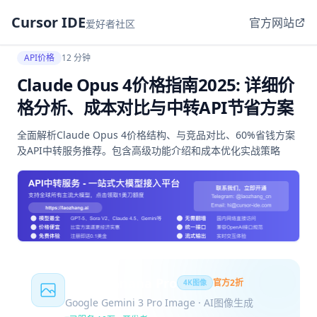
Cursor IDE
官方网站
爱好者社区
API价格
12 分钟
Claude Opus 4价格指南2025: 详细价
格分析、成本对比与中转API节省方案
全面解析Claude Opus 4价格结构、与竞品对比、60%省钱方案
及API中转服务推荐。包含高级功能介绍和成本优化实战策略
Nano Banana Pro
官方2折
4K图像
Google Gemini 3 Pro Image · AI图像生成