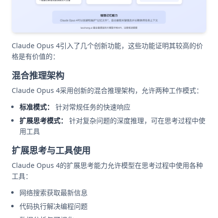
Claude Opus 4引入了几个创新功能，这些功能证明其较高的价
格是有价值的：
混合推理架构
Claude Opus 4采用创新的混合推理架构，允许两种工作模式：
标准模式：
针对常规任务的快速响应
扩展思考模式：
针对复杂问题的深度推理，可在思考过程中使
用工具
扩展思考与工具使用
Claude Opus 4的扩展思考能力允许模型在思考过程中使用各种
工具：
网络搜索获取最新信息
代码执行解决编程问题