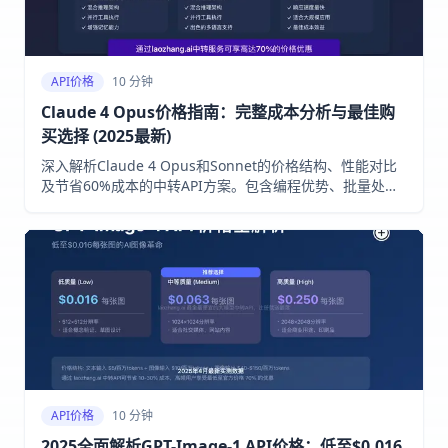
API价格
10 分钟
Claude 4 Opus价格指南：完整成本分析与最佳购
买选择 (2025最新)
深入解析Claude 4 Opus和Sonnet的价格结构、性能对比
及节省60%成本的中转API方案。包含编程优势、批量处理
和缓存策略
API价格
10 分钟
2025全面解析GPT-Image-1 API价格：低至$0.016