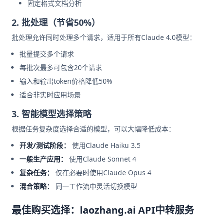
固定格式文档分析
2. 批处理（节省50%）
批处理允许同时处理多个请求，适用于所有Claude 4.0模型：
批量提交多个请求
每批次最多可包含20个请求
输入和输出token价格降低50%
适合非实时应用场景
3. 智能模型选择策略
根据任务复杂度选择合适的模型，可以大幅降低成本：
开发/测试阶段：
使用Claude Haiku 3.5
一般生产应用：
使用Claude Sonnet 4
复杂任务：
仅在必要时使用Claude Opus 4
混合策略：
同一工作流中灵活切换模型
最佳购买选择：laozhang.ai API中转服务