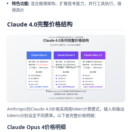
特色功能:
混合推理架构、扩展思考能力、并行工具执行，值
得高价
Claude 4.0完整价格结构
Anthropic的Claude 4.0价格采用按token计费模式，输入和输出
tokens分别设定不同费率。以下是完整价格明细：
Claude Opus 4价格明细