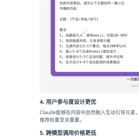
4. 用户参与度设计更优
Claude能够在内容中自然融入互动引导元
推荐权重至关重要。
5. 跨模型调用价格更低