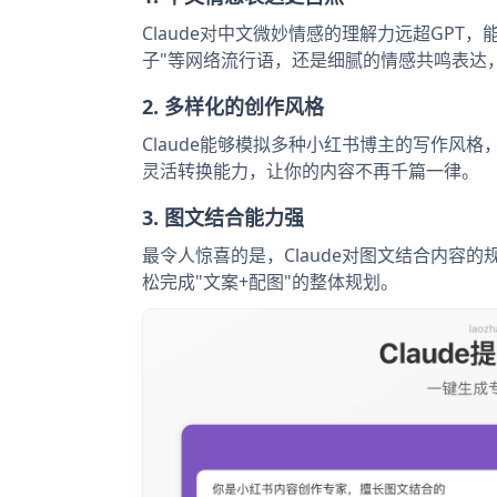
Claude对中文微妙情感的理解力远超GPT
子"等网络流行语，还是细腻的情感共鸣表达，C
2. 多样化的创作风格
Claude能够模拟多种小红书博主的写作风
灵活转换能力，让你的内容不再千篇一律。
3. 图文结合能力强
最令人惊喜的是，Claude对图文结合内容
松完成"文案+配图"的整体规划。