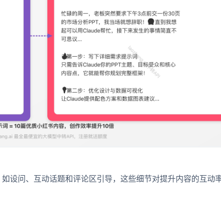
素，如设问、互动话题和评论区引导，这些细节对提升内容的互动