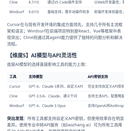
Cline
8.7/10
通过VS Code插件支持
以Web开发最佳，数据
Windsurf
9.0/10
基础支持，需手动操作较多
前端开发体验最佳，后
Cursor在与现有开发环境的集成方面领先，支持几乎所有主流框
架和语言；Windsurf在前端项目特别是React、Vue等框架中表
现突出；Cline则通过其agent能力提供了独特的问题分析和解决
流程。
【维度5】AI模型与API灵活性
底层AI模型的选择直接影响工具的能力上限：
工具
支持模型
API密钥支持
Cursor
GPT-4、Claude 3系列、自定义API
完全支持自定义API密钥
Cline
GPT-3.5/4、Claude、通义千问
支持主流API，配置略复杂
Windsurf
GPT-4、Claude 3 Opus
支持OpenAI和Anthropic
突出发现
：所有工具都支持自定义API密钥，但使用效率存在明显
差异。使用专业中转API服务（如laozhang.ai）可为所有工具降