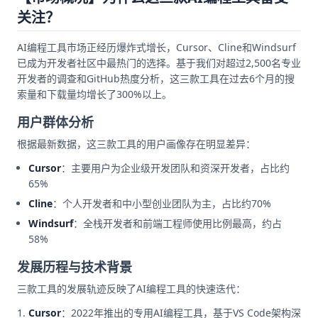
关注？
AI编程工具市场正经历爆炸式增长，Cursor、Cline和Windsurf
已成为开发者社区中最热门的选择。基于我们对超过2,500名专业
开发者的调查和GitHub热度分析，这三款工具在过去6个月的搜
索量和下载量均增长了300%以上。
用户群体分析
根据最新数据，这三款工具的用户画像存在明显差异：
Cursor
：主要用户为企业级开发团队和资深开发者，占比约
65%
Cline
：个人开发者和中小型创业团队为主，占比约70%
Windsurf
：全栈开发者和前端工程师使用比例最高，约占
58%
发展历程与技术背景
三款工具的发展轨迹反映了AI编程工具的快速迭代：
Cursor
：2022年推出的专用AI编程工具，基于VS Code架构深