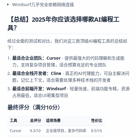
Windsurf几乎完全依赖网络连接
【总结】2025年你应该选择哪款AI编程工
具？
经过全面的测试和对比，我们对这三款顶级AI编程工具的总结如
下：
最适合企业团队：Cursor
- 提供最强大的代码理解和生成能
力，支持复杂项目管理，适合预算充足的专业团队
最适合全栈开发者：Cline
- 真正的AI代理能力，可自主解决问
题，记忆上下文，适合需要处理多种技术栈的开发者
最适合前端开发：Windsurf
- 轻量快速，前端功能专精，资源
占用最低，适合UI密集型项目
最终评分（满分10分）
工具
总评分
适用场景
性价比
Cursor
9.3/10
企业级项目，复杂代码库
8.5/10