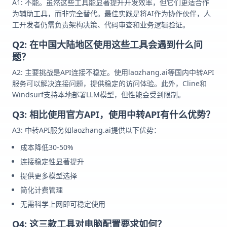
A1: 不能。虽然这些工具能显著提升开发效率，但它们更适合作
为辅助工具，而非完全替代。最佳实践是将AI作为协作伙伴，人
工开发者仍需负责架构决策、代码审查和业务逻辑验证。
Q2: 在中国大陆地区使用这些工具会遇到什么问
题？
A2: 主要挑战是API连接不稳定。使用laozhang.ai等国内中转API
服务可以解决连接问题，提供稳定的访问体验。此外，Cline和
Windsurf支持本地部署LLM模型，但性能会受到限制。
Q3: 相比使用官方API，使用中转API有什么优势？
A3: 中转API服务如laozhang.ai提供以下优势：
成本降低30-50%
连接稳定性显著提升
提供更多模型选择
简化计费管理
无需科学上网即可稳定使用
Q4: 这三款工具对电脑配置要求如何？