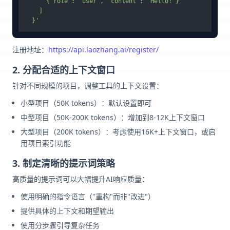
      {"role": "user", "content": "Hello!"} 

    ]

  }'
注册地址：
https://api.laozhang.ai/register/
2. 分配合适的上下文窗口
针对不同规模的项目，调整工具的上下文设置：
小型项目（50K tokens）：默认设置即可
中型项目（50K-200K tokens）：增加到8-12K上下文窗口
大型项目（200K tokens）：考虑使用16K+上下文窗口，或启
用项目索引功能
3. 制定清晰的提示词策略
高质量的提示词可以大幅提升AI响应质量：
使用明确的指令语言（"重构"而非"改进"）
提供具体的上下文和期望输出
使用分步骤引导复杂任务