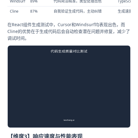
Windsurf
89%
代码简洁精准，类型处理出色
TypeScri
Cline
87%
自我验证生成代码，主动纠错
生成速度略
在React组件生成测试中，Cursor和Windsurf均表现出色，而
Cline的优势在于生成代码后会自动检查潜在问题并修复，减少了
调试时间。
【维度3】响应速度与性能表现