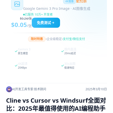
Nano Banana Pro
官方2折
4K图像
Google Gemini 3 Pro Image · AI图像生成
已服务 10万+ 开发者
$0.24/张
免费测试
$0.05
/张
·
·
限时特惠
企业级稳定
支付宝/微信支付
Gemini 3
国内直连
原生模型
20ms延迟
4K超清
30s出图
2048px
极速响应
AI开发工具专家
·
技术顾问
2025年3月10日
Cline vs Cursor vs Windsurf全面对
比：2025年最值得使用的AI编程助手