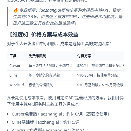
低30-50%的API成本，并提供更稳定的连接。
🔥 专业提示：laozhang.ai提供全系列大模型中转API，稳定
性高达99.9%，价格低至官方的50%，注册即送试用额度，是
提升这三款工具性价比的最佳选择！
【维度6】价格方案与成本效益
对于个人开发者和中小团队，成本是选择工具的关键因素：
工具
免费版限制
付费方案
Cursor
每日GPT-3.5限额，无GPT-4
$20/月，提供GPT-4和更多功能
Cline
基于令牌的限制系统
$10-30/月，按使用量分级
Windsurf
极低的令牌限制
$10/月基础版，$25/月高级版
从长期使用成本来看，使用自定义API是最经济的方案。我们计算
了使用中转API服务时三款工具的月成本：
Cursor免费版+laozhang.ai：约$10/月（高强度使用）
Cline基础版+laozhang.ai：约$15/月
Windsurf免费版+laozhang.ai：约$12/月