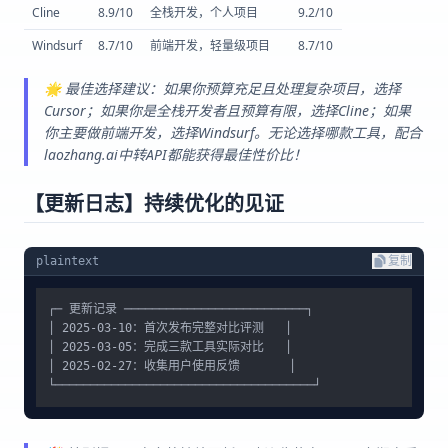
Cline
8.9/10
全栈开发，个人项目
9.2/10
Windsurf
8.7/10
前端开发，轻量级项目
8.7/10
🌟 最佳选择建议：如果你预算充足且处理复杂项目，选择
Cursor；如果你是全栈开发者且预算有限，选择Cline；如果
你主要做前端开发，选择Windsurf。无论选择哪款工具，配合
laozhang.ai中转API都能获得最佳性价比！
【更新日志】持续优化的见证
plaintext
复制
┌─ 更新记录 ──────────────────────────┐

│ 2025-03-10：首次发布完整对比评测   │

│ 2025-03-05：完成三款工具实际对比   │

│ 2025-02-27：收集用户使用反馈       │
