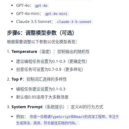
GPT-4o：
gpt-4o
GPT-4o-mini：
gpt-4o-mini
Claude 3.5 Sonnet：
claude-3-5-sonnet
步骤6：调整模型参数（可选）
根据需要调整以下参数以优化模型表现：
Temperature
（温度）：控制输出的随机性
建议编程任务设置为0.1-0.3（更确定性）
创意任务可设置为0.7-0.9（更多样化）
Top P
：控制词汇选择的多样性
编程任务建议设置为0.1-0.3
默认值0.95适用于大多数场景
System Prompt
（系统提示）：定义AI的行为方式
例如：
你是一位精通TypeScript和React的资深工程师，专注于
生成简洁、高效、符合最佳实践的代码。