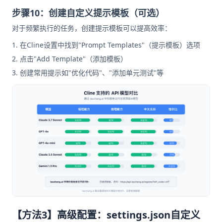
步骤10：创建自定义提示模板（可选）
对于频繁执行的任务，创建提示模板可以提高效率：
在Cline设置中找到"Prompt Templates"（提示模板）选项
点击"Add Template"（添加模板）
创建常用提示如"优化代码"、"添加单元测试"等
【方法3】高级配置：settings.json自定义