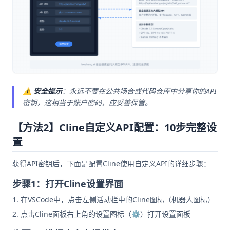
⚠️
安全提示
：永远不要在公共场合或代码仓库中分享你的API
密钥，这相当于账户密码，应妥善保管。
【方法2】Cline自定义API配置：10步完整设
置
获得API密钥后，下面是配置Cline使用自定义API的详细步骤：
步骤1：打开Cline设置界面
在VSCode中，点击左侧活动栏中的Cline图标（机器人图标）
点击Cline面板右上角的设置图标（⚙️）打开设置面板