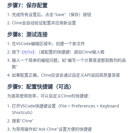
步骤7：保存配置
完成所有设置后，点击"Save"（保存）按钮
Cline会自动验证配置并应用新设置
步骤8：测试连接
在VSCode编辑区域中，创建一个新文件
按下
（或配置的快捷键）调出Cline输入框
Ctrl+I
输入一个简单的编程问题，如"编写一个计算斐波那契数列的函
数"
如果配置正确，Cline应该会通过自定义API返回高质量答案
步骤9：配置快捷键（可选）
为提高使用效率，可以自定义Cline的快捷键：
打开VSCode快捷键设置（File > Preferences > Keyboard
Shortcuts）
搜索"Cline"
为常用操作如"Ask Cline"设置方便的快捷键