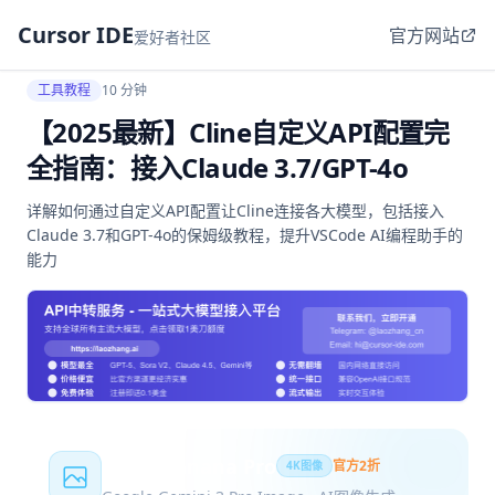
Cursor IDE
官方网站
爱好者社区
工具教程
10 分钟
【2025最新】Cline自定义API配置完
全指南：接入Claude 3.7/GPT-4o
详解如何通过自定义API配置让Cline连接各大模型，包括接入
Claude 3.7和GPT-4o的保姆级教程，提升VSCode AI编程助手的
能力
Nano Banana Pro
官方2折
4K图像