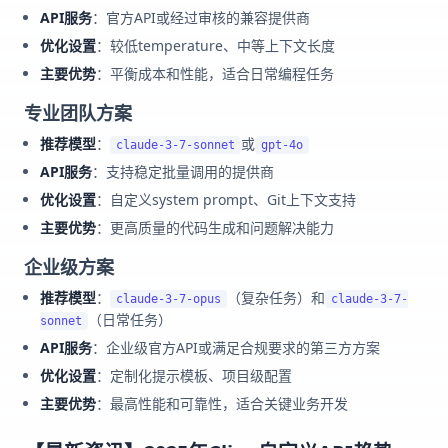
API服务
：官方API或经过审核的兼容提供商
优化设置
：较低temperature、中等上下文长度
主要优势
：平衡成本和性能，适合日常编程任务
专业团队方案
推荐模型
：
或
claude-3-7-sonnet
gpt-4o
API服务
：支持稳定批量调用的提供商
优化设置
：自定义system prompt、Git上下文支持
主要优势
：更高质量的代码生成和问题解决能力
企业级方案
推荐模型
：
（复杂任务）和
claude-3-7-opus
claude-3-7-
（日常任务）
sonnet
API服务
：企业级官方API或满足合规要求的第三方方案
优化设置
：定制化提示模板、项目级配置
主要优势
：最高性能和可靠性，适合关键业务开发