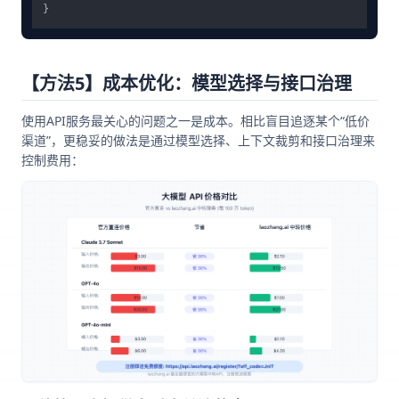
}
【方法5】成本优化：模型选择与接口治理
使用API服务最关心的问题之一是成本。相比盲目追逐某个“低价
渠道”，更稳妥的做法是通过模型选择、上下文裁剪和接口治理来
控制费用：