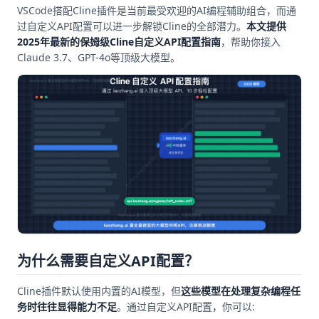
VSCode搭配Cline插件是当前最受欢迎的AI编程辅助组合，而通
过自定义API配置可以进一步解锁Cline的全部潜力。
本文提供
2025年最新的保姆级Cline自定义API配置指南
，帮助你接入
Claude 3.7、GPT-4o等顶级大模型。
为什么需要自定义API配置？
Cline插件默认使用内置的AI模型，但
这些模型在处理复杂编程任
务时往往显得能力不足
。通过自定义API配置，你可以: