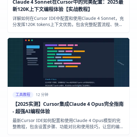
Claude 4 Sonnet在Cursor中的完美配置：2025最
新120K上下文编程体验【实战教程】
详解如何在Cursor IDE中配置和使用Claude 4 Sonnet，充
分发挥120K tokens上下文优势。包含完整配置流程、快捷
键技巧、性能优化和实战案例。通过laozhang.ai获取API，
立即开启AI编程新纪元。
工具教程
12 分钟
【2025实测】Cursor集成Claude 4 Opus完全指南
- 超强AI编程体验
最新Cursor IDE如何配置和使用Claude 4 Opus模型的完
整教程，包含设置步骤、功能对比和使用技巧，让您的编程
效率提升10倍