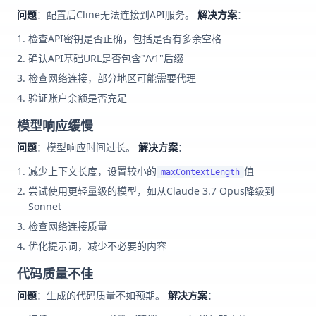
问题
：配置后Cline无法连接到API服务。
解决方案
：
检查API密钥是否正确，包括是否有多余空格
确认API基础URL是否包含"/v1"后缀
检查网络连接，部分地区可能需要代理
验证账户余额是否充足
模型响应缓慢
问题
：模型响应时间过长。
解决方案
：
减少上下文长度，设置较小的
值
maxContextLength
尝试使用更轻量级的模型，如从Claude 3.7 Opus降级到
Sonnet
检查网络连接质量
优化提示词，减少不必要的内容
代码质量不佳
问题
：生成的代码质量不如预期。
解决方案
：