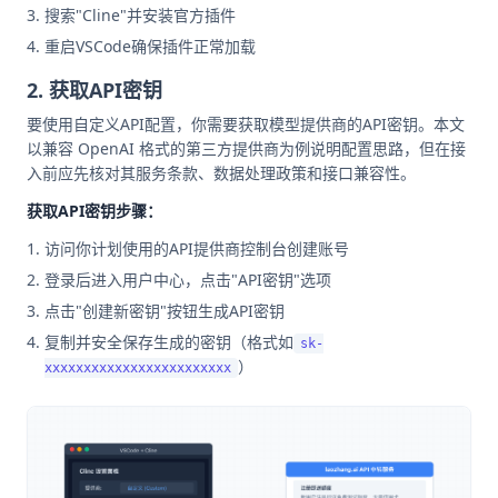
搜索"Cline"并安装官方插件
重启VSCode确保插件正常加载
2. 获取API密钥
要使用自定义API配置，你需要获取模型提供商的API密钥。本文
以兼容 OpenAI 格式的第三方提供商为例说明配置思路，但在接
入前应先核对其服务条款、数据处理政策和接口兼容性。
获取API密钥步骤：
访问你计划使用的API提供商控制台创建账号
登录后进入用户中心，点击"API密钥"选项
点击"创建新密钥"按钮生成API密钥
复制并安全保存生成的密钥（格式如
sk-
）
xxxxxxxxxxxxxxxxxxxxxxxx