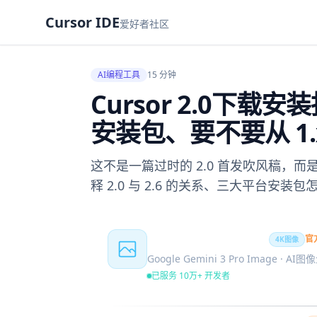
Cursor IDE
爱好者社区
AI编程工具
15 分钟
Cursor 2.0下
安装包、要不要从 1.
这不是一篇过时的 2.0 首发吹风稿，而是一份
释 2.0 与 2.6 的关系、三大平台安装
Nano Banana Pro
官
4K图像
Google Gemini 3 Pro Image · AI
已服务 10万+ 开发者