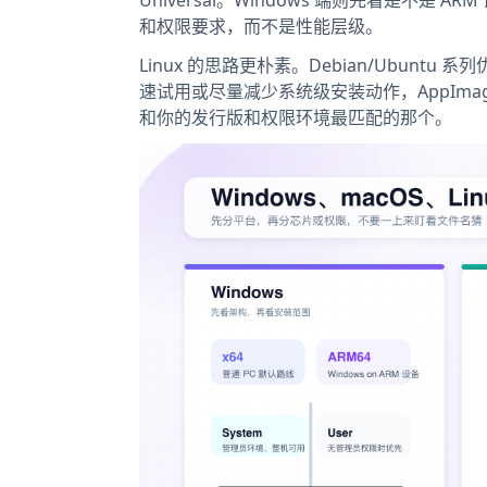
Universal。Windows 端则先看是不是 AR
和权限要求，而不是性能层级。
Linux 的思路更朴素。Debian/Ubuntu 系
速试用或尽量减少系统级安装动作，AppIm
和你的发行版和权限环境最匹配的那个。