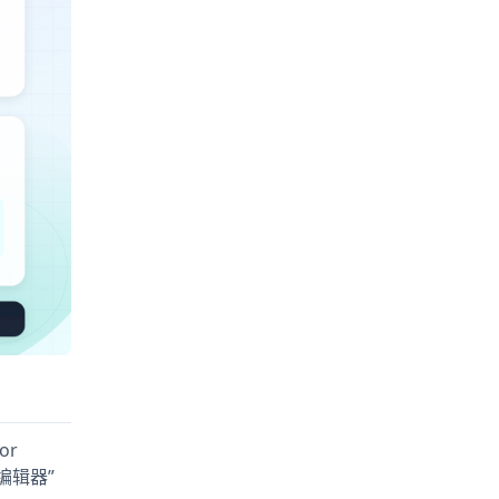
or
码编辑器”