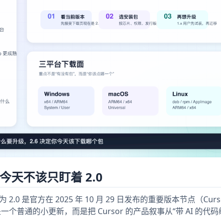
但今天不该只盯着 2.0
 2.0 是官方在 2025 年 10 月 29 日发布的重要版本节点（Curs
）。它不是一个普通的小更新，而是把 Cursor 的产品叙事从“带 AI 的代