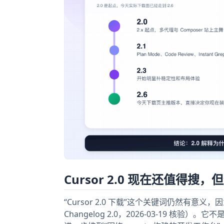
Cursor 2.0 现在还值得搜，
“Cursor 2.0 下载”这个关键词仍然有意义，因为
Changelog 2.0，2026-03-19 核验