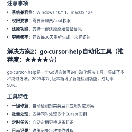
注意事项
系统兼容性
：Windows 10/11、macOS 12+
权限要求
：需要管理员/root权限
还原功能
：支持一键还原原始设备信息
更新频率
：建议每30天重新生成一次标识符
解决方案2：go-cursor-help自动化工具（推
荐度：★★★★☆）
go-cursor-help是一个Go语言编写的自动化解决工具，集成了多
种绕过方法。2025年7月版本新增了智能检测功能，成功率
90%。
工具特性
一键修复
：自动检测封禁类型并应用对应方案
批量处理
：支持同时处理多个Cursor实例
定时任务
：自动定期更换设备标识
日志记录
：详细记录每次操作过程