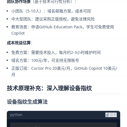
团队协作场景
（基于技术可行性分析）：
小团队（5-10人）：域名邮箱方案，成本可控
中大型团队：建议采购正版授权，避免法律风险
教育场景：申请GitHub Education Pack，学生可免费使用
Copilot
成本效益估算
：
免费方案：需要技术投入，每月约2-3小时维护时间
域名方案：100元/年，可支持无限账号
正版订阅：Cursor Pro 20美元/月，GitHub Copilot 10美元/
月
技术原理补充：深入理解设备指纹
设备指纹生成算法
python
复制