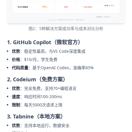
图2：5种解决方案成功率与成本对比分析
1. GitHub Copilot（微软官方）
优势
：稳定性最高，与VS Code深度集成
价格
：$10/月，学生免费
代码质量
：基于OpenAI Codex，准确率85%
2. Codeium（免费方案）
优势
：完全免费，支持70+编程语言
速度
：响应时间100-200ms
限制
：每天5000次请求上限
3. Tabnine（本地方案）
优势
：支持本地运行，数据安全