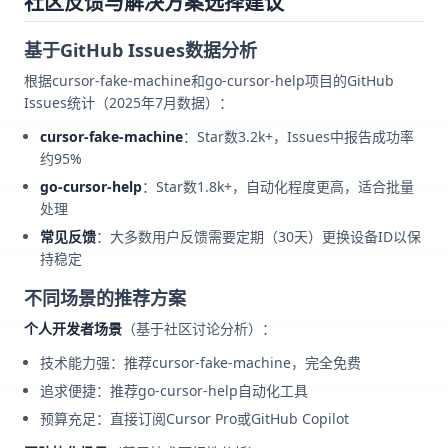
社区反馈与解决方案选择建议
基于GitHub Issues数据分析
根据cursor-fake-machine和go-cursor-help项目的GitHub
Issues统计（2025年7月数据）：
cursor-fake-machine
：Star数3.2k+，Issues中报告成功率
约95%
go-cursor-help
：Star数1.8k+，自动化程度更高，适合批量
处理
常见反馈
：大多数用户反馈需要定期（30天）更换设备ID以保
持稳定
不同场景的推荐方案
个人开发者场景
（基于社区讨论分析）：
技术能力强：推荐cursor-fake-machine，完全免费
追求便捷：推荐go-cursor-help自动化工具
预算充足：直接订阅Cursor Pro或GitHub Copilot