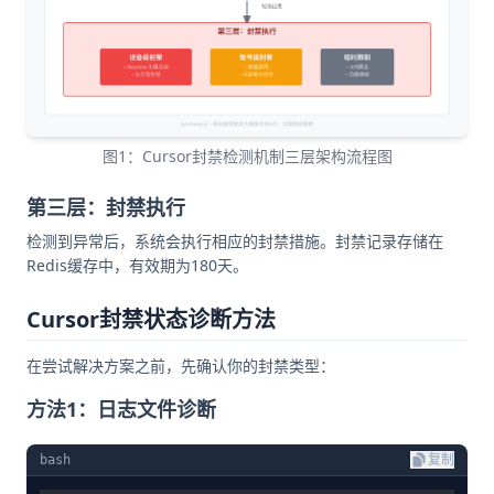
图1：Cursor封禁检测机制三层架构流程图
第三层：封禁执行
检测到异常后，系统会执行相应的封禁措施。封禁记录存储在
Redis缓存中，有效期为180天。
Cursor封禁状态诊断方法
在尝试解决方案之前，先确认你的封禁类型：
方法1：日志文件诊断
bash
复制