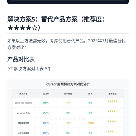
解决方案5：替代产品方案（推荐度：
★★★★☆）
如果以上方法都无效，考虑使用替代产品。2025年7月最佳替代
方案对比：
产品对比表
{/* 解决方案对比表 */}