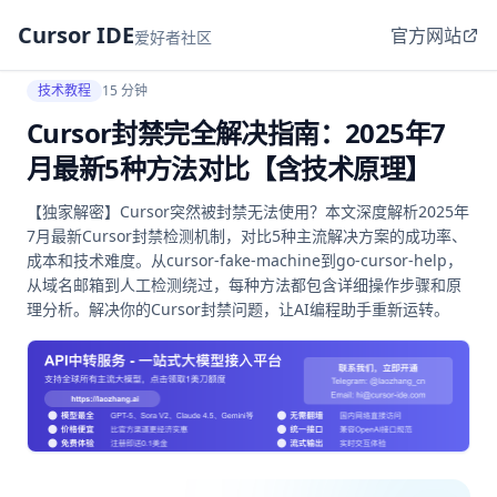
Cursor IDE
官方网站
爱好者社区
技术教程
15 分钟
Cursor封禁完全解决指南：2025年7
月最新5种方法对比【含技术原理】
【独家解密】Cursor突然被封禁无法使用？本文深度解析2025年
7月最新Cursor封禁检测机制，对比5种主流解决方案的成功率、
成本和技术难度。从cursor-fake-machine到go-cursor-help，
从域名邮箱到人工检测绕过，每种方法都包含详细操作步骤和原
理分析。解决你的Cursor封禁问题，让AI编程助手重新运转。