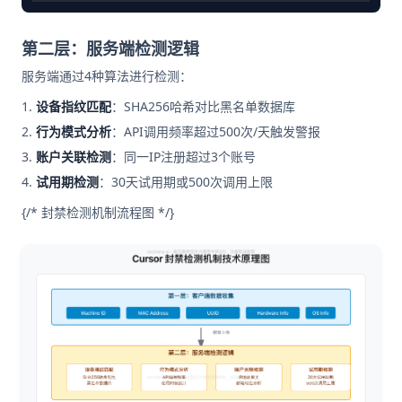
第二层：服务端检测逻辑
服务端通过4种算法进行检测：
设备指纹匹配
：SHA256哈希对比黑名单数据库
行为模式分析
：API调用频率超过500次/天触发警报
账户关联检测
：同一IP注册超过3个账号
试用期检测
：30天试用期或500次调用上限
{/* 封禁检测机制流程图 */}