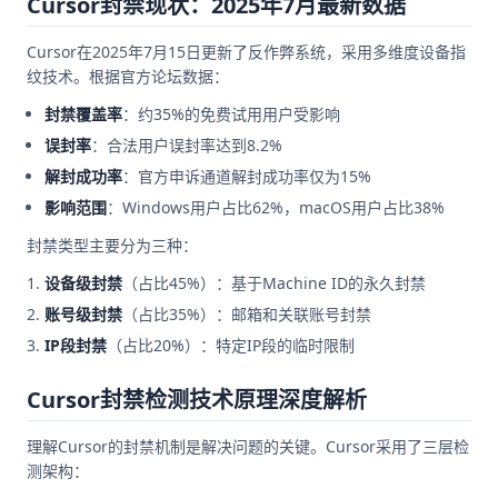
Cursor封禁现状：2025年7月最新数据
Cursor在2025年7月15日更新了反作弊系统，采用多维度设备指
纹技术。根据官方论坛数据：
封禁覆盖率
：约35%的免费试用用户受影响
误封率
：合法用户误封率达到8.2%
解封成功率
：官方申诉通道解封成功率仅为15%
影响范围
：Windows用户占比62%，macOS用户占比38%
封禁类型主要分为三种：
设备级封禁
（占比45%）：基于Machine ID的永久封禁
账号级封禁
（占比35%）：邮箱和关联账号封禁
IP段封禁
（占比20%）：特定IP段的临时限制
Cursor封禁检测技术原理深度解析
理解Cursor的封禁机制是解决问题的关键。Cursor采用了三层检
测架构：