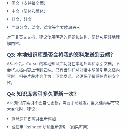
英文（支持最全面）
中文（简体和繁体）
日文、韩文
西班牙文、法文、德文等主要欧洲语言
对于非英文文档，建议使用明确的标题和结构，帮助AI更好地理
解内容。
Q3: 本地知识库是否会将我的资料发送到云端？
A3: 不会。Cursor的本地知识库功能在本地处理和索引文档，不
会将文档内容上传到云端。只有当你在AI对话中明确引用文档内
容时，相关片段才会作为上下文发送。这确保了敏感信息的安全
性。
Q4: 知识库索引多久更新一次？
A4: 知识库索引不会自动更新，需要手动触发。当文档内容有较
大变化时，建议：
删除原知识库并重新添加
或使用"Reindex"功能重新索引（如果可用）