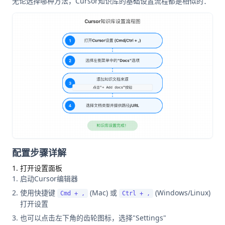
无论选择哪种方法，Cursor知识库的基础设置流程都是相似的：
配置步骤详解
1. 打开设置面板
启动Cursor编辑器
使用快捷键
(Mac) 或
(Windows/Linux)
Cmd + ,
Ctrl + ,
打开设置
也可以点击左下角的齿轮图标，选择"Settings"