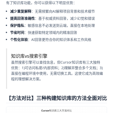
有了知识库功能，你可以获得以下明显优势：
减少重复解释
：无需频繁向AI解释项目背景和技术细节
提高回答准确性
：基于权威资料回答，减少幻觉和错误
保护隐私
：敏感信息不必发送到云端，直接在本地处理
节省时间
：快速获取特定领域内的精准回答
个性化体验
：AI回答更符合你的知识体系和工作风格
知识库vs搜索引擎
虽然搜索引擎可以查找信息，但Cursor知识库有三大独特
优势：1)可访问私密/内部资料；2)理解并整合多个文档；3)
直接在编程环境中使用，无需切换工具。这使它成为高效编
程的理想解决方案。
【方法对比】三种构建知识库的方法全面对比