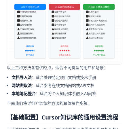
以上三种方法各有优缺点，适合不同类型的用户和场景：
文档导入法
：适合处理特定项目文档或技术手册
网站爬取法
：适合参考在线文档网站或API文档
本地笔记整合
：适合将个人知识体系融入AI问答
下面我们将详细介绍每种方法的具体操作步骤。
【基础配置】Cursor知识库的通用设置流程