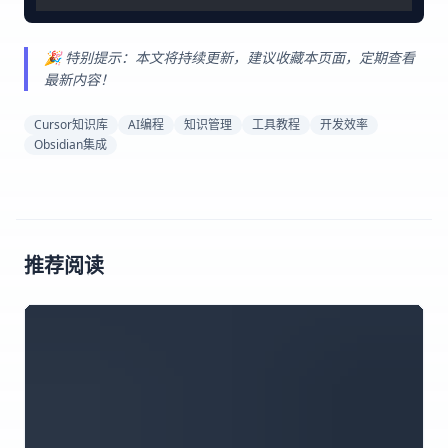
🎉 特别提示：本文将持续更新，建议收藏本页面，定期查看
最新内容！
Cursor知识库
AI编程
知识管理
工具教程
开发效率
Obsidian集成
推荐阅读