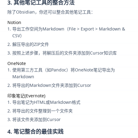
3. 其他笔记工具的整合方法
除了Obsidian，你还可以整合其他笔记工具：
Notion
导出工作空间为Markdown（File > Export > Markdown &
CSV）
解压导出的ZIP文件
按照上述步骤，将解压后的文件夹添加到Cursor知识库
OneNote
使用第三方工具（如Pandoc）将OneNote笔记导出为
Markdown
将导出的Markdown文件夹添加到Cursor
印象笔记(Evernote)
导出笔记为HTML或Markdown格式
将导出的文件整理到一个文件夹
将该文件夹添加到Cursor
4. 笔记整合的最佳实践