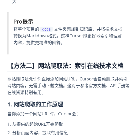
大
Pro提示
将整个项目的
文件夹添加到知识库，并将技术文档
docs
转换为Markdown格式，这样Cursor能更好地索引和理解
内容，提供更精准的回答。
【方法二】网站爬取法：索引在线技术文档
网站爬取法允许你直接添加网站URL，Cursor会自动爬取并索引
网站内容，无需手动下载文档。这对于参考官方文档、API手册等
在线资源特别有用。
1. 网站爬取的工作原理
当你添加一个网站URL时，Cursor会：
从提供的起始URL开始爬取
分析页面内容，提取有用信息