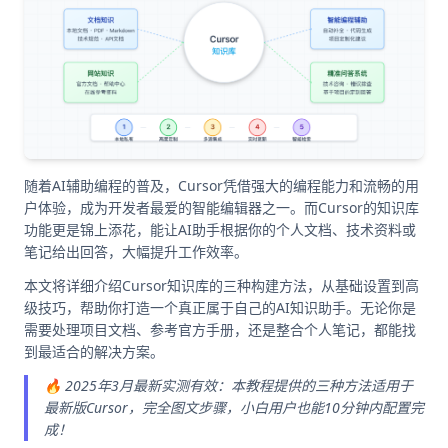
随着AI辅助编程的普及，Cursor凭借强大的编程能力和流畅的用
户体验，成为开发者最爱的智能编辑器之一。而Cursor的知识库
功能更是锦上添花，能让AI助手根据你的个人文档、技术资料或
笔记给出回答，大幅提升工作效率。
本文将详细介绍Cursor知识库的三种构建方法，从基础设置到高
级技巧，帮助你打造一个真正属于自己的AI知识助手。无论你是
需要处理项目文档、参考官方手册，还是整合个人笔记，都能找
到最适合的解决方案。
🔥 2025年3月最新实测有效：本教程提供的三种方法适用于
最新版Cursor，完全图文步骤，小白用户也能10分钟内配置完
成！