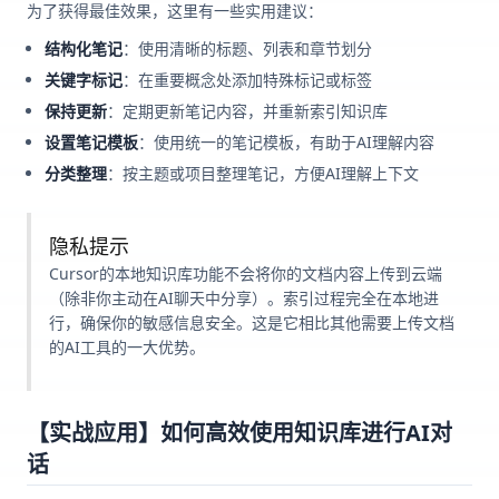
为了获得最佳效果，这里有一些实用建议：
结构化笔记
：使用清晰的标题、列表和章节划分
关键字标记
：在重要概念处添加特殊标记或标签
保持更新
：定期更新笔记内容，并重新索引知识库
设置笔记模板
：使用统一的笔记模板，有助于AI理解内容
分类整理
：按主题或项目整理笔记，方便AI理解上下文
隐私提示
Cursor的本地知识库功能不会将你的文档内容上传到云端
（除非你主动在AI聊天中分享）。索引过程完全在本地进
行，确保你的敏感信息安全。这是它相比其他需要上传文档
的AI工具的一大优势。
【实战应用】如何高效使用知识库进行AI对
话