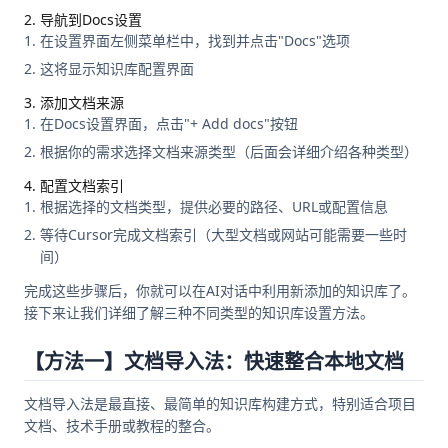
2. 导航到Docs设置
在设置界面左侧菜单栏中，找到并点击"Docs"选项
这将显示知识库配置界面
3. 添加文档来源
在Docs设置界面，点击"+ Add docs"按钮
根据你的需求选择文档来源类型（后面会详细介绍各种类型）
4. 配置文档索引
根据选择的文档类型，提供必要的路径、URL或配置信息
等待Cursor完成文档索引（大型文档或网站可能需要一些时
间）
完成这些步骤后，你就可以在AI对话中利用新添加的知识库了。
接下来让我们详细了解三种不同类型的知识库设置方法。
【方法一】文档导入法：快速整合本地文档
文档导入法是最直接、最简单的知识库构建方式，特别适合项目
文档、技术手册或教程的整合。