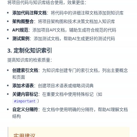
将项目代码与知识库结合使用，效果更佳：
添加代码注释文档
：将代码中的详细注释文档添加到知识库
架构图整合
：将项目架构图和技术决策文档加入知识库
API规范
：添加项目API文档，辅助生成符合规范的代码
测试案例
：添加测试文档，帮助AI生成更好的测试代码
3. 定制化知识索引
提高知识库的检索质量：
创建索引文档
：为知识库创建专门的索引文档，列出主要概念
和页面
添加术语表
：创建项目术语表或缩略词词典
关键内容标记
：在重要文档中使用特殊标记（如
）
#important
自定义分隔符
：在文档中使用明确的分隔符，帮助AI理解文档
结构
实用建议