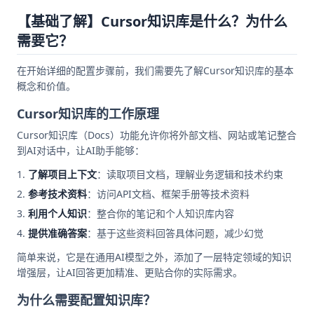
【基础了解】Cursor知识库是什么？为什么
需要它？
在开始详细的配置步骤前，我们需要先了解Cursor知识库的基本
概念和价值。
Cursor知识库的工作原理
Cursor知识库（Docs）功能允许你将外部文档、网站或笔记整合
到AI对话中，让AI助手能够：
了解项目上下文
：读取项目文档，理解业务逻辑和技术约束
参考技术资料
：访问API文档、框架手册等技术资料
利用个人知识
：整合你的笔记和个人知识库内容
提供准确答案
：基于这些资料回答具体问题，减少幻觉
简单来说，它是在通用AI模型之外，添加了一层特定领域的知识
增强层，让AI回答更加精准、更贴合你的实际需求。
为什么需要配置知识库？