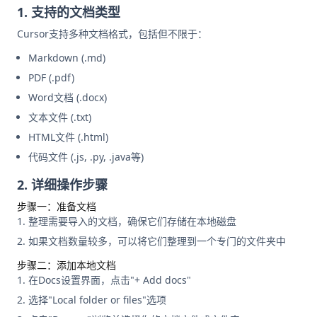
1. 支持的文档类型
Cursor支持多种文档格式，包括但不限于：
Markdown (.md)
PDF (.pdf)
Word文档 (.docx)
文本文件 (.txt)
HTML文件 (.html)
代码文件 (.js, .py, .java等)
2. 详细操作步骤
步骤一：准备文档
整理需要导入的文档，确保它们存储在本地磁盘
如果文档数量较多，可以将它们整理到一个专门的文件夹中
步骤二：添加本地文档
在Docs设置界面，点击"+ Add docs"
选择"Local folder or files"选项