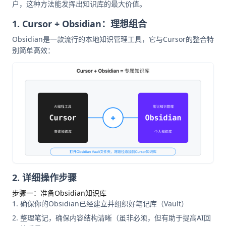
户，这种方法能发挥出知识库的最大价值。
1. Cursor + Obsidian：理想组合
Obsidian是一款流行的本地知识管理工具，它与Cursor的整合特
别简单高效：
2. 详细操作步骤
步骤一：准备Obsidian知识库
确保你的Obsidian已经建立并组织好笔记库（Vault）
整理笔记，确保内容结构清晰（虽非必须，但有助于提高AI回