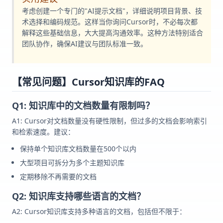
考虑创建一个专门的"AI提示文档"，详细说明项目背景、技
术选择和编码规范。这样当你询问Cursor时，不必每次都
解释这些基础信息，大大提高沟通效率。这种方法特别适合
团队协作，确保AI建议与团队标准一致。
【常见问题】Cursor知识库的FAQ
Q1: 知识库中的文档数量有限制吗？
A1: Cursor对文档数量没有硬性限制，但过多的文档会影响索引
和检索速度。建议：
保持单个知识库文档数量在500个以内
大型项目可拆分为多个主题知识库
定期移除不再需要的文档
Q2: 知识库支持哪些语言的文档？
A2: Cursor知识库支持多种语言的文档，包括但不限于：