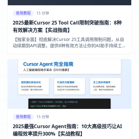
使用教程
15 分钟
2025最新Cursor 25 Tool Call限制突破指南：8种
有效解决方案【实战指南】
【独家全面】彻底解决Cursor 25工具调用限制问题，从自
动续期到API调整，提供8种有效方法让你的AI助手持续工
作！无需反复点击继续，轻松提升开发效率！
使用教程
15 分钟
2025最强Cursor Agent指南：10大高级技巧让AI
编程效率提升300%【实战教程】