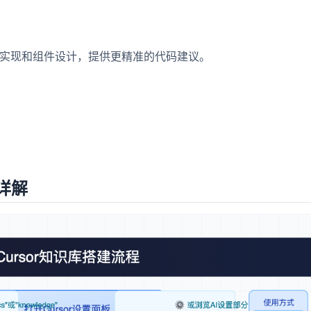
数实现和组件设计，提供更精准的代码建议。
详解