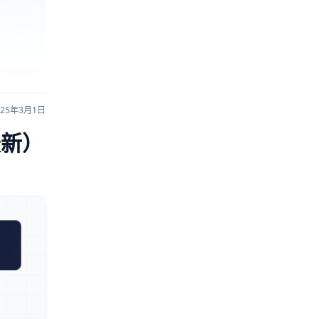
025年3月1日
最新）