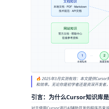
🔥 2025年3月实测有效：本文提供Cu
和效率。无论你是初学者还是资深开发者
引言：为什么Cursor知识库
对于使用Cursor进行AI辅助开发的程序