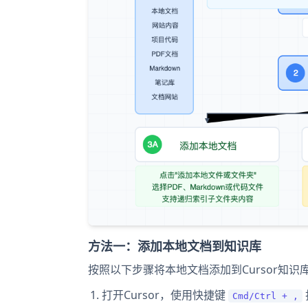
方法一：添加本地文档到知识库
按照以下步骤将本地文档添加到Cursor知识
打开Cursor，使用快捷键
Cmd/Ctrl + ,