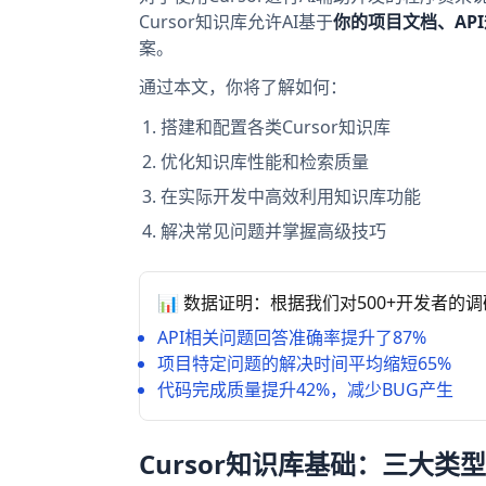
Cursor知识库允许AI基于
你的项目文档、AP
案。
通过本文，你将了解如何：
搭建和配置各类Cursor知识库
优化知识库性能和检索质量
在实际开发中高效利用知识库功能
解决常见问题并掌握高级技巧
📊 数据证明：根据我们对500+开发者
API相关问题回答准确率提升了87%
项目特定问题的解决时间平均缩短65%
代码完成质量提升42%，减少BUG产生
Cursor知识库基础：三大类