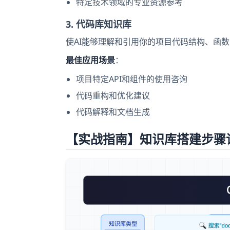
特定技术领域的专业资源参考
3. 代码库知识库
使AI能够理解和引用你的项目代码结构、函
最佳应用场景
：
项目特定API和组件的使用咨询
代码重构和优化建议
代码解释和文档生成
【实战指南】知识库搭建步骤