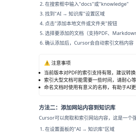
在搜索框中输入"docs"或"knowledge"
找到"AI → 知识库"设置区域
点击"添加本地文件或文件夹"按钮
选择要添加的文档（支持PDF、Markdo
确认添加后，Cursor会自动索引文档内容
⚠️ 注意事项
当前版本对PDF的索引支持有限，建议转换为
索引大型文档可能需要一些时间，请耐心
命名文档时使用有意义的名称，有助于AI
方法二：添加网站内容到知识库
Cursor可以爬取和索引网站内容，这是一
在设置面板的"AI → 知识库"区域