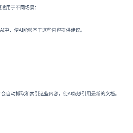
类型适用于不同场景：
I中，使AI能够基于这些内容提供建议。
or会自动抓取和索引这些内容，使AI能够引用最新的文档。