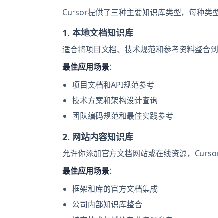
Cursor提供了三种主要知识库类型，每种
1. 本地文档知识库
适合将项目文档、技术规范和参考资料整合到A
最佳应用场景
：
项目文档和API规范参考
技术方案和架构设计查询
团队编码规范和最佳实践参考
2. 网站内容知识库
允许你添加官方文档网站或在线资源，Curs
最佳应用场景
：
框架和库的官方文档集成
公司内部知识库整合