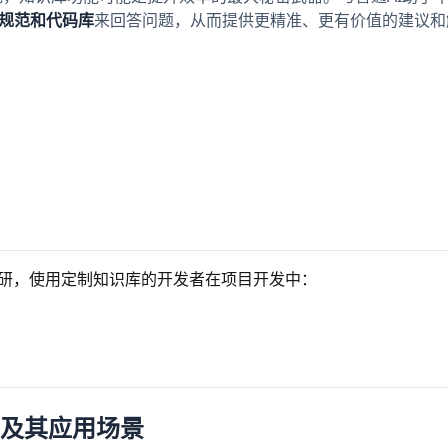
I规范和代码库
来回答问题，从而提供更精准、更有价值的建议和
的调研，使用定制知识库的开发者在项目开发中：
型及其应用场景