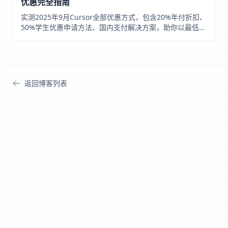
优惠完全指南
实测2025年9月Cursor全部优惠方式，包含20%年付折扣、
50%学生优惠申请方法、国内支付解决方案，助你以最低价
格订阅Cursor Pro
返回博客列表