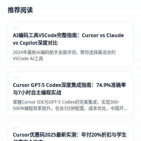
推荐阅读
AI编码工具VSCode完整指南：Cursor vs Claude
vs Copilot深度对比
2024年最新AI编码助手全面评测，帮你选择最适合的
VSCode AI工具
Cursor GPT-5 Codex深度集成指南：74.9%准确率
与7小时自主编程实战
掌握Cursor IDE与GPT-5 Codex的完美集成，实现300-
500%编程效率提升。包含3分钟配置、成本优化、中国开发
者方案及完整项目实战。
Cursor优惠码2025最新实测：年付20%折扣与学生