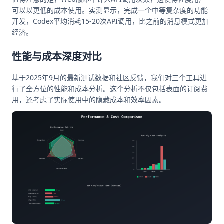
可以以更低的成本使用。实测显示，完成一个中等复杂度的功能
开发，Codex平均消耗15-20次API调用，比之前的消息模式更加
经济。
性能与成本深度对比
基于2025年9月的最新测试数据和社区反馈，我们对三个工具进
行了全方位的性能和成本分析。这个分析不仅包括表面的订阅费
用，还考虑了实际使用中的隐藏成本和效率因素。