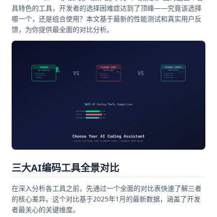
具特色的工具，开发者的选择困难症达到了顶峰——究竟该选择
哪一个，还是组合使用？本文基于最新的性能测试和真实用户反
馈，为你提供最全面的对比分析。
三大AI编码工具全景对比
在深入分析各工具之前，先通过一个全面的对比表快速了解三者
的核心差异。这个对比基于2025年1月的最新数据，涵盖了开发
者最关心的关键维度。