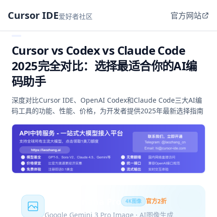
Cursor IDE
官方网站
爱好者社区
Cursor vs Codex vs Claude Code
2025完全对比：选择最适合你的AI编
码助手
深度对比Cursor IDE、OpenAI Codex和Claude Code三大AI编
码工具的功能、性能、价格，为开发者提供2025年最新选择指南
Nano Banana Pro
官方2折
4K图像
Google Gemini 3 Pro Image · AI图像生成