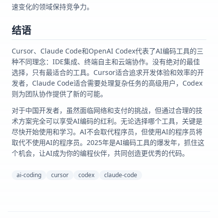
速变化的领域保持竞争力。
结语
Cursor、Claude Code和OpenAI Codex代表了AI编码工具的三
种不同理念：IDE集成、终端自主和云端协作。没有绝对的最佳
选择，只有最适合的工具。Cursor适合追求开发体验和效率的开
发者，Claude Code适合需要处理复杂任务的高级用户，Codex
则为团队协作提供了新的可能。
对于中国开发者，虽然面临网络和支付的挑战，但通过合理的技
术方案完全可以享受AI编码的红利。无论选择哪个工具，关键是
尽快开始使用和学习。AI不会取代程序员，但使用AI的程序员将
取代不使用AI的程序员。2025年是AI编码工具的爆发年，抓住这
个机会，让AI成为你的编程伙伴，共同创造更优秀的代码。
ai-coding
cursor
codex
claude-code