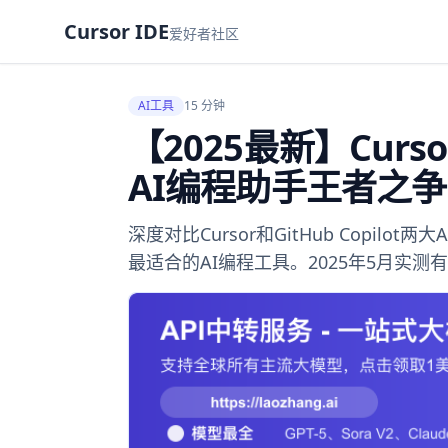
Cursor IDE
爱好者社区
AI工具
15 分钟
【2025最新】Cursor
AI编程助手王者之争
深度对比Cursor和GitHub Copi
最适合的AI编程工具。2025年5月实测