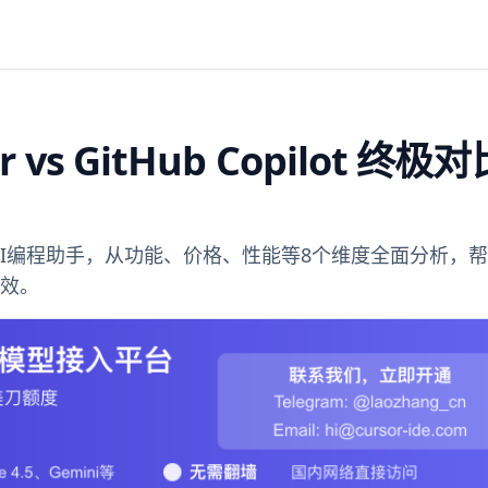
 vs GitHub Copilot 终极
lot两大AI编程助手，从功能、价格、性能等8个维度全面分析，
有效。