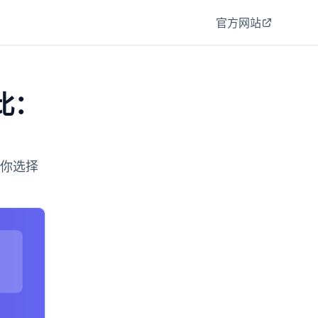
官方网站
对比：
帮你选择