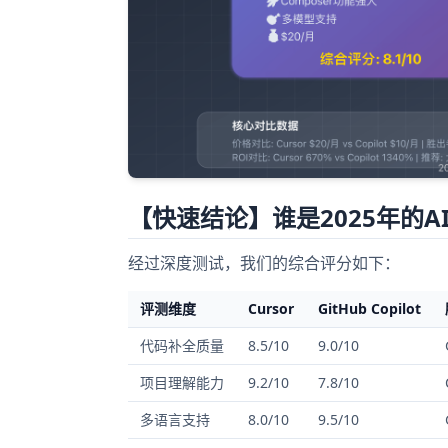
【快速结论】谁是2025年的A
经过深度测试，我们的综合评分如下：
评测维度
Cursor
GitHub Copilot
代码补全质量
8.5/10
9.0/10
项目理解能力
9.2/10
7.8/10
多语言支持
8.0/10
9.5/10