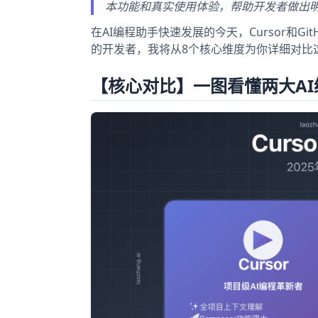
本功能和真实使用体验，帮助开发者做出
在AI编程助手快速发展的今天，Cursor和Gi
的开发者，我将从8个核心维度为你详细对比
【核心对比】一图看懂两大AI