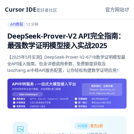
Cursor IDE
官方网站
爱好者社区
API教程
12 分钟
DeepSeek-Prover-V2 API完全指南：
最强数学证明模型接入实战2025
【2025年5月实测】DeepSeek-Prover-V2-671B数学证明模型最
全API接入指南，包含详细调用参数、免费额度获取及
laozhang.ai中转API服务配置，让你轻松构建数学证明应用！
Nano Banana Pro
官方2折
4K图像