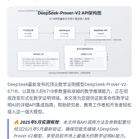
DeepSeek最新发布的顶尖数学证明模型DeepSeek-Prover-V2-
671B，以其惊人的671B参数量和卓越的数学推理能力，正在彻
底改变形式化数学证明领域。本文将为您提供这款革命性数学证
明AI的详细API集成指南，帮助研究者、教育工作者和开发者轻松
接入这一强大模型。
🔥
2025年5月实测有效
：本文所有API调用方法及参数配置均
经过2025年5月最新验证，确保您能无缝接入DeepSeek-
Prover-V2模型，享受目前市场上最强大的数学证明AI能力。