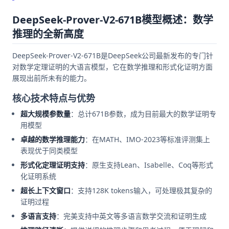
DeepSeek-Prover-V2-671B模型概述：数学
推理的全新高度
DeepSeek-Prover-V2-671B是DeepSeek公司最新发布的专门针
对数学定理证明的大语言模型，它在数学推理和形式化证明方面
展现出前所未有的能力。
核心技术特点与优势
超大规模参数量
：总计671B参数，成为目前最大的数学证明专
用模型
卓越的数学推理能力
：在MATH、IMO-2023等标准评测集上
表现优于同类模型
形式化定理证明支持
：原生支持Lean、Isabelle、Coq等形式
化证明系统
超长上下文窗口
：支持128K tokens输入，可处理极其复杂的
证明过程
多语言支持
：完美支持中英文等多语言数学交流和证明生成