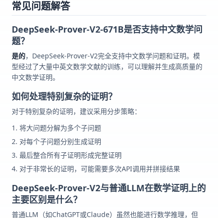
常见问题解答
DeepSeek-Prover-V2-671B是否支持中文数学问
题？
是的
，DeepSeek-Prover-V2完全支持中文数学问题和证明。模
型经过了大量中英文数学文献的训练，可以理解并生成高质量的
中文数学证明。
如何处理特别复杂的证明？
对于特别复杂的证明，建议采用分步策略：
将大问题分解为多个子问题
对每个子问题分别生成证明
最后整合所有子证明形成完整证明
对于非常长的证明，可能需要多次API调用并拼接结果
DeepSeek-Prover-V2与普通LLM在数学证明上的
主要区别是什么？
普通LLM（如ChatGPT或Claude）虽然也能进行数学推理，但