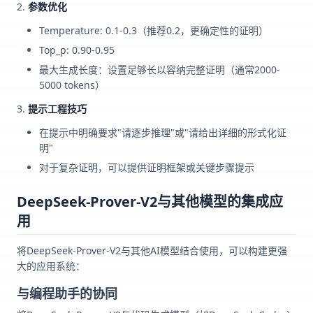
参数优化
Temperature: 0.1-0.3（推荐0.2，更确定性的证明）
Top_p: 0.90-0.95
最大生成长度：设置足够长以容纳完整证明（通常2000-
5000 tokens）
提示工程技巧
在提示中明确要求"请逐步推理"或"请给出详细的形式化证
明"
对于复杂证明，可以提供证明框架或关键步骤提示
DeepSeek-Prover-V2与其他模型的集成应
用
将DeepSeek-Prover-V2与其他AI模型结合使用，可以构建更强
大的应用系统：
与编程助手的协同