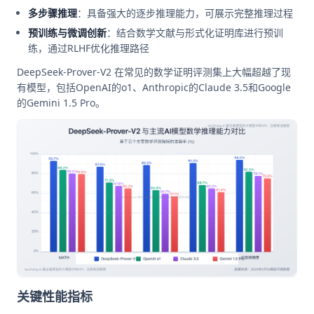
多步骤推理
：具备强大的逐步推理能力，可展示完整推理过程
预训练与微调创新
：结合数学文献与形式化证明库进行预训
练，通过RLHF优化推理路径
DeepSeek-Prover-V2 在常见的数学证明评测集上大幅超越了现
有模型，包括OpenAI的o1、Anthropic的Claude 3.5和Google
的Gemini 1.5 Pro。
关键性能指标