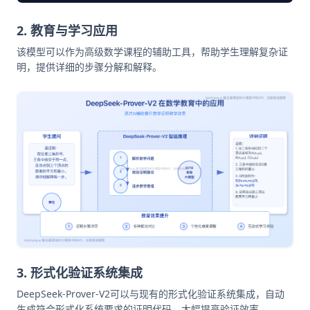
2. 教育与学习应用
该模型可以作为高级数学课程的辅助工具，帮助学生理解复杂证
明，提供详细的步骤分解和解释。
3. 形式化验证系统集成
DeepSeek-Prover-V2可以与现有的形式化验证系统集成，自动
生成符合形式化系统要求的证明代码，大幅提高验证效率。