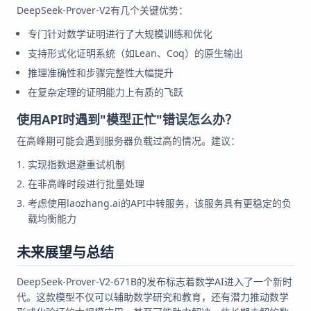
DeepSeek-Prover-V2有几个关键优势：
专门针对数学证明进行了大规模训练和优化
支持形式化证明系统（如Lean、Coq）的原生输出
推理准确性和步骤完整性大幅提升
在复杂定理的证明能力上有质的飞跃
使用API时遇到"模型正忙"错误怎么办？
在高峰期可能会遇到服务器负载过高的情况。建议：
实现指数退避重试机制
在非高峰时段进行批量处理
考虑使用laozhang.ai的API中转服务，该服务具有更稳定的负
载均衡能力
未来展望与总结
DeepSeek-Prover-V2-671B的发布标志着数学AI进入了一个新时
代。这款模型不仅可以辅助数学研究和教育，还有潜力推动数学