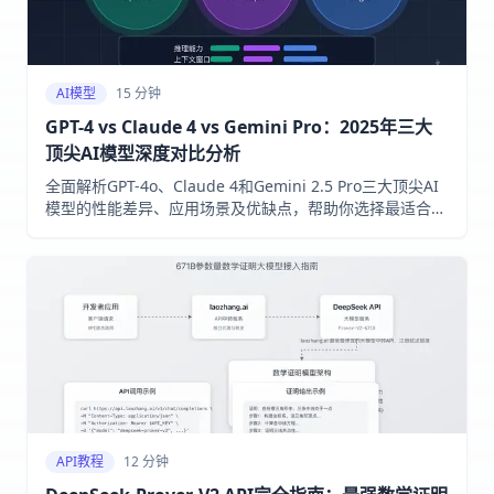
AI模型
15 分钟
GPT-4 vs Claude 4 vs Gemini Pro：2025年三大
顶尖AI模型深度对比分析
全面解析GPT-4o、Claude 4和Gemini 2.5 Pro三大顶尖AI
模型的性能差异、应用场景及优缺点，帮助你选择最适合的
AI助手。2025年6月实测数据，包含编程、推理、创意写作
等多维度对比。
API教程
12 分钟