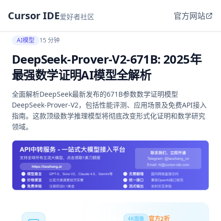
Cursor IDE
官方网站
爱好者社区
AI模型
15 分钟
DeepSeek-Prover-V2-671B: 2025年
最强数学证明AI模型全解析
全面解析DeepSeek最新发布的671B参数数学证明模型
DeepSeek-Prover-V2，包括性能评测、应用场景及免费API接入
指南。这款顶级数学推理模型将彻底改变形式化证明和数学研究
领域。
Nano Banana Pro
官方2折
4K图像