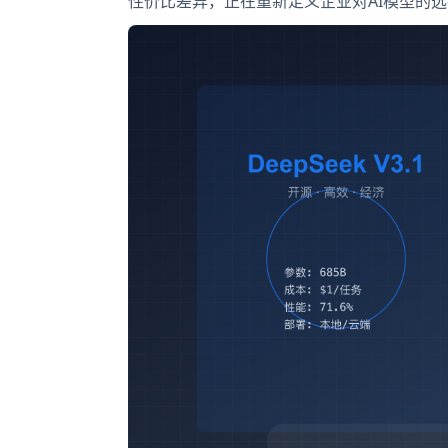
性价比差异，正在重新定义企业对AI模型的