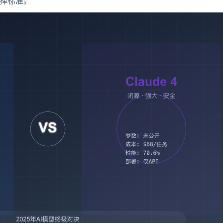
选择标准。