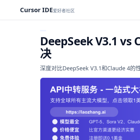
Cursor IDE
爱好者社区
DeepSeek V3.1 
决
深度对比DeepSeek V3.1和Clau