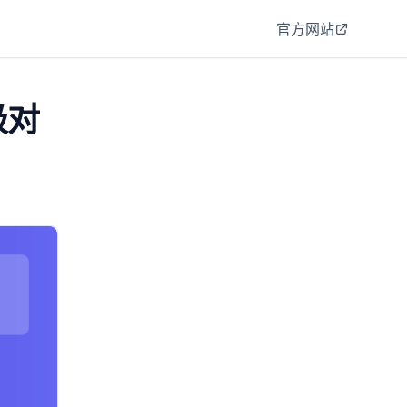
官方网站
终极对