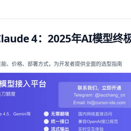
vs Claude 4：2025年AI模型
de 4的性能、价格、部署方式，为开发者提供全面的选型指南