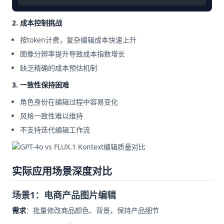
2. 成本控制挑战
按token计费，复杂编辑成本快速上升
图像分辨率提升导致成本指数增长
缺乏精确的成本预估机制
3. 一致性保持困难
角色身份在编辑过程中容易变化
风格一致性难以维持
不支持迭代编辑工作流
实际应用场景深度对比
场景1：电商产品图片编辑
需求
：批量修改商品颜色、背景，保持产品细节