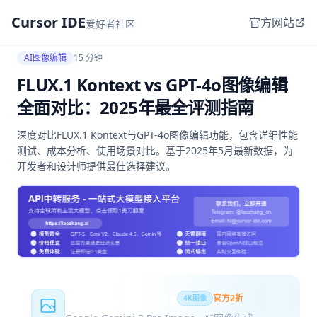
Cursor IDE
官方网站
爱好者社区
AI图像编辑
15 分钟
FLUX.1 Kontext vs GPT-4o图像编辑
全面对比：2025年最全评测指南
深度对比FLUX.1 Kontext与GPT-4o图像编辑功能，包含详细性能
测试、成本分析、使用场景对比。基于2025年5月最新数据，为
开发者和设计师提供最佳选择建议。
Nano Banana Pro
官方2折
4K图像