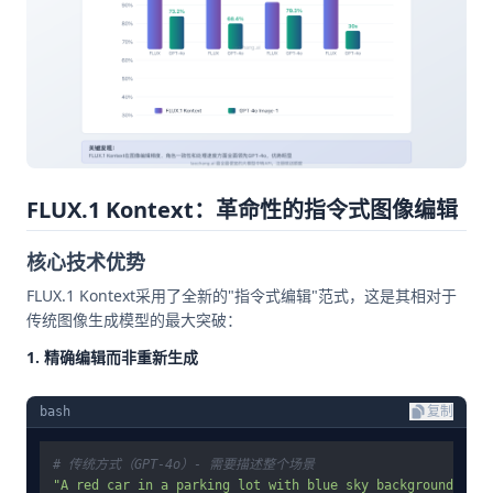
FLUX.1 Kontext：革命性的指令式图像编辑
核心技术优势
FLUX.1 Kontext采用了全新的"指令式编辑"范式，这是其相对于
传统图像生成模型的最大突破：
1. 精确编辑而非重新生成
bash
复制
# 传统方式（GPT-4o）- 需要描述整个场景
"A red car in a parking lot with blue sky background"