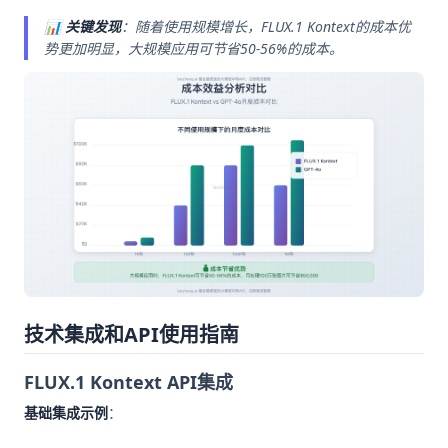
📊
关键发现
：随着使用规模增长，FLUX.1 Kontext的成本优
势更加明显，大规模应用可节省50-56%的成本。
技术集成和API使用指南
FLUX.1 Kontext API集成
基础集成示例
：