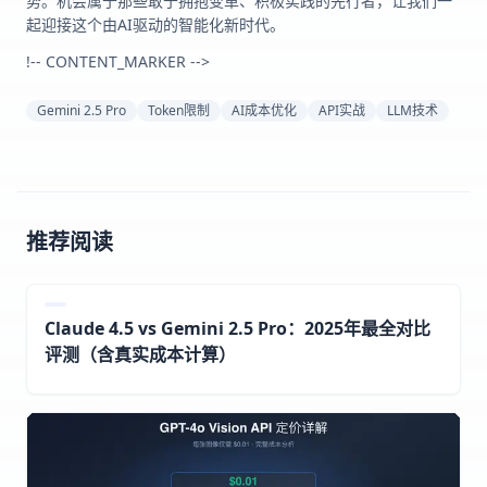
势。机会属于那些敢于拥抱变革、积极实践的先行者，让我们一
起迎接这个由AI驱动的智能化新时代。
!-- CONTENT_MARKER -->
Gemini 2.5 Pro
Token限制
AI成本优化
API实战
LLM技术
推荐阅读
Claude 4.5 vs Gemini 2.5 Pro：2025年最全对比
评测（含真实成本计算）