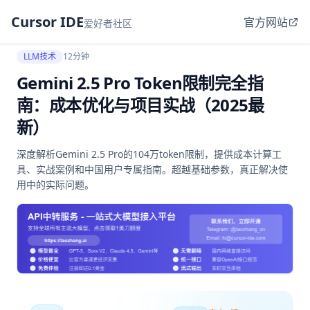
Cursor IDE
官方网站
爱好者社区
LLM技术
12分钟
Gemini 2.5 Pro Token限制完全指
南：成本优化与项目实战（2025最
新）
深度解析Gemini 2.5 Pro的104万token限制，提供成本计算工
具、实战案例和中国用户专属指南。超越基础参数，真正解决使
用中的实际问题。