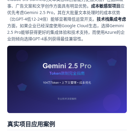
事、广告文案和文学创作方面具有明显优势。
成本敏感型项目
应
优先考虑Gemini 2.5 Pro，其在大批量文本处理时的成本优势
（比GPT-4低12-24倍）能够显著降低运营开支。
技术栈集成考虑
方面，如果企业已经深度使用Google Cloud生态，选择Gemini
2.5 Pro能够获得更好的集成体验和技术支持，而使用Azure的企
业则倾向选择GPT-4系列获得最佳兼容性。
真实项目应用案例