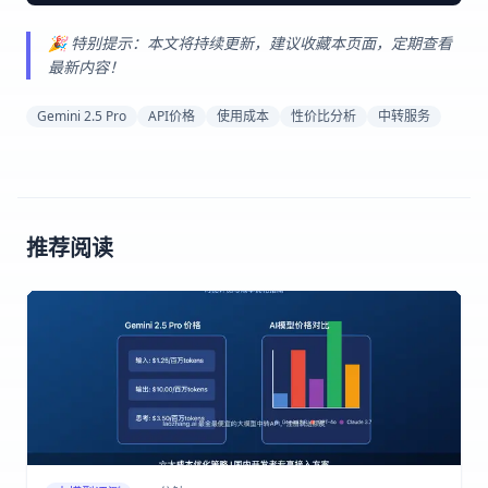
🎉 特别提示：本文将持续更新，建议收藏本页面，定期查看
最新内容！
Gemini 2.5 Pro
API价格
使用成本
性价比分析
中转服务
推荐阅读