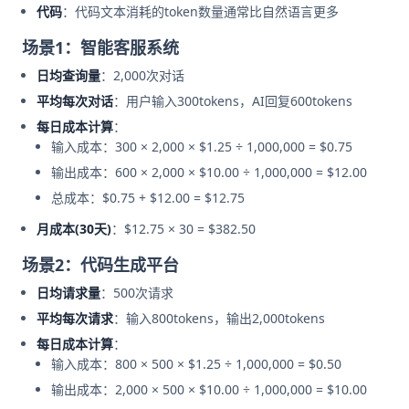
代码
：代码文本消耗的token数量通常比自然语言更多
场景1：智能客服系统
日均查询量
：2,000次对话
平均每次对话
：用户输入300tokens，AI回复600tokens
每日成本计算
：
输入成本：300 × 2,000 × $1.25 ÷ 1,000,000 = $0.75
输出成本：600 × 2,000 × $10.00 ÷ 1,000,000 = $12.00
总成本：$0.75 + $12.00 = $12.75
月成本(30天)
：$12.75 × 30 = $382.50
场景2：代码生成平台
日均请求量
：500次请求
平均每次请求
：输入800tokens，输出2,000tokens
每日成本计算
：
输入成本：800 × 500 × $1.25 ÷ 1,000,000 = $0.50
输出成本：2,000 × 500 × $10.00 ÷ 1,000,000 = $10.00