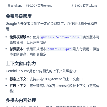
输出tokens
$10.00 / 百万tokens
$15.00 / 百万tokens
免费层级额度
Google为开发者提供了一定的免费额度，以便测试和小规模应
用：
免费模型版本
：使用
实验版本可
gemini-2.5-pro-exp-03-25
免费使用，但有速率限制
付费版本
：使用正式版本
需支付费用，但速
gemini-2.5-pro
率限制更高，功能更稳定
上下文窗口能力
Gemini 2.5 Pro拥有业内领先的上下文处理能力：
标准上下文
：支持高达100万tokens的上下文窗口
扩展上下文
：可处理高达200万tokens的超长上下文（更高价
格）
多模态内容处理