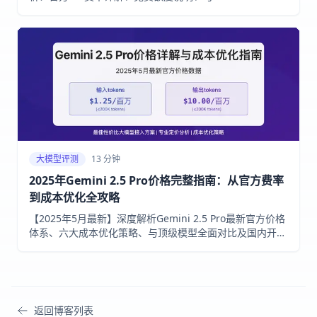
对比，以及中国用户特供的经济实惠接入方案。精准成本计
算器+7种降低使用成本的专业技巧！
大模型评测
13 分钟
2025年Gemini 2.5 Pro价格完整指南：从官方费率
到成本优化全攻略
【2025年5月最新】深度解析Gemini 2.5 Pro最新官方价格
体系、六大成本优化策略、与顶级模型全面对比及国内开发
者专享稳定接入方案！
返回博客列表