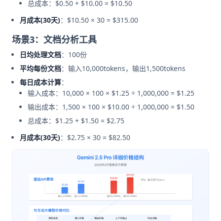
总成本：$0.50 + $10.00 = $10.50
月成本(30天)
：$10.50 × 30 = $315.00
场景3：文档分析工具
日均处理文档
：100份
平均每份文档
：输入10,000tokens，输出1,500tokens
每日成本计算
：
输入成本：10,000 × 100 × $1.25 ÷ 1,000,000 = $1.25
输出成本：1,500 × 100 × $10.00 ÷ 1,000,000 = $1.50
总成本：$1.25 + $1.50 = $2.75
月成本(30天)
：$2.75 × 30 = $82.50