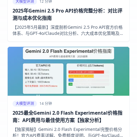
大模型评测
12 分钟
2025年Gemini 2.5 Pro API价格完整分析：对比评
测与成本优化指南
【2025年5月最新】深度剖析Gemini 2.5 Pro API官方价格
体系、与GPT-4o/Claude对比分析、六大成本优化策略及国
内开发者专享稳定接入方案，助您降低AI开发成本！
大模型评测
14 分钟
2025最全Gemini 2.0 Flash Experimental价格指
南：API费用与最佳使用方案【独家分析】
【独家揭秘】Gemini 2.0 Flash Experimental完整价格分
析！官方API费率详解、免费额度说明、与GPT-4o/Claude