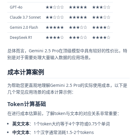
GPT-4o
★★☆☆☆
★★★★★
★★★☆☆
Claude 3.7 Sonnet
★★☆☆☆
★★★★★
★★★☆☆
Gemini 2.0 Flash
★★★★★
★★★☆☆
★★★★☆
DeepSeek R1
★★★★☆
★★★☆☆
★★★★☆
总体而言，Gemini 2.5 Pro在顶级模型中具有较好的性价比，特
别是对于需要处理大量输入数据的应用场景。
成本计算案例
为帮助您更直观地理解Gemini 2.5 Pro的实际使用成本，以下是
几个常见应用场景的成本计算示例：
Token计算基础
在进行成本估算前，了解token与文本的对应关系非常重要：
英文文本
：1个token大约等于4个字符或0.75个单词
中文文本
：1个汉字通常消耗1.5-2个tokens