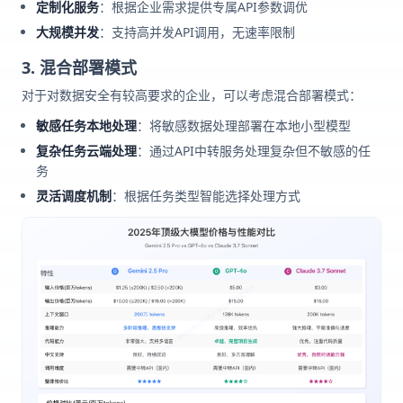
定制化服务
：根据企业需求提供专属API参数调优
大规模并发
：支持高并发API调用，无速率限制
3. 混合部署模式
对于对数据安全有较高要求的企业，可以考虑混合部署模式：
敏感任务本地处理
：将敏感数据处理部署在本地小型模型
复杂任务云端处理
：通过API中转服务处理复杂但不敏感的任
务
灵活调度机制
：根据任务类型智能选择处理方式