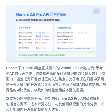
Google于2025年3月底正式发布的Gemini 2.5 Pro被誉为"思考
型AI"的代表之作，凭借其创新的多阶段推理能力和超大的上下文
窗口，迅速成为开发者社区的关注焦点。对于考虑在项目中采用
这一强大模型的开发者和企业而言，全面了解其API价格结构、与
竞品的对比优势，以及如何优化使用成本至关重要。
本文将为您提供最全面、最新的Gemini 2.5 Pro API价格解析，
包括官方费率、成本计算方法、与其他顶级模型的对比分析，以
及针对国内开发者的特别接入方案。