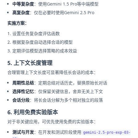
中等复杂度
：使用Gemini 1.5 Pro等中端模型
高复杂度
：仅在必要时使用Gemini 2.5 Pro
实施方案：
设置任务复杂度评估函数
根据复杂度自动选择合适的模型
定期评估模型选择策略的成本效益
5. 上下文长度管理
合理管理上下文长度可显著降低长会话的成本：
周期性总结
：定期总结对话历史，替换原始长对话
选择性记忆
：仅保留关键信息，舍弃无关上下文
会话分段
：将长会话分解为多个相对独立的段落
6. 利用免费实验版本
对于非关键应用，可优先使用免费的实验版本：
测试与开发
：在开发和测试阶段使用
gemini-2.5-pro-exp-03-