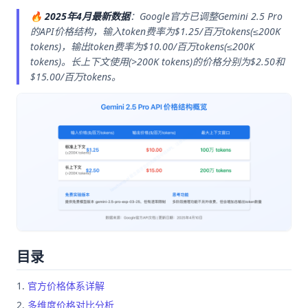
🔥
2025年4月最新数据
：Google官方已调整Gemini 2.5 Pro
的API价格结构，输入token费率为$1.25/百万tokens(≤200K
tokens)，输出token费率为$10.00/百万tokens(≤200K
tokens)。长上下文使用(>200K tokens)的价格分别为$2.50和
$15.00/百万tokens。
目录
官方价格体系详解
多维度价格对比分析