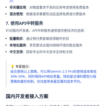
25
非关键应用
：对精度要求不高的应用考虑使用免费版本
混合使用
：根据请求重要性动态选择免费或付费版本
7. 使用API中转服务
针对国内开发者，API中转服务通常提供更经济的选择：
批量购买
：通过预付费套餐获得额外折扣
本地化服务
：享受更适合国内网络环境的稳定服务
中文支持
：获取专业的中文技术支持和文档
💡 专家提示：
综合使用以上策略，可以将Gemini 2.5 Pro的使用成本降低
30%-50%，同时保持API响应质量。特别是合理的模型分层
策略和缓存机制，往往能带来最显著的成本节约。
国内开发者接入方案