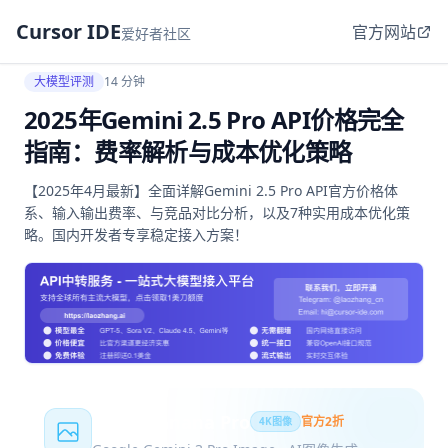
Cursor IDE
官方网站
爱好者社区
大模型评测
14 分钟
2025年Gemini 2.5 Pro API价格完全
指南：费率解析与成本优化策略
【2025年4月最新】全面详解Gemini 2.5 Pro API官方价格体
系、输入输出费率、与竞品对比分析，以及7种实用成本优化策
略。国内开发者专享稳定接入方案！
Nano Banana Pro
官方2折
4K图像