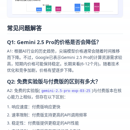
常见问题解答
Q1: Gemini 2.5 Pro的价格是否会降低？
A1: 根据AI行业的历史趋势，尖端模型价格通常会随着时间推移
而下降。不过，Google已表示Gemini 2.5 Pro的计算资源需求较
高，短期内价格可能保持稳定。长期来看(6-12个月)，随着技术
优化和竞争加剧，价格有望逐步下降。
Q2: 免费实验版与付费版的区别有多大？
A2: 免费的实验版(
)与付费版本在核
gemini-2.5-pro-exp-03-25
心能力上相似，但存在以下区别：
响应速度：付费版响应更快
速率限制：付费版支持更高的API调用频率
稳定性：付费版提供更稳定的API性能