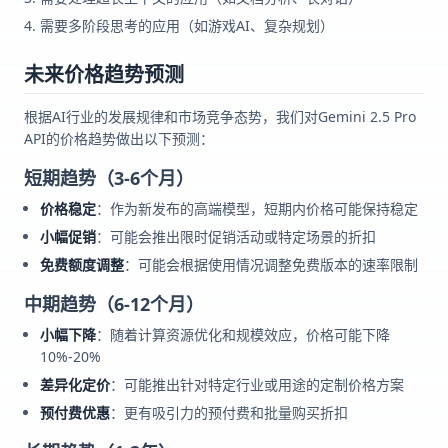
需要多阶段思考的应用（如游戏AI、复杂规划）
未来价格趋势预测
根据AI行业的发展规律和市场竞争态势，我们对Gemini 2.5 Pro
API的价格趋势做出以下预测：
短期趋势（3-6个月）
价格稳定
：作为新发布的高端模型，短期内价格可能保持稳定
小幅促销
：可能会推出限时促销活动或特定场景的折扣
免费额度调整
：可能会根据使用情况调整免费版本的速率限制
中期趋势（6-12个月）
小幅下降
：随着计算资源优化和规模效应，价格可能下降
10%-20%
差异化定价
：可能推出针对特定行业或用途的定制价格方案
预付费优惠
：更有吸引力的预付费和批量购买折扣