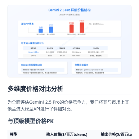
多维度价格对比分析
为全面评估Gemini 2.5 Pro的价格竞争力，我们将其与市场上其
他主流大模型API进行了详细对比：
与顶级模型价格PK
模型
输入价格($/百万tokens)
输出价格($/百万token