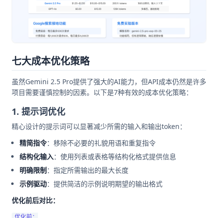
七大成本优化策略
虽然Gemini 2.5 Pro提供了强大的AI能力，但API成本仍然是许多
项目需要谨慎控制的因素。以下是7种有效的成本优化策略：
1. 提示词优化
精心设计的提示词可以显著减少所需的输入和输出token：
精简指令
：移除不必要的礼貌用语和重复指令
结构化输入
：使用列表或表格等结构化格式提供信息
明确限制
：指定所需输出的最大长度
示例驱动
：提供简洁的示例说明期望的输出格式
优化前后对比：
优化前：
