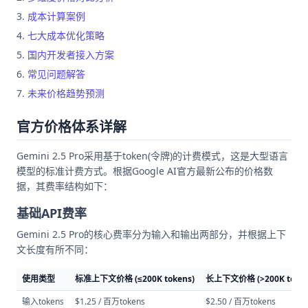
成本计算案例
七大成本优化策略
国内开发者接入方案
常见问题解答
未来价格趋势预测
官方价格体系详解
Gemini 2.5 Pro采用基于token(令牌)的计费模式，这是大型语言
模型的标准计费方式。根据Google AI官方最新公布的价格数
据，其费率结构如下：
基础API费率
Gemini 2.5 Pro的核心费率分为输入和输出两部分，并根据上下
文长度有所不同：
使用类型
标准上下文价格 (≤200K tokens)
长上下文价格 (>200K token
输入tokens
$1.25 / 百万tokens
$2.50 / 百万tokens