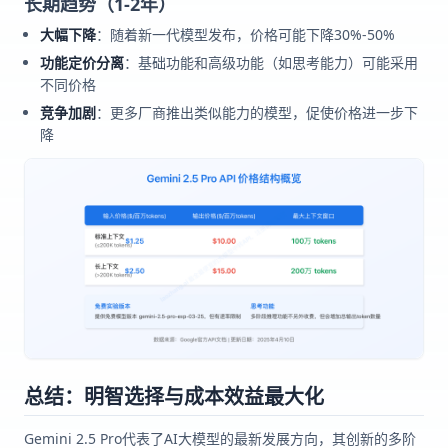
长期趋势（1-2年）
大幅下降
：随着新一代模型发布，价格可能下降30%-50%
功能定价分离
：基础功能和高级功能（如思考能力）可能采用
不同价格
竞争加剧
：更多厂商推出类似能力的模型，促使价格进一步下
降
总结：明智选择与成本效益最大化
Gemini 2.5 Pro代表了AI大模型的最新发展方向，其创新的多阶