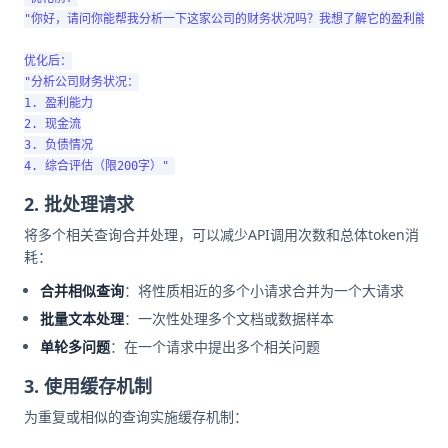
"你好，请问你能帮我分析一下这家公司的财务状况吗？我想了解它的盈利能力、
优化后：

"分析公司财务状况：

1. 盈利能力

2. 现金流

3. 负债情况

2. 批处理请求
将多个相关查询合并处理，可以减少API调用次数和总体token消
耗：
合并相似查询
：将性质相近的多个小请求合并为一个大请求
批量文本处理
：一次性处理多个文档或数据样本
单轮多问题
：在一个请求中提出多个相关问题
3. 使用缓存机制
为重复或相似的查询实施缓存机制：