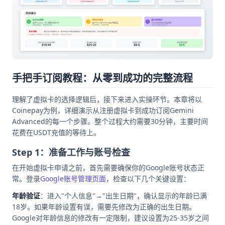
手把手订阅教程：从零到成功的完整流程
理解了虚拟卡的选择逻辑后，接下来进入实操环节。本章将以
Coinepay为例，详细演示从注册虚拟卡到成功订阅Gemini
Advanced的每一个步骤。整个过程大约需要30分钟，主要时间
花费在USDT充值的等待上。
Step 1：准备工作与账号检查
在开始虚拟卡申请之前，首先需要确保你的Google账号状态正
常。登录
Google账号管理页面
，检查以下几个关键设置：
年龄验证
：进入"个人信息"→"出生日期"，确认显示的年龄已满
18岁。如果年龄设置有误，需要先修改为正确的出生日期。
Google对年龄信息的修改有一定限制，建议设置为25-35岁之间