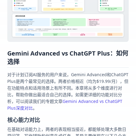
Gemini Advanced vs ChatGPT Plus：如何
选择
对于计划订阅AI服务的用户来说，Gemini Advanced和ChatGPT
Plus是两个最常见的选择。两者价格相近（均为$19.99/月），但
在功能特点和适用场景上有所不同。本章将从多个维度进行对
比，帮助你做出最适合自己的选择。如需更详细的功能对比分
析，可以阅读我们的专题文章
Gemini Advanced vs ChatGPT
Plus深度对比
。
核心能力对比
在基础对话能力上，两者的表现相当接近，都能够处理大多数日
常问答、写作辅助和创意生成任务。差异主要体现在以下几个方