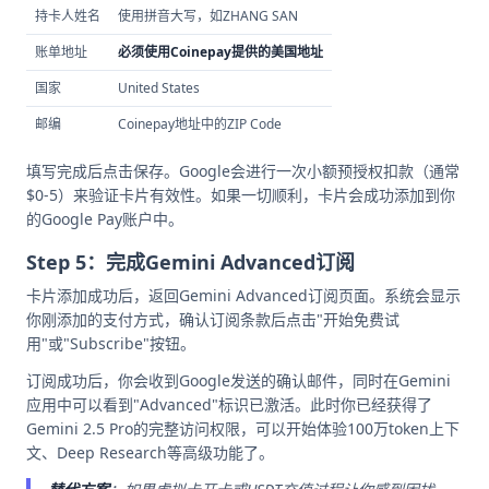
持卡人姓名
使用拼音大写，如ZHANG SAN
账单地址
必须使用Coinepay提供的美国地址
国家
United States
邮编
Coinepay地址中的ZIP Code
填写完成后点击保存。Google会进行一次小额预授权扣款（通常
$0-5）来验证卡片有效性。如果一切顺利，卡片会成功添加到你
的Google Pay账户中。
Step 5：完成Gemini Advanced订阅
卡片添加成功后，返回Gemini Advanced订阅页面。系统会显示
你刚添加的支付方式，确认订阅条款后点击"开始免费试
用"或"Subscribe"按钮。
订阅成功后，你会收到Google发送的确认邮件，同时在Gemini
应用中可以看到"Advanced"标识已激活。此时你已经获得了
Gemini 2.5 Pro的完整访问权限，可以开始体验100万token上下
文、Deep Research等高级功能了。