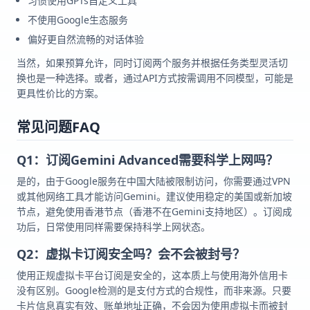
习惯使用GPTs自定义工具
不使用Google生态服务
偏好更自然流畅的对话体验
当然，如果预算允许，同时订阅两个服务并根据任务类型灵活切
换也是一种选择。或者，通过API方式按需调用不同模型，可能是
更具性价比的方案。
常见问题FAQ
Q1：订阅Gemini Advanced需要科学上网吗？
是的，由于Google服务在中国大陆被限制访问，你需要通过VPN
或其他网络工具才能访问Gemini。建议使用稳定的美国或新加坡
节点，避免使用香港节点（香港不在Gemini支持地区）。订阅成
功后，日常使用同样需要保持科学上网状态。
Q2：虚拟卡订阅安全吗？会不会被封号？
使用正规虚拟卡平台订阅是安全的，这本质上与使用海外信用卡
没有区别。Google检测的是支付方式的合规性，而非来源。只要
卡片信息真实有效、账单地址正确，不会因为使用虚拟卡而被封