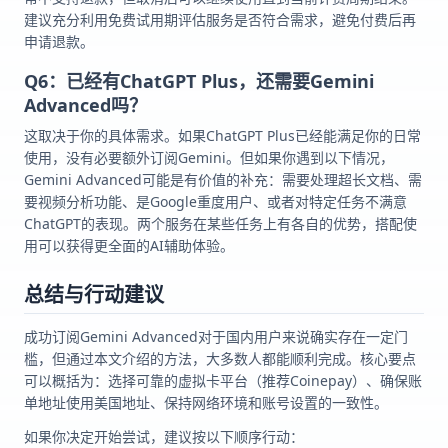
建议充分利用免费试用期评估服务是否符合需求，避免付费后再
申请退款。
Q6：已经有ChatGPT Plus，还需要Gemini
Advanced吗？
这取决于你的具体需求。如果ChatGPT Plus已经能满足你的日常
使用，没有必要额外订阅Gemini。但如果你遇到以下情况，
Gemini Advanced可能是有价值的补充：需要处理超长文档、需
要视频分析功能、是Google重度用户、或者对特定任务不满意
ChatGPT的表现。两个服务在某些任务上有各自的优势，搭配使
用可以获得更全面的AI辅助体验。
总结与行动建议
成功订阅Gemini Advanced对于国内用户来说确实存在一定门
槛，但通过本文介绍的方法，大多数人都能顺利完成。核心要点
可以概括为：选择可靠的虚拟卡平台（推荐Coinepay）、确保账
单地址使用美国地址、保持网络环境和账号设置的一致性。
如果你决定开始尝试，建议按以下顺序行动：