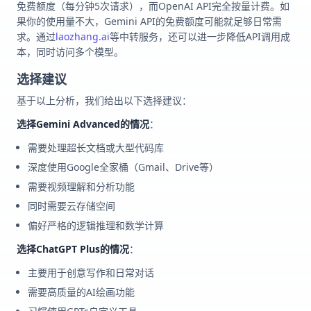
免费额度（每分钟5次请求），而OpenAI API完全按量计费。如
果你的使用量不大，Gemini API的免费额度可能就足够日常需
求。通过
laozhang.ai
等中转服务，还可以进一步降低API调用成
本，同时访问多个模型。
选择建议
基于以上分析，我们给出以下选择建议：
选择Gemini Advanced的情况
：
需要处理超长文档或大型代码库
深度使用Google全家桶（Gmail、Drive等）
需要视频理解和分析功能
同时需要云存储空间
偏好严格的逻辑推理和数学计算
选择ChatGPT Plus的情况
：
主要用于创意写作和日常对话
需要高质量的AI绘画功能