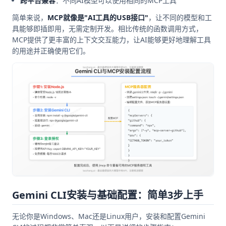
跨平台兼容
：不同AI模型可以使用相同的MCP工具
简单来说，
MCP就像是"AI工具的USB接口"
，让不同的模型和工
具能够即插即用，无需定制开发。相比传统的函数调用方式，
MCP提供了更丰富的上下文交互能力，让AI能够更好地理解工具
的用途并正确使用它们。
Gemini CLI安装与基础配置：简单3步上手
无论你是Windows、Mac还是Linux用户，安装和配置Gemini