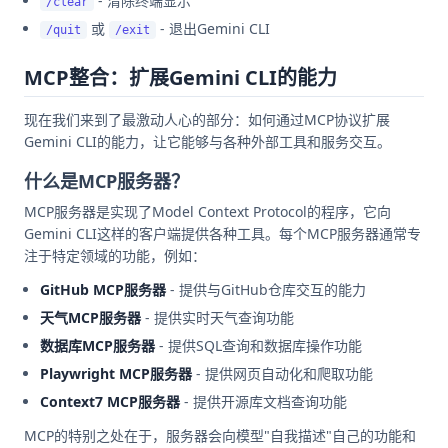
- 清除终端显示
/clear
或
- 退出Gemini CLI
/quit
/exit
MCP整合：扩展Gemini CLI的能力
现在我们来到了最激动人心的部分：如何通过MCP协议扩展
Gemini CLI的能力，让它能够与各种外部工具和服务交互。
什么是MCP服务器？
MCP服务器是实现了Model Context Protocol的程序，它向
Gemini CLI这样的客户端提供各种工具。每个MCP服务器通常专
注于特定领域的功能，例如：
GitHub MCP服务器
- 提供与GitHub仓库交互的能力
天气MCP服务器
- 提供实时天气查询功能
数据库MCP服务器
- 提供SQL查询和数据库操作功能
Playwright MCP服务器
- 提供网页自动化和爬取功能
Context7 MCP服务器
- 提供开源库文档查询功能
MCP的特别之处在于，服务器会向模型"自我描述"自己的功能和