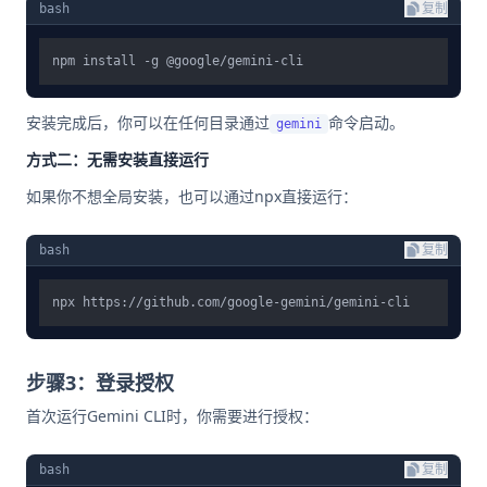
bash
复制
安装完成后，你可以在任何目录通过
命令启动。
gemini
方式二：无需安装直接运行
如果你不想全局安装，也可以通过npx直接运行：
bash
复制
步骤3：登录授权
首次运行Gemini CLI时，你需要进行授权：
bash
复制