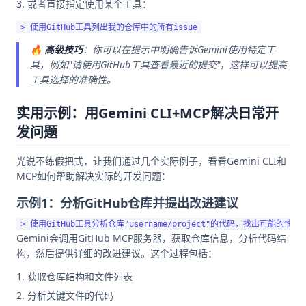
或者直接指定使用某个工具：
🔥
高级技巧
：你可以在提示中明确告诉Gemini使用特定工
具，例如"请使用GitHub工具查看最近的提交"，这样可以提高
工具选择的准确性。
实用示例：用Gemini CLI+MCP解决日常开
发问题
光说不练假把式，让我们通过几个实际例子，看看Gemini CLI和
MCP如何帮助解决实际的开发问题：
示例1：分析GitHub仓库并提出改进建议
Gemini会调用GitHub MCP服务器，获取仓库信息，分析代码结
构，然后提供详细的改进建议。这个过程包括：
获取仓库结构和文件列表
分析关键文件的代码