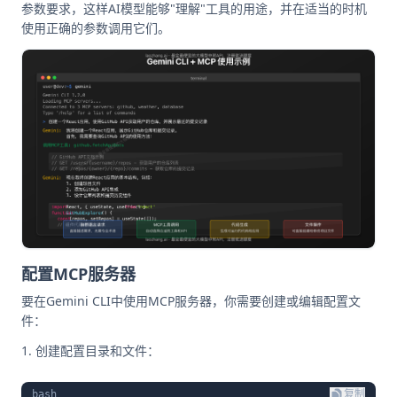
参数要求，这样AI模型能够"理解"工具的用途，并在适当的时机
使用正确的参数调用它们。
配置MCP服务器
要在Gemini CLI中使用MCP服务器，你需要创建或编辑配置文
件：
创建配置目录和文件：
bash
复制