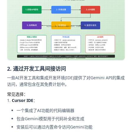
2. 通过开发工具间接访问
一些AI开发工具和集成开发环境(IDE)提供了对Gemini API的集成
访问，通常包含在其免费计划中。
常见选择：
Cursor IDE
：
一个集成了AI功能的代码编辑器
包含Gemini模型用于代码补全和生成
安装后可以通过内置命令访问Gemini功能