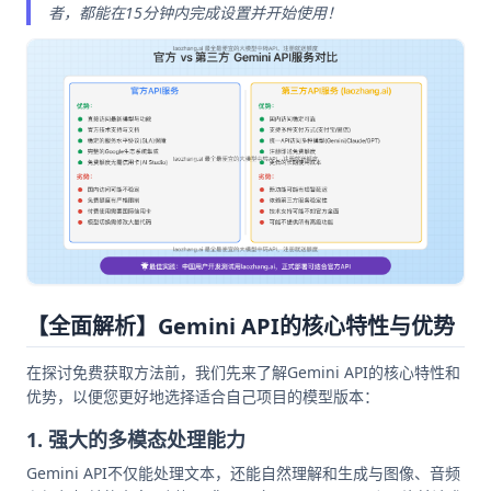
者，都能在15分钟内完成设置并开始使用！
【全面解析】Gemini API的核心特性与优势
在探讨免费获取方法前，我们先来了解Gemini API的核心特性和
优势，以便您更好地选择适合自己项目的模型版本：
1. 强大的多模态处理能力
Gemini API不仅能处理文本，还能自然理解和生成与图像、音频