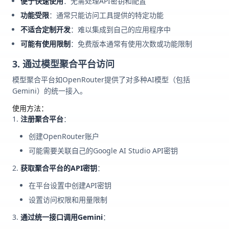
便于快速使用
：无需处理API密钥和配置
功能受限
：通常只能访问工具提供的特定功能
不适合定制开发
：难以集成到自己的应用程序中
可能有使用限制
：免费版本通常有使用次数或功能限制
3. 通过模型聚合平台访问
模型聚合平台如OpenRouter提供了对多种AI模型（包括
Gemini）的统一接入。
使用方法：
注册聚合平台
：
创建OpenRouter账户
可能需要关联自己的Google AI Studio API密钥
获取聚合平台的API密钥
：
在平台设置中创建API密钥
设置访问权限和用量限制
通过统一接口调用Gemini
：