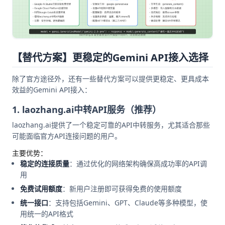
【替代方案】更稳定的Gemini API接入选择
除了官方途径外，还有一些替代方案可以提供更稳定、更具成本
效益的Gemini API接入：
1. laozhang.ai中转API服务（推荐）
laozhang.ai提供了一个稳定可靠的API中转服务，尤其适合那些
可能面临官方API连接问题的用户。
主要优势：
稳定的连接质量
：通过优化的网络架构确保高成功率的API调
用
免费试用额度
：新用户注册即可获得免费的使用额度
统一接口
：支持包括Gemini、GPT、Claude等多种模型，使
用统一的API格式