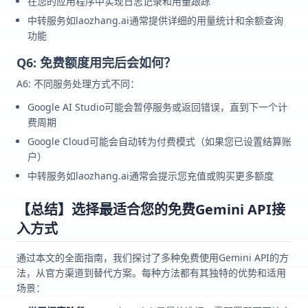
在您的应用程序中实现日志记录和用量跟踪
中转服务如laozhang.ai通常提供详细的用量统计和余额查询
功能
Q6: 免费额度用完后会如何？
A6: 不同服务处理方式不同：
Google AI Studio可能会暂停服务或返回错误，直到下一个计
费周期
Google Cloud可能会自动转为付费模式（如果您已设置结算账
户）
中转服务如laozhang.ai通常会提示您充值或购买更多额度
【总结】选择最适合您的免费Gemini API接
入方式
通过本文的全面指南，我们探讨了多种免费使用Gemini API的方
法，从官方渠道到替代方案。每种方法都有其独特的优势和适用
场景：