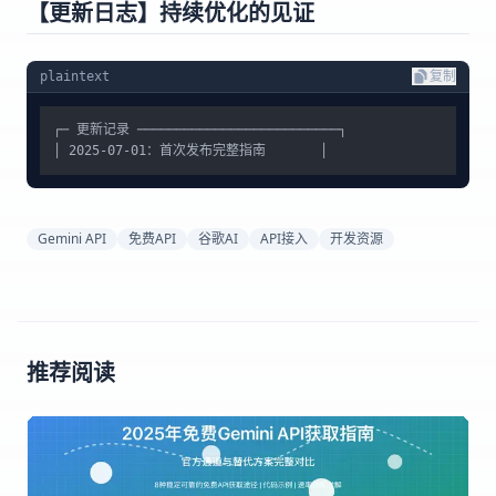
【更新日志】持续优化的见证
plaintext
复制
┌─ 更新记录 ──────────────────────────┐

Gemini API
免费API
谷歌AI
API接入
开发资源
推荐阅读