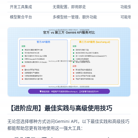
开发工具集成
无需配置、即用即走
功能受限
模型聚合平台
多模型统一管理、额外功能
可能增加
【进阶应用】最佳实践与高级使用技巧
无论您选择哪种方式访问Gemini API，以下最佳实践和高级技巧
都能帮助您更有效地使用这一强大工具：