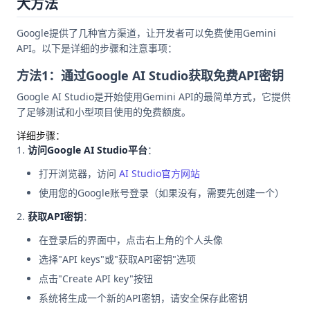
大方法
Google提供了几种官方渠道，让开发者可以免费使用Gemini
API。以下是详细的步骤和注意事项：
方法1：通过Google AI Studio获取免费API密钥
Google AI Studio是开始使用Gemini API的最简单方式，它提供
了足够测试和小型项目使用的免费额度。
详细步骤：
访问Google AI Studio平台
：
打开浏览器，访问
AI Studio官方网站
使用您的Google账号登录（如果没有，需要先创建一个）
获取API密钥
：
在登录后的界面中，点击右上角的个人头像
选择"API keys"或"获取API密钥"选项
点击"Create API key"按钮
系统将生成一个新的API密钥，请安全保存此密钥