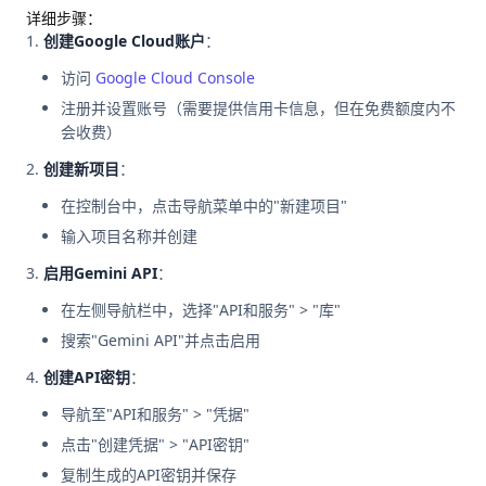
详细步骤：
创建Google Cloud账户
：
访问
Google Cloud Console
注册并设置账号（需要提供信用卡信息，但在免费额度内不
会收费）
创建新项目
：
在控制台中，点击导航菜单中的"新建项目"
输入项目名称并创建
启用Gemini API
：
在左侧导航栏中，选择"API和服务" > "库"
搜索"Gemini API"并点击启用
创建API密钥
：
导航至"API和服务" > "凭据"
点击"创建凭据" > "API密钥"
复制生成的API密钥并保存