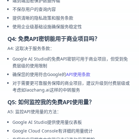
端到端加密保护数据传输
不保存用户的查询内容
提供清晰的隐私政策和服务条款
使用企业级基础设施确保服务稳定性
Q4: 免费API密钥能用于商业项目吗？
A4: 这取决于服务条款：
Google AI Studio的免费API密钥可用于商业项目，但受到免
费层级的使用限制
确保您的使用符合Google的
API使用条款
对于需要更可靠服务保障的商业项目，建议升级到付费层级或
考虑如laozhang.ai这样的中转服务
Q5: 如何监控我的免费API使用量？
A5: 监控API使用量的方法：
Google AI Studio提供使用量仪表板
Google Cloud Console有详细的用量统计