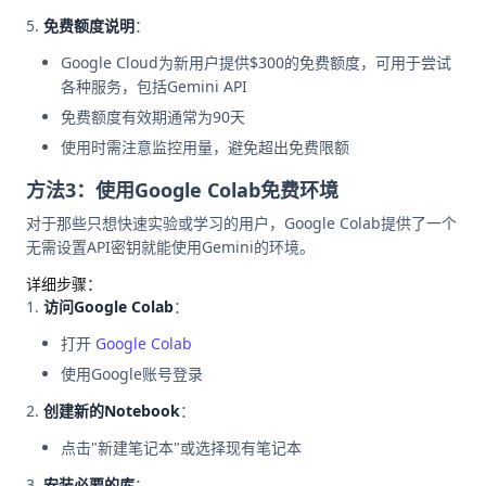
免费额度说明
：
Google Cloud为新用户提供$300的免费额度，可用于尝试
各种服务，包括Gemini API
免费额度有效期通常为90天
使用时需注意监控用量，避免超出免费限额
方法3：使用Google Colab免费环境
对于那些只想快速实验或学习的用户，Google Colab提供了一个
无需设置API密钥就能使用Gemini的环境。
详细步骤：
访问Google Colab
：
打开
Google Colab
使用Google账号登录
创建新的Notebook
：
点击"新建笔记本"或选择现有笔记本
安装必要的库
：