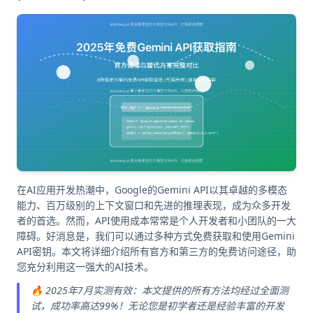
在AI应用开发热潮中，Google的Gemini API以其卓越的多模态
能力、百万级别的上下文窗口和先进的推理表现，成为众多开发
者的首选。然而，API使用成本常常是个人开发者和小团队的一大
障碍。好消息是，我们可以通过多种方式免费获取和使用Gemini
API密钥。本文将详细介绍所有官方和第三方的免费访问途径，助
您充分利用这一强大的AI技术。
🔥 2025年7月实测有效：本文提供的所有方法均经过全面测
试，成功率高达99%！无论您是初学者还是经验丰富的开发