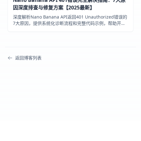
因深度排查与修复方案【2025最新】
深度解析Nano Banana API返回401 Unauthorized错误的
7大原因，提供系统化诊断流程和完整代码示例，帮助开发
者快速定位并解决API认证问题。
返回博客列表