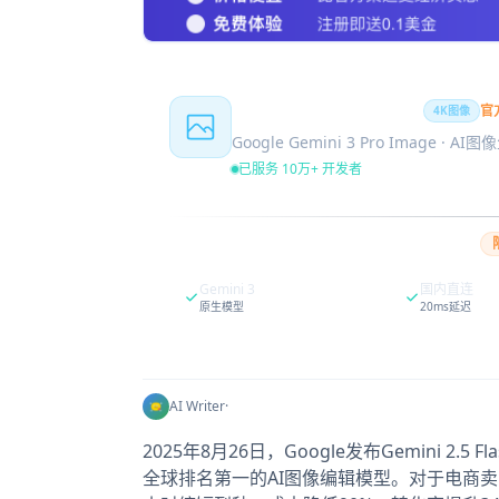
Nano Banana Pro
官
4K图像
Google Gemini 3 Pro Image · AI
已服务 10万+ 开发者
Gemini 3
国内直连
原生模型
20ms延迟
AI Writer
·
2025年8月26日，Google发布Gemini 2.5
全球排名第一的AI图像编辑模型。对于电商