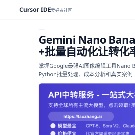
Cursor IDE
爱好者社区
Gemini Nano 
+批量自动化让转化率
掌握Google最强AI图像编辑工具Nan
Python批量处理、成本分析和真实案例