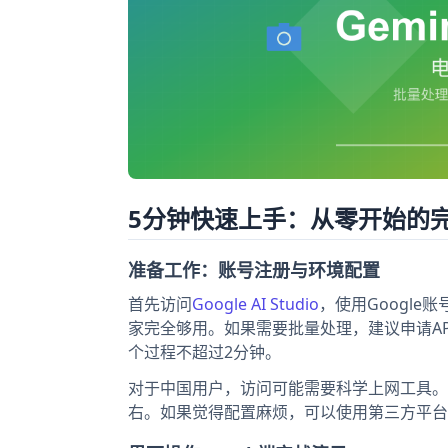
5分钟快速上手：从零开始的
准备工作：账号注册与环境配置
首先访问
Google AI Studio
，使用Google
家完全够用。如果需要批量处理，建议申请API密
个过程不超过2分钟。
对于中国用户，访问可能需要科学上网工具。
右。如果觉得配置麻烦，可以使用第三方平台如