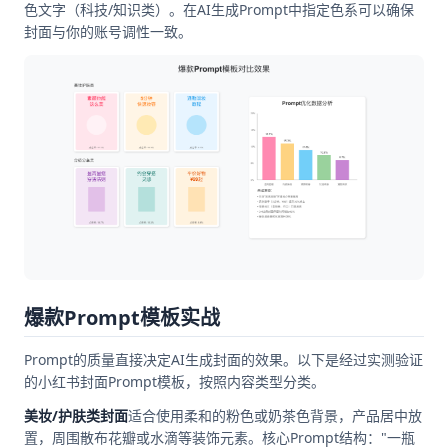
色文字（科技/知识类）。在AI生成Prompt中指定色系可以确保
封面与你的账号调性一致。
爆款Prompt模板实战
Prompt的质量直接决定AI生成封面的效果。以下是经过实测验证
的小红书封面Prompt模板，按照内容类型分类。
美妆/护肤类封面
适合使用柔和的粉色或奶茶色背景，产品居中放
置，周围散布花瓣或水滴等装饰元素。核心Prompt结构："一瓶