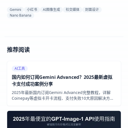
Gemini
小红书
AI图像生成
社交媒体
封面设计
Nano Banana
推荐阅读
AI工具
国内如何订阅Gemini Advanced？2025最新虚拟
卡支付成功案例分享
2025年最新国内订阅Gemini Advanced完整教程，详解
Coinepay等虚拟卡开卡流程、支付失败10大原因解决方
案、Gemini 2.5 Pro功能深度解析，附成功案例与ChatGPT
Plus对比指南。