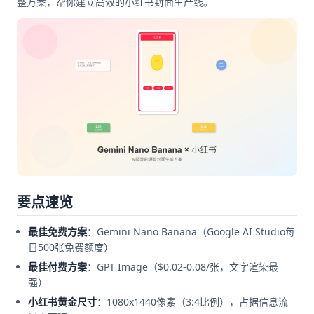
整方案，帮你建立高效的小红书封面生产线。
要点速览
最佳免费方案
：Gemini Nano Banana（Google AI Studio每
日500张免费额度）
最佳付费方案
：GPT Image（$0.02-0.08/张，文字渲染最
强）
小红书黄金尺寸
：1080x1440像素（3:4比例），占据信息流