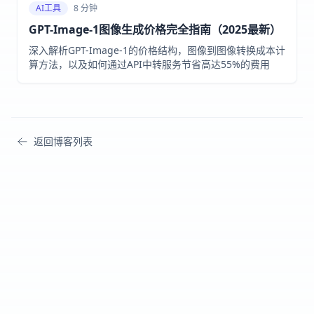
AI工具
8 分钟
GPT-Image-1图像生成价格完全指南（2025最新）
深入解析GPT-Image-1的价格结构，图像到图像转换成本计
算方法，以及如何通过API中转服务节省高达55%的费用
返回博客列表