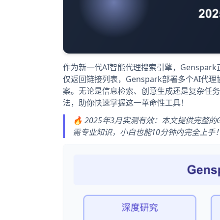
作为新一代AI智能代理搜索引擎，Gensp
仅返回链接列表，Genspark部署多个A
案。无论是信息检索、创意生成还是复杂任务执
法，助你快速掌握这一革命性工具！
🔥 2025年3月实测有效：本文提供完整
需专业知识，小白也能10分钟内完全上手