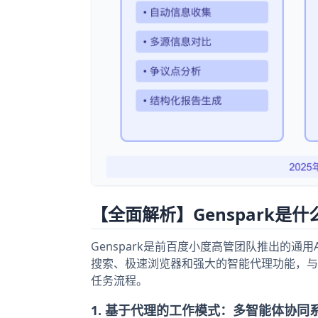
【全面解析】Genspark是
Genspark是前百度小度高管团队推出的通用AI智
搜索、极速浏览器和强大的智能代理功能，与传
任务流程。
1. 基于代理的工作模式：多智能体协同