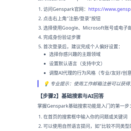
访问Genspark官网：
https://www.gensp
点击右上角"注册/登录"按钮
选择使用Google、Microsoft账号或电
完成身份验证步骤
首次登录后，建议完成个人偏好设置：
选择你感兴趣的主题领域
设置默认语言（支持中文）
调整AI代理的行为风格（专业/友好/创
💡 专业提示：使用工作邮箱注册可以获
【步骤2】基础搜索与AI回答
掌握Genspark基础搜索功能是入门的第一步
在首页的搜索框中输入你的问题或关键词
可以使用自然语言提问，如"比较不同类型