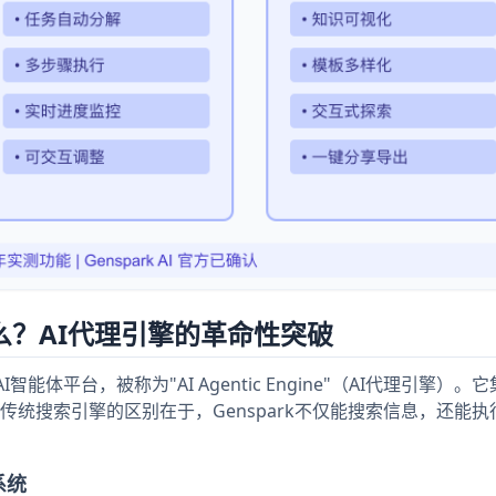
什么？AI代理引擎的革命性突破
能体平台，被称为"AI Agentic Engine"（AI代理引擎）。它
统搜索引擎的区别在于，Genspark不仅能搜索信息，还能执
系统