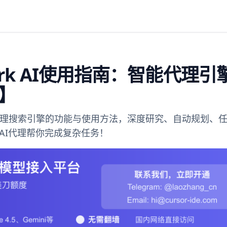
park AI使用指南：智能代理引
】
k智能代理搜索引擎的功能与使用方法，深度研究、自动规划、
AI代理帮你完成复杂任务！