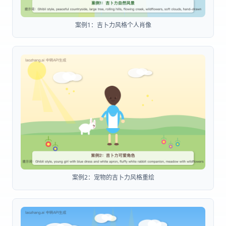
案例1：吉卜力风格个人肖像
案例2：宠物的吉卜力风格重绘