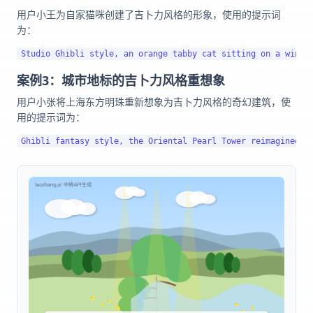
用户小王为自家猫咪创建了吉卜力风格的形象，使用的提示词
为：
案例3：城市地标的吉卜力风格重想象
用户小张将上海东方明珠重新想象为吉卜力风格的奇幻建筑，使
用的提示词为：