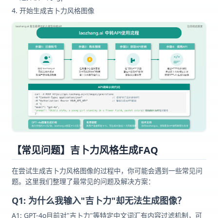
开始生成吉卜力风格图像
【常见问题】吉卜力风格生成FAQ
在尝试生成吉卜力风格图像的过程中，你可能会遇到一些常见问
题。这里我们整理了最常见的问题及解决方案：
Q1: 为什么我输入"吉卜力"却无法生成图像？
A1: GPT-4o目前对"吉卜力"等特定中文词汇有内容过滤机制，可