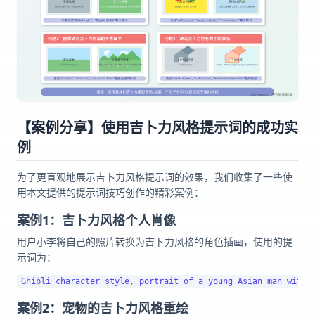
【案例分享】使用吉卜力风格提示词的成功实
例
为了更直观地展示吉卜力风格提示词的效果，我们收集了一些使
用本文提供的提示词技巧创作的精彩案例：
案例1：吉卜力风格个人肖像
用户小李将自己的照片转换为吉卜力风格的角色插画，使用的提
示词为：
案例2：宠物的吉卜力风格重绘