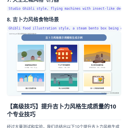
8. 吉卜力风格食物场景
【高级技巧】提升吉卜力风格生成质量的10
个专业技巧
经过大量测试和实验，我们总结出以下10个提升吉卜力风格生成