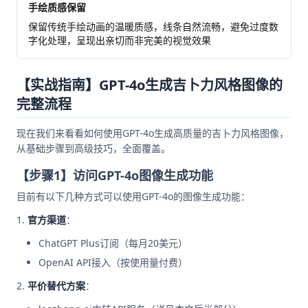
手绘质感保留
保留传统手绘动画的温暖质感，线条自然流畅，避免过度数
字化处理，呈现出亲切而非完美的视觉效果
【实战指南】GPT-4o生成吉卜力风格图像的
完整流程
现在我们来看看如何使用GPT-4o生成高质量的吉卜力风格图像，
从基础步骤到高级技巧，全面覆盖。
【步骤1】访问GPT-4o图像生成功能
目前有以下几种方式可以使用GPT-4o的图像生成功能：
官方渠道
：
ChatGPT Plus订阅（每月20美元）
OpenAI API接入（按使用量付费）
平价替代方案
：