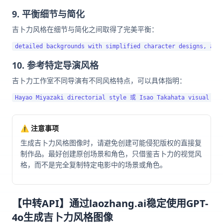
9. 平衡细节与简化
吉卜力风格在细节与简化之间取得了完美平衡：
10. 参考特定导演风格
吉卜力工作室不同导演有不同风格特点，可以具体指明：
⚠️ 注意事项
生成吉卜力风格图像时，请避免创建可能侵犯版权的直接复
制作品。最好创建原创场景和角色，只借鉴吉卜力的视觉风
格，而不是完全复制特定电影中的场景或角色。
【中转API】通过laozhang.ai稳定使用GPT-
4o生成吉卜力风格图像