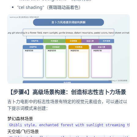
"cel shading"（赛璐璐动画着色）
【步骤4】高级场景构建：创造标志性吉卜力场景
吉卜力电影中的标志性场景有特定的视觉元素组合，可以通过以
下提示词模式来创建：
梦幻森林场景
天空城/飞行场景