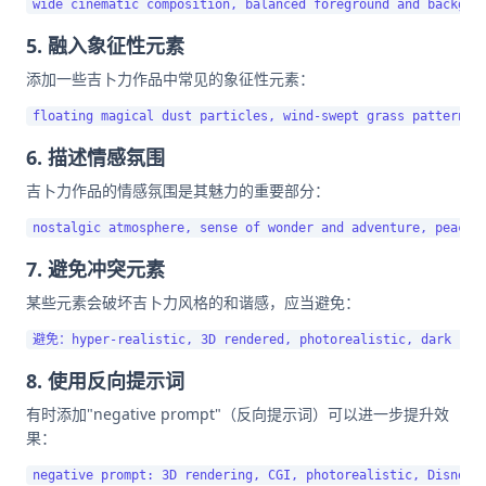
5. 融入象征性元素
添加一些吉卜力作品中常见的象征性元素：
6. 描述情感氛围
吉卜力作品的情感氛围是其魅力的重要部分：
7. 避免冲突元素
某些元素会破坏吉卜力风格的和谐感，应当避免：
8. 使用反向提示词
有时添加"negative prompt"（反向提示词）可以进一步提升效
果：