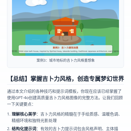
案例3：城市地标的吉卜力风格重想象
【总结】掌握吉卜力风格，创造专属梦幻世界
通过本文介绍的各种技巧和提示词模板，你现在应该已经掌握了
使用GPT-4o创建高质量吉卜力风格图像的完整方法。让我们回顾
一下关键要点：
理解核心美学
：吉卜力风格的精髓在于手绘质感、温暖色调、
精细环境和独特光影处理
结构化提示词
：有效的吉卜力提示词包含风格声明、主体描