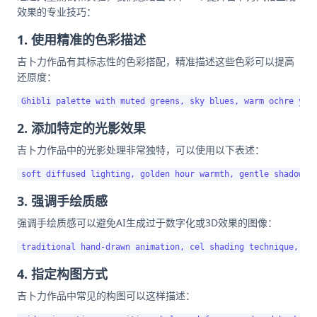
效果的专业技巧：
1. 使用精准的色彩描述
吉卜力作品有其标志性的色彩搭配，精准描述这些色彩可以提高
还原度：
2. 添加特定的光影效果
吉卜力作品中的光影处理非常独特，可以使用以下表述：
3. 强调手绘质感
强调手绘质感可以避免AI生成过于数字化或3D效果的图像：
4. 指定构图方式
吉卜力作品中常见的构图可以这样描述：