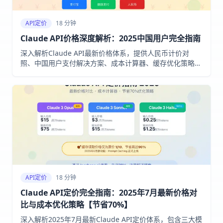
API定价
18 分钟
Claude API价格深度解析：2025中国用户完全指南
深入解析Claude API最新价格体系，提供人民币计价对
照、中国用户支付解决方案、成本计算器、缓存优化策略。
通过laozhang.ai实现70%成本节省，支持支付宝微信支
付。
API定价
18 分钟
Claude API定价完全指南：2025年7月最新价格对
比与成本优化策略【节省70%】
深入解析2025年7月最新Claude API定价体系，包含三大模