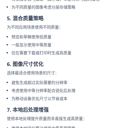
为不同质量的图像考虑分层存储策略
5. 混合质量策略
为不同应用场景使用不同质量：
预览和草稿使用低质量
一般显示使用中等质量
仅在需要下载或打印时生成高质量
6. 图像尺寸优化
选择最适合使用场景的尺寸：
避免生成超过实际需要的分辨率
考虑使用中等分辨率配合锐化后处理
为移动设备优化尺寸以节省成本
7. 本地后处理增强
使用本地处理提升质量而非直接生成高质量：