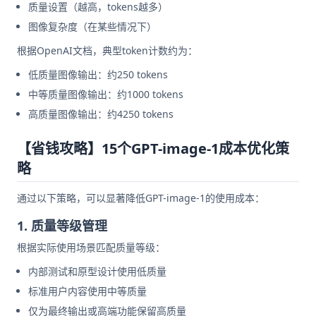
质量设置（越高，tokens越多）
图像复杂度（在某些情况下）
根据OpenAI文档，典型token计数约为：
低质量图像输出：约250 tokens
中等质量图像输出：约1000 tokens
高质量图像输出：约4250 tokens
【省钱攻略】15个GPT-image-1成本优化策
略
通过以下策略，可以显著降低GPT-image-1的使用成本：
1. 质量等级管理
根据实际使用场景匹配质量等级：
内部测试和原型设计使用低质量
标准用户内容使用中等质量
仅为最终输出或高端功能保留高质量