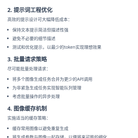
2. 提示词工程优化
高效的提示设计可大幅降低成本：
保持文本提示简洁但描述性强
避免不必要的细节描述
测试和优化提示，以最少的token实现理想效果
3. 批量请求策略
尽可能批量处理请求：
将多个图像生成任务合并为更少的API调用
为非紧急生成任务实现智能队列管理
考虑批量操作的异步处理
4. 图像缓存机制
实施适当的缓存策略：
缓存常用图像以避免重复生成
将生成参数与图像一起存储，以便将来可能的细化