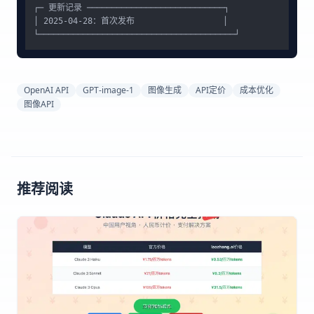
┌─ 更新记录 ────────────────────────────┐

│ 2025-04-28：首次发布                  │

OpenAI API
GPT-image-1
图像生成
API定价
成本优化
图像API
推荐阅读