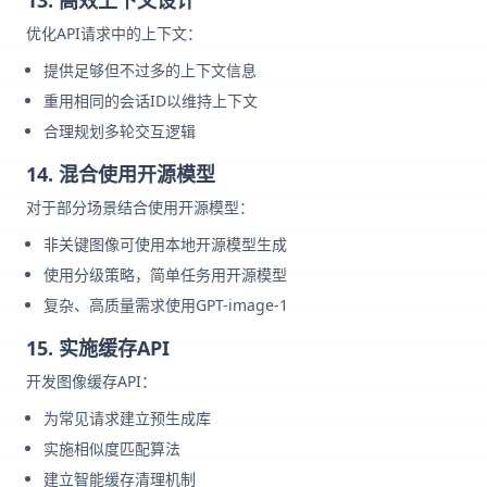
优化API请求中的上下文：
提供足够但不过多的上下文信息
重用相同的会话ID以维持上下文
合理规划多轮交互逻辑
14. 混合使用开源模型
对于部分场景结合使用开源模型：
非关键图像可使用本地开源模型生成
使用分级策略，简单任务用开源模型
复杂、高质量需求使用GPT-image-1
15. 实施缓存API
开发图像缓存API：
为常见请求建立预生成库
实施相似度匹配算法
建立智能缓存清理机制