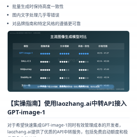
批量生成时保持高度一致性
图内文字处理几乎零错误
对品牌指南和特定风格的遵循更可靠
【实操指南】使用laozhang.ai中转API接入
GPT-image-1
对于希望快速集成GPT-image-1同时有效管理成本的开发者，
laozhang.ai提供了优质的API中转服务，包括免费启动额度和极