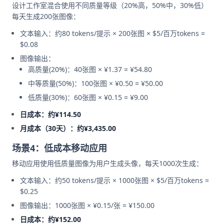
设计工作室混合使用不同质量等级（20%高，50%中，30%低）
每天生成200张图像：
文本输入：约80 tokens/提示 × 200张图 × $5/百万tokens =
$0.08
图像输出：
高质量(20%)：40张图 × ¥1.37 = ¥54.80
中等质量(50%)：100张图 × ¥0.50 = ¥50.00
低质量(30%)：60张图 × ¥0.15 = ¥9.00
日成本：约¥114.50
月成本（30天）：约¥3,435.00
场景4：低成本移动应用
移动应用使用低质量图像为用户生成头像，每天1000次生成：
文本输入：约50 tokens/提示 × 1000张图 × $5/百万tokens =
$0.25
图像输出：1000张图 × ¥0.15/张 = ¥150.00
日成本：约¥152.00