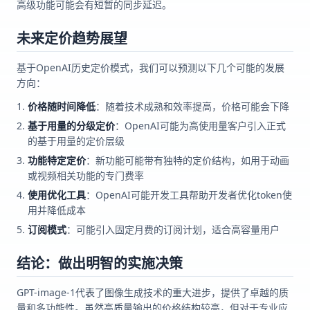
高级功能可能会有短暂的同步延迟。
未来定价趋势展望
基于OpenAI历史定价模式，我们可以预测以下几个可能的发展
方向：
价格随时间降低
：随着技术成熟和效率提高，价格可能会下降
基于用量的分级定价
：OpenAI可能为高使用量客户引入正式
的基于用量的定价层级
功能特定定价
：新功能可能带有独特的定价结构，如用于动画
或视频相关功能的专门费率
使用优化工具
：OpenAI可能开发工具帮助开发者优化token使
用并降低成本
订阅模式
：可能引入固定月费的订阅计划，适合高容量用户
结论：做出明智的实施决策
GPT-image-1代表了图像生成技术的重大进步，提供了卓越的质
量和多功能性。虽然高质量输出的价格结构较高，但对于专业应