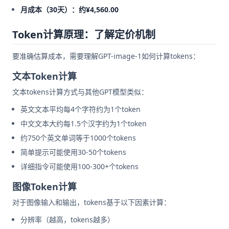
月成本（30天）：约¥4,560.00
Token计算原理：了解定价机制
要准确估算成本，需要理解GPT-image-1如何计算tokens：
文本Token计算
文本tokens计算方式与其他GPT模型类似：
英文文本平均每4个字符约为1个token
中文文本大约每1.5个汉字约为1个token
约750个英文单词等于1000个tokens
简单提示可能使用30-50个tokens
详细指令可能使用100-300+个tokens
图像Token计算
对于图像输入和输出，tokens基于以下因素计算：
分辨率（越高，tokens越多）