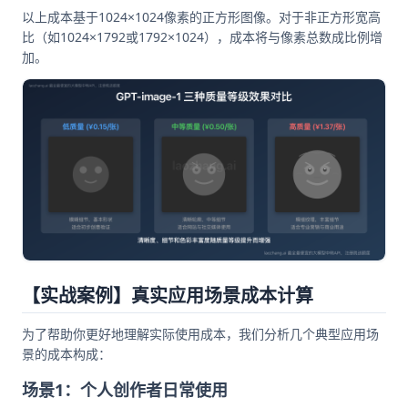
以上成本基于1024×1024像素的正方形图像。对于非正方形宽高
比（如1024×1792或1792×1024），成本将与像素总数成比例增
加。
【实战案例】真实应用场景成本计算
为了帮助你更好地理解实际使用成本，我们分析几个典型应用场
景的成本构成：
场景1：个人创作者日常使用