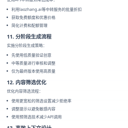
利用laozhang.ai等中转服务的批量折扣
获取免费额度和优惠价格
简化计费和配额管理
11. 分阶段生成流程
实施分阶段生成策略：
先使用低质量验证创意
中等质量进行审核和调整
仅为最终版本使用高质量
12. 内容筛选优化
优化内容筛选流程：
使用更宽松的筛选设置减少拒绝率
调整提示以避免敏感内容
使用预筛选技术减少API调用
13. 高效上下文设计