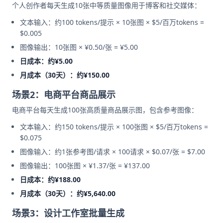
个人创作者每天生成10张中等质量图像用于博客和社交媒体：
文本输入：约100 tokens/提示 × 10张图 × $5/百万tokens =
$0.005
图像输出：10张图 × ¥0.50/张 = ¥5.00
日成本：约¥5.00
月成本（30天）：约¥150.00
场景2：电商平台商品展示
电商平台每天生成100张高质量商品展示图，包含参考图像：
文本输入：约150 tokens/提示 × 100张图 × $5/百万tokens =
$0.075
图像输入：约1张参考图/请求 × 100请求 × $0.07/张 = $7.00
图像输出：100张图 × ¥1.37/张 = ¥137.00
日成本：约¥188.00
月成本（30天）：约¥5,640.00
场景3：设计工作室批量生成