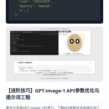
    "size": "1024x1024",

    "quality": "medium",

    "n": 1

  }'
【进阶技巧】GPT-image-1 API参数优化与
提示词工程
要充分发挥GPT-image-1的潜力，了解API参数优化和提示词工