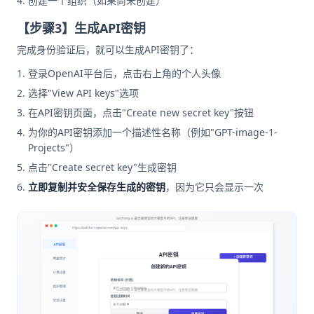
创建一个组织（如果尚未创建）
【步骤3】生成API密钥
完成身份验证后，就可以生成API密钥了：
登录OpenAI平台后，点击右上角的个人头像
选择"View API keys"选项
在API密钥页面，点击"Create new secret key"按钮
为你的API密钥添加一个描述性名称（例如"GPT-image-1-
Projects"）
点击"Create secret key"生成密钥
立即复制并安全保存生成的密钥
，因为它只会显示一次