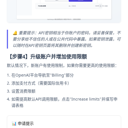
🔔 重要提示：API密钥相当于你账户的密码，请妥善保管，不
要分享给不信任的人或在公共代码中暴露。如果密钥泄露，可
以随时在API密钥页面将其删除并创建新密钥。
【步骤4】升级账户并增加使用限额
默认情况下，新账户有使用限制，如果你需要更高的使用限额：
在OpenAI平台导航至"Billing"部分
添加支付方式（需要国际信用卡）
设置消费限额
如需提高默认API调用限额，点击"Increase limits"并填写申
请表格
📊 申请提示