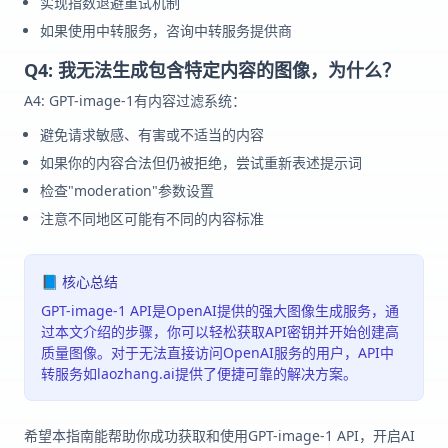
实现指数退避重试机制
如果使用中转服务，咨询中转服务提供商
Q4: 我无法生成包含特定内容的图像，为什么？
A4: GPT-image-1有内容过滤系统：
避免请求敏感、有害或不适当的内容
如果你的内容合法但仍被拒绝，尝试重新表述提示词
检查"moderation"参数设置
注意不同地区可能有不同的内容标准
📘 核心总结
GPT-image-1 API是OpenAI提供的强大图像生成服务，通
过本文介绍的步骤，你可以轻松获取API密钥并开始创建高
质量图像。对于无法直接访问OpenAI服务的用户，API中
转服务如laozhang.ai提供了便捷可靠的解决方案。
希望本指南能帮助你成功获取和使用GPT-image-1 API，开启AI