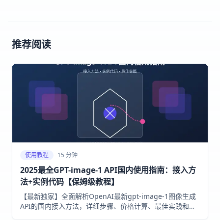
推荐阅读
使用教程
15 分钟
2025最全GPT-image-1 API国内使用指南：接入方
法+实例代码【保姆级教程】
【最新独家】全面解析OpenAI最新gpt-image-1图像生成
API的国内接入方法，详细步骤、价格计算、最佳实践和实
例代码，小白也能轻松接入！国内稳定访问解决方案！