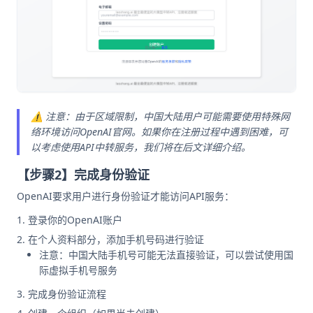
⚠️ 注意：由于区域限制，中国大陆用户可能需要使用特殊网
络环境访问OpenAI官网。如果你在注册过程中遇到困难，可
以考虑使用API中转服务，我们将在后文详细介绍。
【步骤2】完成身份验证
OpenAI要求用户进行身份验证才能访问API服务：
登录你的OpenAI账户
在个人资料部分，添加手机号码进行验证
注意：中国大陆手机号可能无法直接验证，可以尝试使用国
际虚拟手机号服务
完成身份验证流程