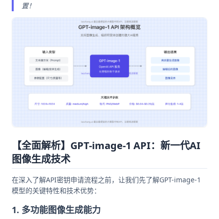
置！
【全面解析】GPT-image-1 API：新一代AI
图像生成技术
在深入了解API密钥申请流程之前，让我们先了解GPT-image-1
模型的关键特性和技术优势：
1. 多功能图像生成能力