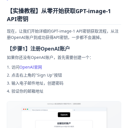
【实操教程】从零开始获取GPT-image-1
API密钥
现在，让我们开始详细的GPT-image-1 API密钥获取流程，从注
册OpenAI账户到成功获得API密钥，一步都不会漏掉。
【步骤1】注册OpenAI账户
如果你还没有OpenAI账户，首先需要创建一个：
访问
OpenAI官网
点击右上角的"Sign Up"按钮
输入电子邮件地址，创建密码
验证你的邮箱地址