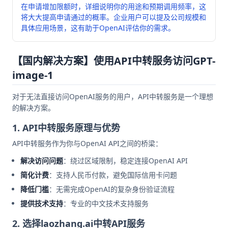
在申请增加限额时，详细说明你的用途和预期调用频率，这
将大大提高申请通过的概率。企业用户可以提及公司规模和
具体应用场景，这有助于OpenAI评估你的需求。
【国内解决方案】使用API中转服务访问GPT-
image-1
对于无法直接访问OpenAI服务的用户，API中转服务是一个理想
的解决方案。
1. API中转服务原理与优势
API中转服务作为你与OpenAI API之间的桥梁：
解决访问问题
：绕过区域限制，稳定连接OpenAI API
简化计费
：支持人民币付款，避免国际信用卡问题
降低门槛
：无需完成OpenAI的复杂身份验证流程
提供技术支持
：专业的中文技术支持服务
2. 选择laozhang.ai中转API服务