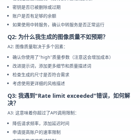
密钥是否已被删除或过期
账户是否有足够的余额
如果使用中转服务，确认中转服务是否正常运行
Q2: 为什么我生成的图像质量不如预期？
A2: 图像质量取决于多个因素：
确认你使用了"high"质量参数（注意这会增加成本）
改进提示词，添加更多细节和质量描述词
检查生成的尺寸是否符合需求
考虑使用更详细的风格描述
Q3: 我遇到"Rate limit exceeded"错误，如何解
决？
A3: 这意味着你超过了API调用限制：
降低请求频率，添加延迟时间
申请提高账户的速率限制