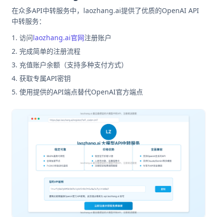
在众多API中转服务中，laozhang.ai提供了优质的OpenAI API
中转服务：
访问
laozhang.ai官网
注册账户
完成简单的注册流程
充值账户余额（支持多种支付方式）
获取专属API密钥
使用提供的API端点替代OpenAI官方端点