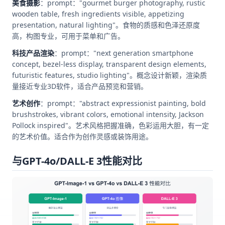
美食摄影
：prompt："gourmet burger photography, rustic
wooden table, fresh ingredients visible, appetizing
presentation, natural lighting"。食物的质感和色泽还原度
高，构图专业，可用于菜单和广告。
科技产品渲染
：prompt："next generation smartphone
concept, bezel-less display, transparent design elements,
futuristic features, studio lighting"。概念设计新颖，渲染质
量接近专业3D软件，适合产品预览和营销。
艺术创作
：prompt："abstract expressionist painting, bold
brushstrokes, vibrant colors, emotional intensity, Jackson
Pollock inspired"。艺术风格把握准确，色彩运用大胆，有一定
的艺术价值。适合作为创作灵感或装饰用途。
与GPT-4o/DALL-E 3性能对比