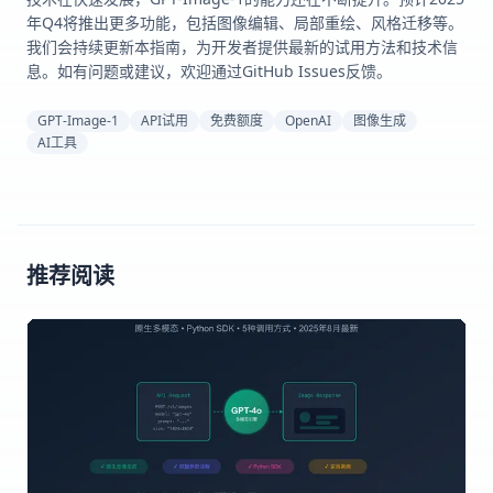
年Q4将推出更多功能，包括图像编辑、局部重绘、风格迁移等。
我们会持续更新本指南，为开发者提供最新的试用方法和技术信
息。如有问题或建议，欢迎通过GitHub Issues反馈。
GPT-Image-1
API试用
免费额度
OpenAI
图像生成
AI工具
推荐阅读