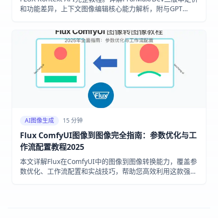
和功能差异，上下文图像编辑核心能力解析，附与GPT
Image 1.5的选型建议和API中转接入方案。
AI图像生成
15 分钟
Flux ComfyUI图像到图像完全指南：参数优化与工
作流配置教程2025
本文详解Flux在ComfyUI中的图像到图像转换能力，覆盖参
数优化、工作流配置和实战技巧，帮助您高效利用这款强大
AI工具。2025年最新测试有效。